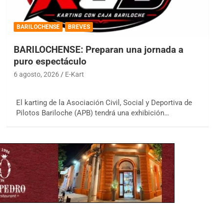
BARILOCHENSE
BREVES
BARILOCHENSE: Preparan una jornada a
puro espectáculo
6 agosto, 2026
E-Kart
El karting de la Asociación Civil, Social y Deportiva de
Pilotos Bariloche (APB) tendrá una exhibición…