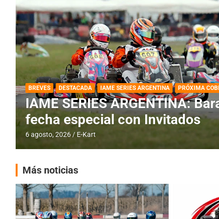
DESTACADA
IAME SERIES ARGENTINA
IAME SERIES ARGENTINA: Horar
fecha con Invitados
4 agosto, 2026
E-Kart
Más noticias