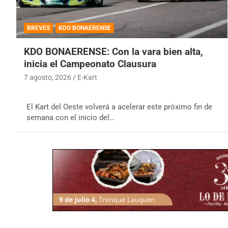
BREVES
KDO BONAERENSE
KDO BONAERENSE: Con la vara bien alta,
inicia el Campeonato Clausura
7 agosto, 2026
E-Kart
El Kart del Oeste volverá a acelerar este próximo fin de
semana con el inicio del…