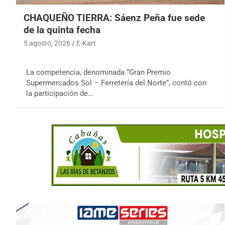
CHAQUEÑO TIERRA: Sáenz Peña fue sede
de la quinta fecha
5 agosto, 2026
E-Kart
La competencia, denominada “Gran Premio
Supermercados Sol – Ferretería del Norte”, contó con
la participación de…