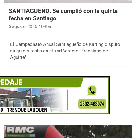
SANTIAGUEÑO: Se cumplió con la quinta
fecha en Santiago
5 agosto, 2026
E-Kart
El Campeonato Anual Santiagueño de Karting disputó
su quinta fecha en el kartódromo "Francisco de
Aguirre",…