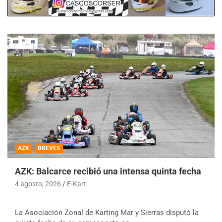
AZK
BREVES
AZK: Balcarce recibió una intensa quinta fecha
4 agosto, 2026
E-Kart
La Asociación Zonal de Karting Mar y Sierras disputó la