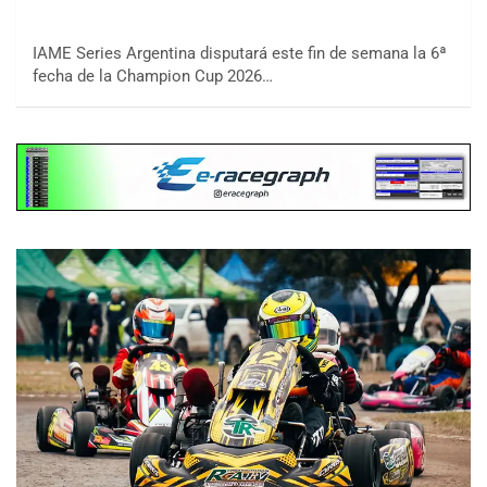
IAME Series Argentina disputará este fin de semana la 6ª
fecha de la Champion Cup 2026…