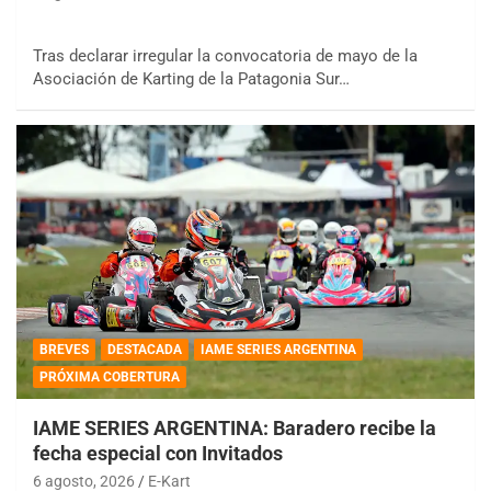
Tras declarar irregular la convocatoria de mayo de la
Asociación de Karting de la Patagonia Sur…
BREVES
DESTACADA
IAME SERIES ARGENTINA
PRÓXIMA COBERTURA
IAME SERIES ARGENTINA: Baradero recibe la
fecha especial con Invitados
6 agosto, 2026
E-Kart