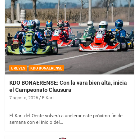
BREVES
KDO BONAERENSE
KDO BONAERENSE: Con la vara bien alta, inicia
el Campeonato Clausura
7 agosto, 2026
E-Kart
El Kart del Oeste volverá a acelerar este próximo fin de
semana con el inicio del…