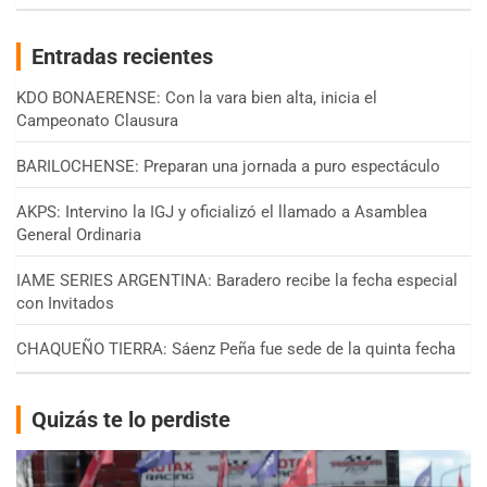
Entradas recientes
KDO BONAERENSE: Con la vara bien alta, inicia el
Campeonato Clausura
BARILOCHENSE: Preparan una jornada a puro espectáculo
AKPS: Intervino la IGJ y oficializó el llamado a Asamblea
General Ordinaria
IAME SERIES ARGENTINA: Baradero recibe la fecha especial
con Invitados
CHAQUEÑO TIERRA: Sáenz Peña fue sede de la quinta fecha
Quizás te lo perdiste