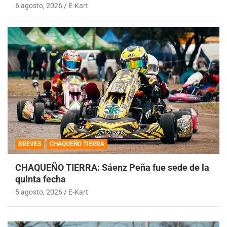
6 agosto, 2026
E-Kart
BREVES
CHAQUEÑO TIERRA
CHAQUEÑO TIERRA: Sáenz Peña fue sede de la
quinta fecha
5 agosto, 2026
E-Kart