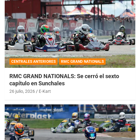
CENTRALES ANTERIORES
RMC GRAND NATIONALS
RMC GRAND NATIONALS: Se cerró el sexto
capítulo en Sunchales
26 julio, 2026
E-Kart