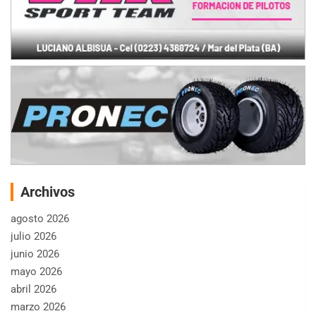
Archivos
agosto 2026
julio 2026
junio 2026
mayo 2026
abril 2026
marzo 2026