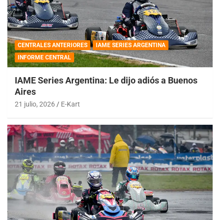
CENTRALES ANTERIORES
IAME SERIES ARGENTINA
INFORME CENTRAL
IAME Series Argentina: Le dijo adiós a Buenos
Aires
21 julio, 2026
E-Kart