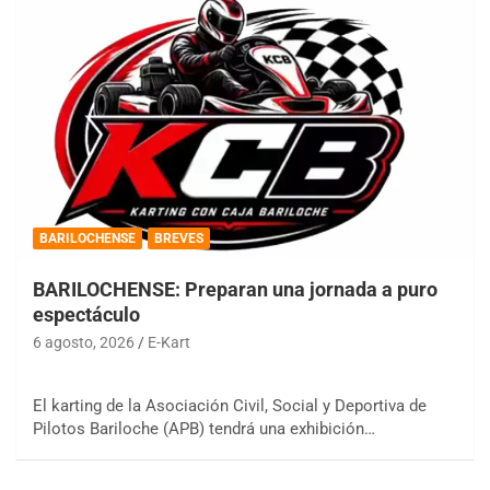
BARILOCHENSE
BREVES
BARILOCHENSE: Preparan una jornada a puro
espectáculo
6 agosto, 2026
E-Kart
El karting de la Asociación Civil, Social y Deportiva de
Pilotos Bariloche (APB) tendrá una exhibición…