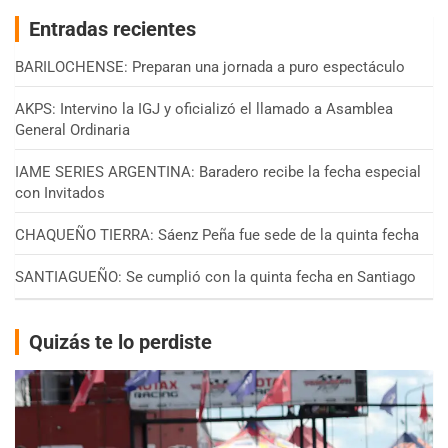
Entradas recientes
BARILOCHENSE: Preparan una jornada a puro espectáculo
AKPS: Intervino la IGJ y oficializó el llamado a Asamblea
General Ordinaria
IAME SERIES ARGENTINA: Baradero recibe la fecha especial
con Invitados
CHAQUEÑO TIERRA: Sáenz Peña fue sede de la quinta fecha
SANTIAGUEÑO: Se cumplió con la quinta fecha en Santiago
Quizás te lo perdiste