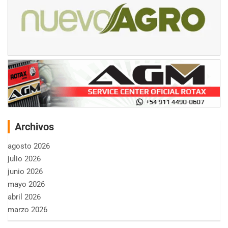
Archivos
agosto 2026
julio 2026
junio 2026
mayo 2026
abril 2026
marzo 2026