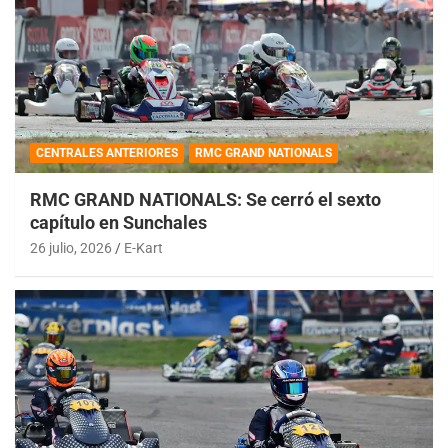
CENTRALES ANTERIORES
RMC GRAND NATIONALS
RMC GRAND NATIONALS: Se cerró el sexto
capítulo en Sunchales
26 julio, 2026
E-Kart