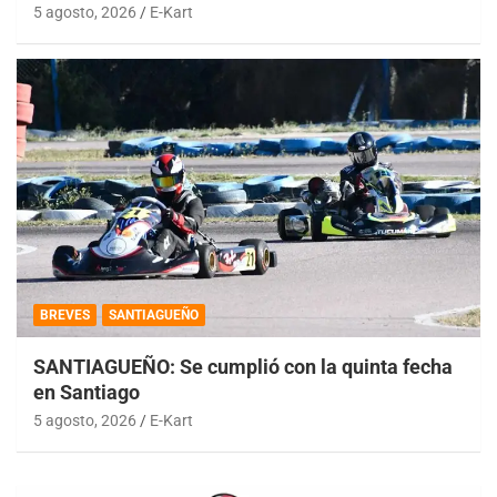
5 agosto, 2026
E-Kart
BREVES
SANTIAGUEÑO
SANTIAGUEÑO: Se cumplió con la quinta fecha
en Santiago
5 agosto, 2026
E-Kart