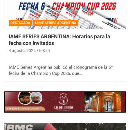
DESTACADA
IAME SERIES ARGENTINA
IAME SERIES ARGENTINA: Horarios para la
fecha con Invitados
4 agosto, 2026
E-Kart
IAME Series Argentina publicó el cronograma de la 6ª
fecha de la Champion Cup 2026, que…