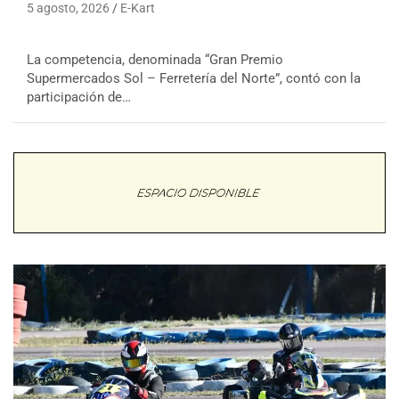
5 agosto, 2026
E-Kart
La competencia, denominada “Gran Premio
Supermercados Sol – Ferretería del Norte”, contó con la
participación de…