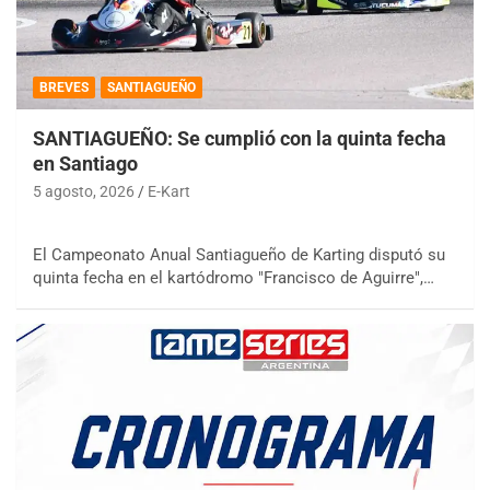
BREVES
SANTIAGUEÑO
SANTIAGUEÑO: Se cumplió con la quinta fecha
en Santiago
5 agosto, 2026
E-Kart
El Campeonato Anual Santiagueño de Karting disputó su
quinta fecha en el kartódromo "Francisco de Aguirre",…