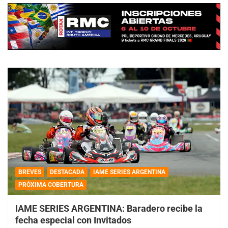
BREVES
DESTACADA
IAME SERIES ARGENTINA
PRÓXIMA COBERTURA
IAME SERIES ARGENTINA: Baradero recibe la
fecha especial con Invitados