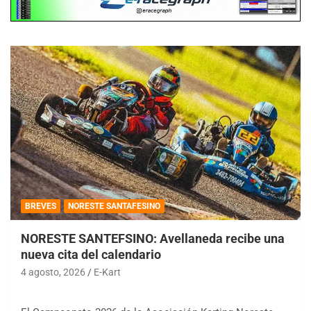
BREVES
NORESTE SANTAFESINO
NORESTE SANTEFSINO: Avellaneda recibe una
nueva cita del calendario
4 agosto, 2026
E-Kart