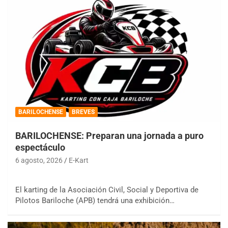
BARILOCHENSE
BREVES
BARILOCHENSE: Preparan una jornada a puro
espectáculo
6 agosto, 2026
E-Kart
El karting de la Asociación Civil, Social y Deportiva de
Pilotos Bariloche (APB) tendrá una exhibición…