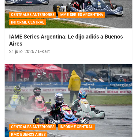
CENTRALES ANTERIORES
IAME SERIES ARGENTINA
INFORME CENTRAL
IAME Series Argentina: Le dijo adiós a Buenos
Aires
21 julio, 2026
E-Kart
CENTRALES ANTERIORES
INFORME CENTRAL
RMC BUENOS AIRES