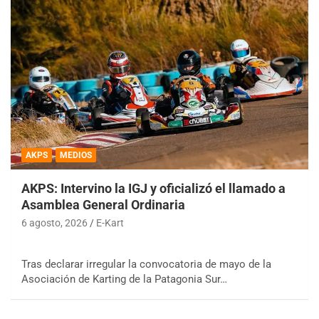
AKPS
MEDIOS
AKPS: Intervino la IGJ y oficializó el llamado a
Asamblea General Ordinaria
6 agosto, 2026
E-Kart
Tras declarar irregular la convocatoria de mayo de la
Asociación de Karting de la Patagonia Sur…