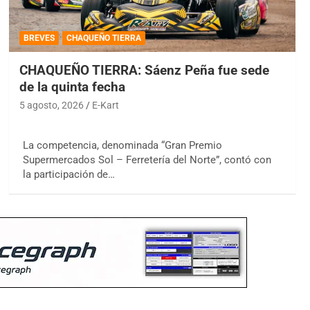
BREVES
CHAQUEÑO TIERRA
CHAQUEÑO TIERRA: Sáenz Peña fue sede
de la quinta fecha
5 agosto, 2026
E-Kart
La competencia, denominada “Gran Premio
Supermercados Sol – Ferretería del Norte”, contó con
la participación de…