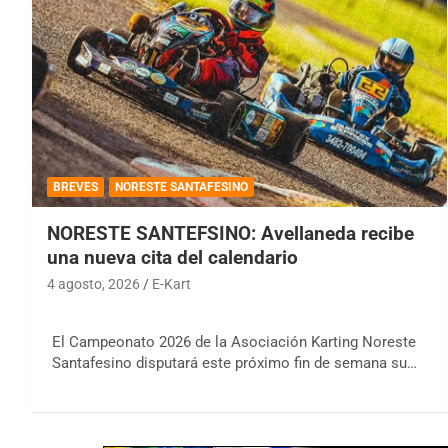
BREVES
NORESTE SANTAFESINO
NORESTE SANTEFSINO: Avellaneda recibe
una nueva cita del calendario
4 agosto, 2026
E-Kart
El Campeonato 2026 de la Asociación Karting Noreste
Santafesino disputará este próximo fin de semana su…