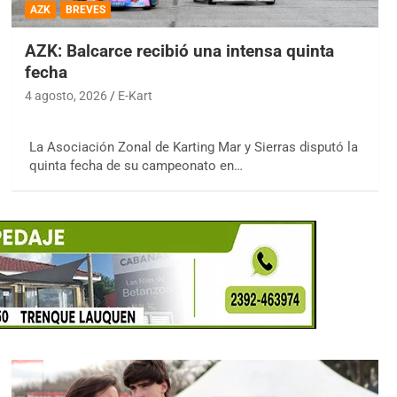
AZK
BREVES
AZK: Balcarce recibió una intensa quinta
fecha
4 agosto, 2026
E-Kart
La Asociación Zonal de Karting Mar y Sierras disputó la
quinta fecha de su campeonato en…