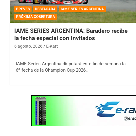
BREVES
DESTACADA
IAME SERIES ARGENTINA
PRÓXIMA COBERTURA
IAME SERIES ARGENTINA: Baradero recibe
la fecha especial con Invitados
6 agosto, 2026
E-Kart
IAME Series Argentina disputará este fin de semana la
6ª fecha de la Champion Cup 2026…