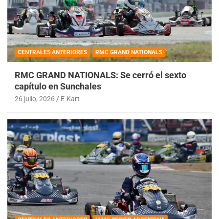
CENTRALES ANTERIORES
RMC GRAND NATIONALS
RMC GRAND NATIONALS: Se cerró el sexto
capítulo en Sunchales
26 julio, 2026
E-Kart