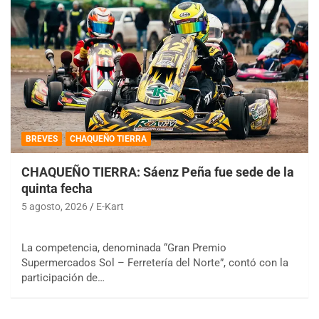
BREVES
CHAQUEÑO TIERRA
CHAQUEÑO TIERRA: Sáenz Peña fue sede de la
quinta fecha
5 agosto, 2026
E-Kart
La competencia, denominada “Gran Premio
Supermercados Sol – Ferretería del Norte”, contó con la
participación de…