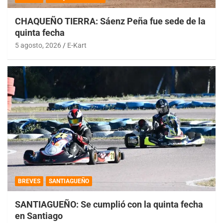
CHAQUEÑO TIERRA: Sáenz Peña fue sede de la
quinta fecha
5 agosto, 2026
E-Kart
BREVES
SANTIAGUEÑO
SANTIAGUEÑO: Se cumplió con la quinta fecha
en Santiago