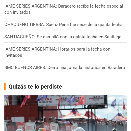
IAME SERIES ARGENTINA: Baradero recibe la fecha especial
con Invitados
CHAQUEÑO TIERRA: Sáenz Peña fue sede de la quinta fecha
SANTIAGUEÑO: Se cumplió con la quinta fecha en Santiago
IAME SERIES ARGENTINA: Horarios para la fecha con
Invitados
RMC BUENOS AIRES: Cerró una jornada histórica en Baradero
Quizás te lo perdiste