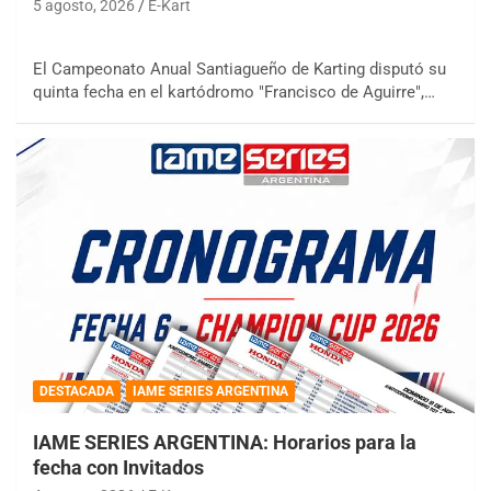
5 agosto, 2026
E-Kart
El Campeonato Anual Santiagueño de Karting disputó su
quinta fecha en el kartódromo "Francisco de Aguirre",…
DESTACADA
IAME SERIES ARGENTINA
IAME SERIES ARGENTINA: Horarios para la
fecha con Invitados