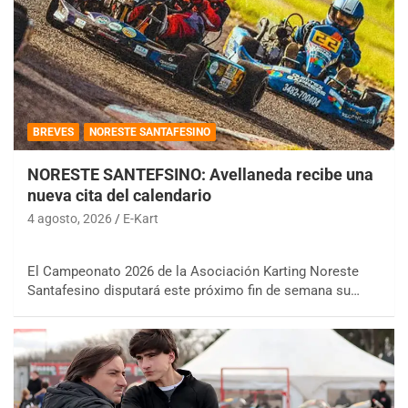
BREVES
NORESTE SANTAFESINO
NORESTE SANTEFSINO: Avellaneda recibe una
nueva cita del calendario
4 agosto, 2026
E-Kart
El Campeonato 2026 de la Asociación Karting Noreste
Santafesino disputará este próximo fin de semana su…