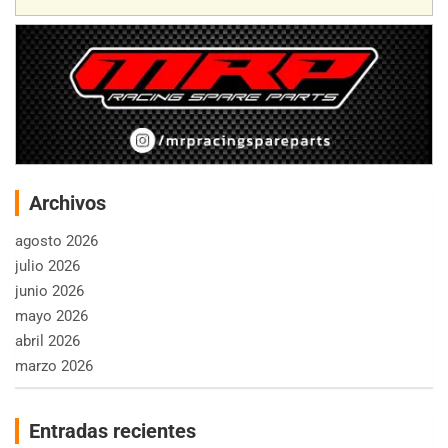
Archivos
agosto 2026
julio 2026
junio 2026
mayo 2026
abril 2026
marzo 2026
Entradas recientes