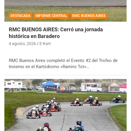
DESTACADA
INFORME CENTRAL
RMC BUENOS AIRES
RMC BUENOS AIRES: Cerró una jornada
histórica en Baradero
4 agosto, 2026
E-Kart
RMC Buenos Aires completó el Evento #2 del Trofeo de
Invierno en el Kartódromo «Ramiro Tot»…