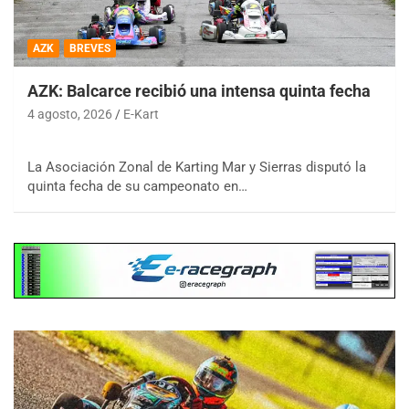
AZK
BREVES
AZK: Balcarce recibió una intensa quinta fecha
4 agosto, 2026
E-Kart
La Asociación Zonal de Karting Mar y Sierras disputó la
quinta fecha de su campeonato en…