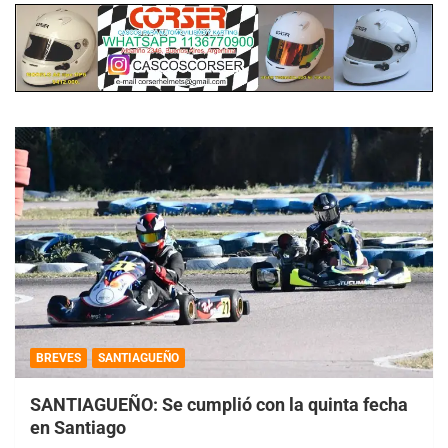
BREVES
SANTIAGUEÑO
SANTIAGUEÑO: Se cumplió con la quinta fecha
en Santiago