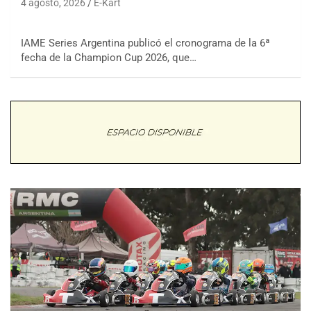
4 agosto, 2026
E-Kart
IAME Series Argentina publicó el cronograma de la 6ª
fecha de la Champion Cup 2026, que…