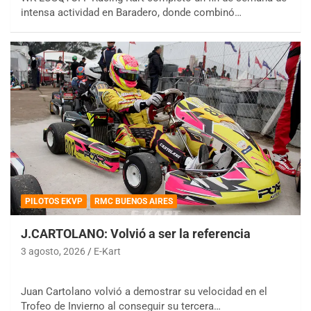
intensa actividad en Baradero, donde combinó…
PILOTOS EKVP
RMC BUENOS AIRES
J.CARTOLANO: Volvió a ser la referencia
3 agosto, 2026
E-Kart
Juan Cartolano volvió a demostrar su velocidad en el
Trofeo de Invierno al conseguir su tercera…