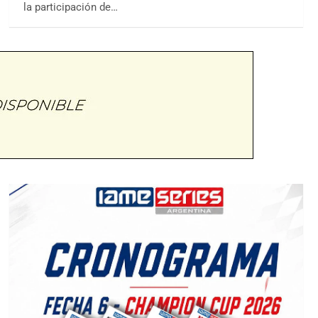
la participación de…