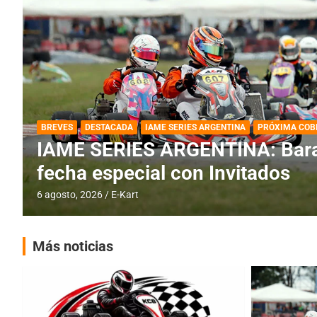
DESTACADA
IAME SERIES ARGENTINA
IAME SERIES ARGENTINA: Horar
fecha con Invitados
4 agosto, 2026
E-Kart
Más noticias