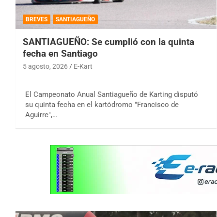
BREVES
SANTIAGUEÑO
SANTIAGUEÑO: Se cumplió con la quinta
fecha en Santiago
5 agosto, 2026
E-Kart
El Campeonato Anual Santiagueño de Karting disputó
su quinta fecha en el kartódromo "Francisco de
Aguirre",…