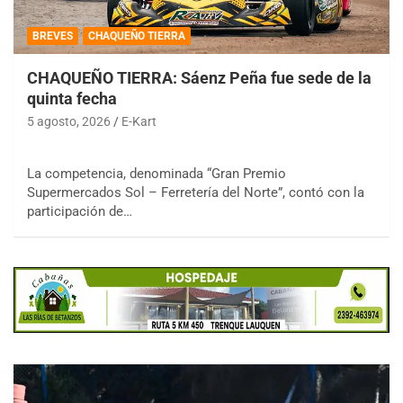
BREVES
CHAQUEÑO TIERRA
CHAQUEÑO TIERRA: Sáenz Peña fue sede de la
quinta fecha
5 agosto, 2026
E-Kart
La competencia, denominada “Gran Premio
Supermercados Sol – Ferretería del Norte”, contó con la
participación de…