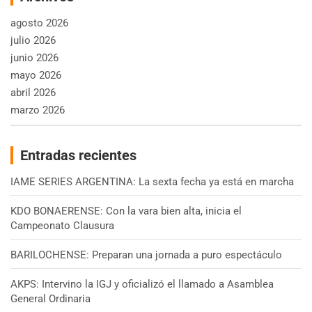
agosto 2026
julio 2026
junio 2026
mayo 2026
abril 2026
marzo 2026
Entradas recientes
IAME SERIES ARGENTINA: La sexta fecha ya está en marcha
KDO BONAERENSE: Con la vara bien alta, inicia el
Campeonato Clausura
BARILOCHENSE: Preparan una jornada a puro espectáculo
AKPS: Intervino la IGJ y oficializó el llamado a Asamblea
General Ordinaria