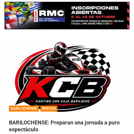
BARILOCHENSE
BREVES
BARILOCHENSE: Preparan una jornada a puro
espectáculo