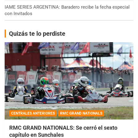
IAME SERIES ARGENTINA: Baradero recibe la fecha especial
con Invitados
Quizás te lo perdiste
CENTRALES ANTERIORES
RMC GRAND NATIONALS
RMC GRAND NATIONALS: Se cerró el sexto
capítulo en Sunchales