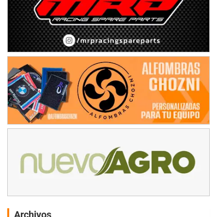
Archivos