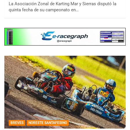
La Asociación Zonal de Karting Mar y Sierras disputó la
quinta fecha de su campeonato en…
BREVES
NORESTE SANTAFESINO