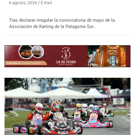
6 agosto, 2026
E-Kart
Tras declarar irregular la convocatoria de mayo de la
Asociación de Karting de la Patagonia Sur…