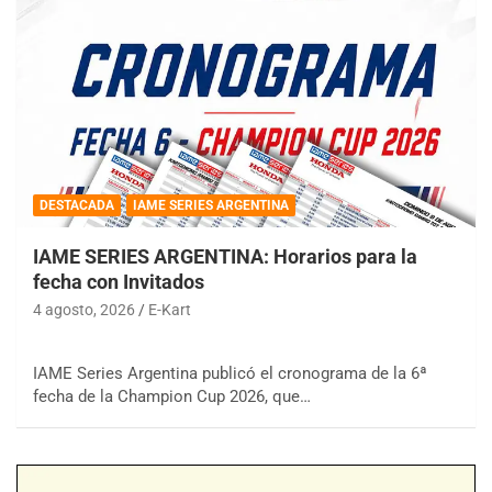
DESTACADA
IAME SERIES ARGENTINA
IAME SERIES ARGENTINA: Horarios para la
fecha con Invitados
4 agosto, 2026
E-Kart
IAME Series Argentina publicó el cronograma de la 6ª
fecha de la Champion Cup 2026, que…