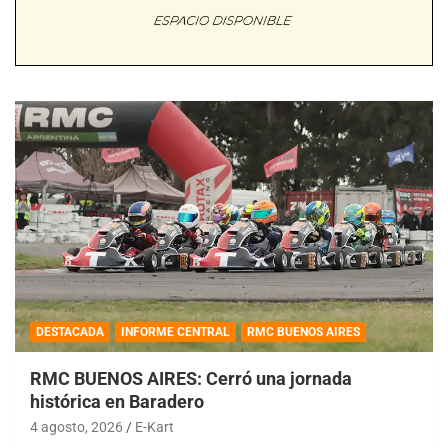
DESTACADA
INFORME CENTRAL
RMC BUENOS AIRES
RMC BUENOS AIRES: Cerró una jornada
histórica en Baradero
4 agosto, 2026
E-Kart