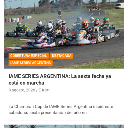
COBERTURA ESPECIAL
DESTACADA
IAME SERIES ARGENTINA
IAME SERIES ARGENTINA: La sexta fecha ya
está en marcha
8 agosto, 2026
E-Kart
La Champion Cup de IAME Series Argentina inició este
sábado su sexta presentación del año en…