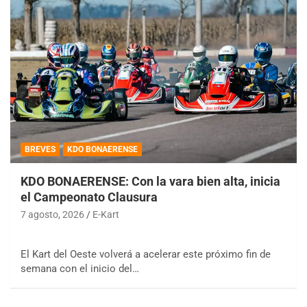
BREVES
KDO BONAERENSE
KDO BONAERENSE: Con la vara bien alta, inicia
el Campeonato Clausura
7 agosto, 2026
E-Kart
El Kart del Oeste volverá a acelerar este próximo fin de
semana con el inicio del…