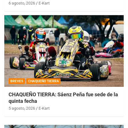
6 agosto, 2026
E-Kart
BREVES
CHAQUEÑO TIERRA
CHAQUEÑO TIERRA: Sáenz Peña fue sede de la
quinta fecha
5 agosto, 2026
E-Kart