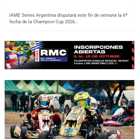
IAME Series Argentina disputará este fin de semana la 6ª
fecha de la Champion Cup 2026…