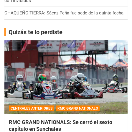
con Invitados
CHAQUEÑO TIERRA: Sáenz Peña fue sede de la quinta fecha
Quizás te lo perdiste
CENTRALES ANTERIORES
RMC GRAND NATIONALS
RMC GRAND NATIONALS: Se cerró el sexto
capítulo en Sunchales