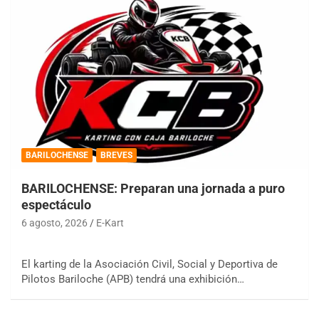
BARILOCHENSE
BREVES
BARILOCHENSE: Preparan una jornada a puro
espectáculo
6 agosto, 2026
E-Kart
El karting de la Asociación Civil, Social y Deportiva de
Pilotos Bariloche (APB) tendrá una exhibición…