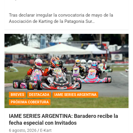
Tras declarar irregular la convocatoria de mayo de la
Asociación de Karting de la Patagonia Sur…
BREVES
DESTACADA
IAME SERIES ARGENTINA
PRÓXIMA COBERTURA
IAME SERIES ARGENTINA: Baradero recibe la
fecha especial con Invitados
6 agosto, 2026
E-Kart