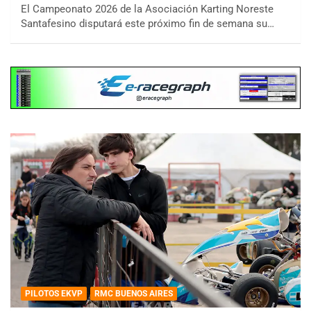
El Campeonato 2026 de la Asociación Karting Noreste
Santafesino disputará este próximo fin de semana su…
PILOTOS EKVP
RMC BUENOS AIRES