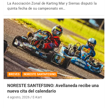
La Asociación Zonal de Karting Mar y Sierras disputó la
quinta fecha de su campeonato en…
BREVES
NORESTE SANTAFESINO
NORESTE SANTEFSINO: Avellaneda recibe una
nueva cita del calendario
4 agosto, 2026
E-Kart