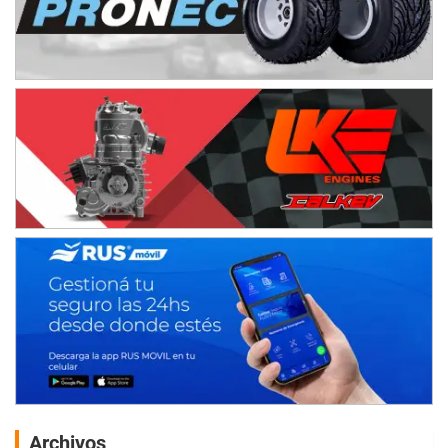
Archivos