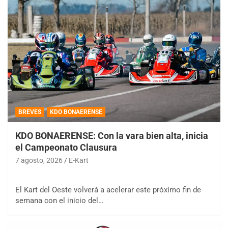
BREVES
KDO BONAERENSE
KDO BONAERENSE: Con la vara bien alta, inicia
el Campeonato Clausura
7 agosto, 2026
E-Kart
El Kart del Oeste volverá a acelerar este próximo fin de
semana con el inicio del…