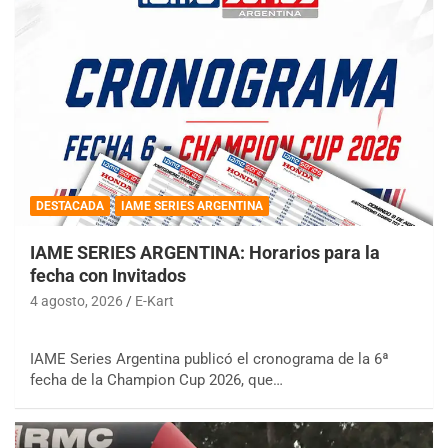
DESTACADA
IAME SERIES ARGENTINA
IAME SERIES ARGENTINA: Horarios para la
fecha con Invitados
4 agosto, 2026
E-Kart
IAME Series Argentina publicó el cronograma de la 6ª
fecha de la Champion Cup 2026, que…