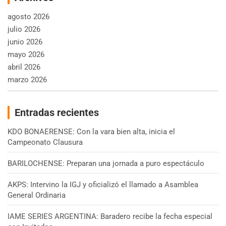
agosto 2026
julio 2026
junio 2026
mayo 2026
abril 2026
marzo 2026
Entradas recientes
KDO BONAERENSE: Con la vara bien alta, inicia el
Campeonato Clausura
BARILOCHENSE: Preparan una jornada a puro espectáculo
AKPS: Intervino la IGJ y oficializó el llamado a Asamblea
General Ordinaria
IAME SERIES ARGENTINA: Baradero recibe la fecha especial