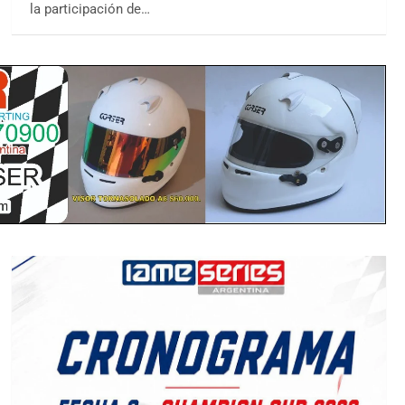
la participación de…