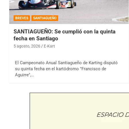
BREVES
SANTIAGUEÑO
SANTIAGUEÑO: Se cumplió con la quinta
fecha en Santiago
5 agosto, 2026
E-Kart
El Campeonato Anual Santiagueño de Karting disputó
su quinta fecha en el kartódromo "Francisco de
Aguirre",…