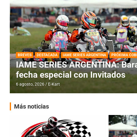
DESTACADA
IAME SERIES ARGENTINA
IAME SERIES ARGENTINA: Horar
fecha con Invitados
4 agosto, 2026
E-Kart
Más noticias