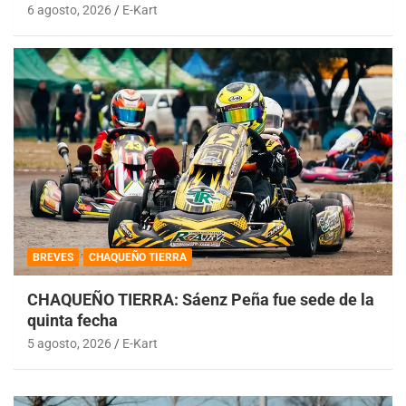
6 agosto, 2026
E-Kart
BREVES
CHAQUEÑO TIERRA
CHAQUEÑO TIERRA: Sáenz Peña fue sede de la
quinta fecha
5 agosto, 2026
E-Kart