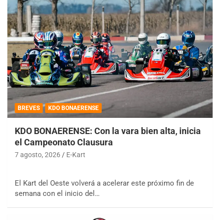
BREVES
KDO BONAERENSE
KDO BONAERENSE: Con la vara bien alta, inicia
el Campeonato Clausura
7 agosto, 2026
E-Kart
El Kart del Oeste volverá a acelerar este próximo fin de
semana con el inicio del…