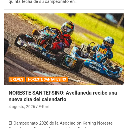
quinta fecha de su campeonato en…
BREVES
NORESTE SANTAFESINO
NORESTE SANTEFSINO: Avellaneda recibe una
nueva cita del calendario
4 agosto, 2026
E-Kart
El Campeonato 2026 de la Asociación Karting Noreste