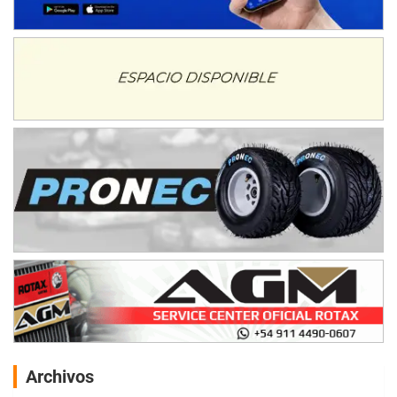
Archivos