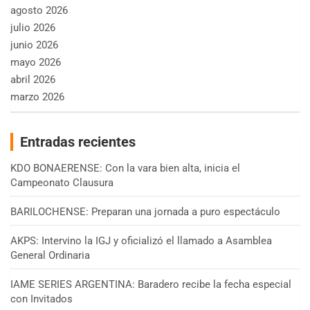
agosto 2026
julio 2026
junio 2026
mayo 2026
abril 2026
marzo 2026
Entradas recientes
KDO BONAERENSE: Con la vara bien alta, inicia el
Campeonato Clausura
BARILOCHENSE: Preparan una jornada a puro espectáculo
AKPS: Intervino la IGJ y oficializó el llamado a Asamblea
General Ordinaria
IAME SERIES ARGENTINA: Baradero recibe la fecha especial
con Invitados