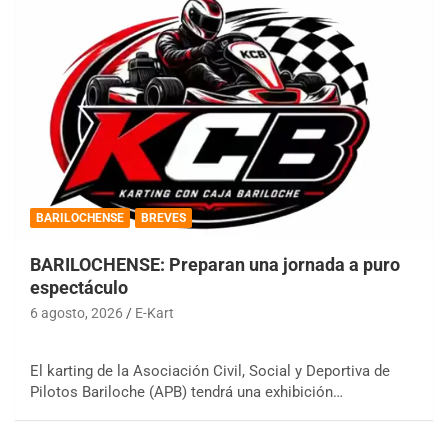
BARILOCHENSE
BREVES
BARILOCHENSE: Preparan una jornada a puro
espectáculo
6 agosto, 2026
E-Kart
El karting de la Asociación Civil, Social y Deportiva de
Pilotos Bariloche (APB) tendrá una exhibición…