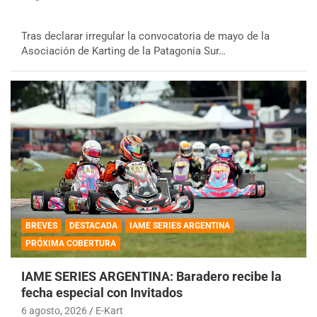
Tras declarar irregular la convocatoria de mayo de la
Asociación de Karting de la Patagonia Sur…
BREVES
DESTACADA
IAME SERIES ARGENTINA
PRÓXIMA COBERTURA
IAME SERIES ARGENTINA: Baradero recibe la
fecha especial con Invitados
6 agosto, 2026
E-Kart