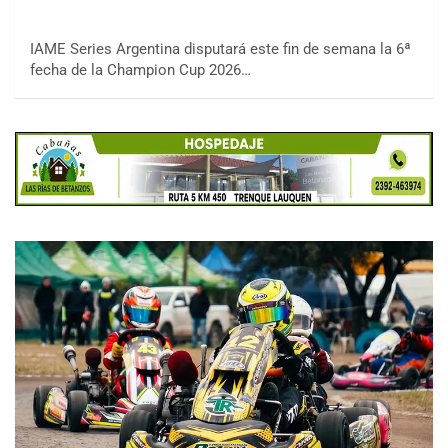
IAME Series Argentina disputará este fin de semana la 6ª
fecha de la Champion Cup 2026…