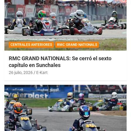
CENTRALES ANTERIORES
RMC GRAND NATIONALS
RMC GRAND NATIONALS: Se cerró el sexto
capítulo en Sunchales
26 julio, 2026
E-Kart