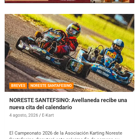
BREVES
NORESTE SANTAFESINO
NORESTE SANTEFSINO: Avellaneda recibe una
nueva cita del calendario
4 agosto, 2026
E-Kart
El Campeonato 2026 de la Asociación Karting Noreste