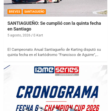
BREVES
SANTIAGUEÑO
SANTIAGUEÑO: Se cumplió con la quinta fecha
en Santiago
5 agosto, 2026
E-Kart
El Campeonato Anual Santiagueño de Karting disputó su
quinta fecha en el kartódromo "Francisco de Aguirre",…