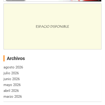
Archivos
agosto 2026
julio 2026
junio 2026
mayo 2026
abril 2026
marzo 2026