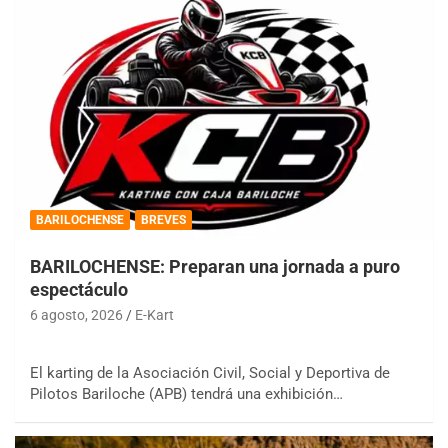
BARILOCHENSE
BREVES
BARILOCHENSE: Preparan una jornada a puro
espectáculo
6 agosto, 2026
E-Kart
El karting de la Asociación Civil, Social y Deportiva de
Pilotos Bariloche (APB) tendrá una exhibición…