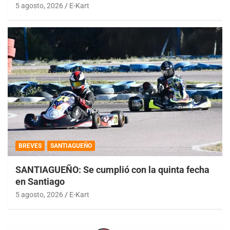
5 agosto, 2026
E-Kart
BREVES
SANTIAGUEÑO
SANTIAGUEÑO: Se cumplió con la quinta fecha
en Santiago
5 agosto, 2026
E-Kart