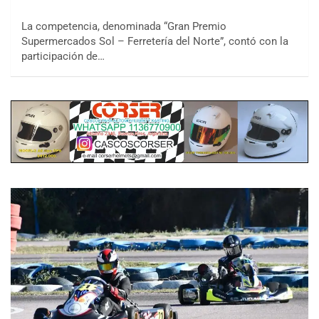
La competencia, denominada “Gran Premio
Supermercados Sol – Ferretería del Norte”, contó con la
participación de…