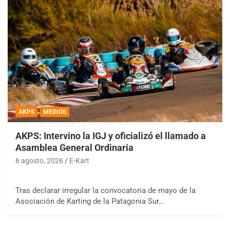
AKPS
MEDIOS
AKPS: Intervino la IGJ y oficializó el llamado a
Asamblea General Ordinaria
6 agosto, 2026
E-Kart
Tras declarar irregular la convocatoria de mayo de la
Asociación de Karting de la Patagonia Sur…