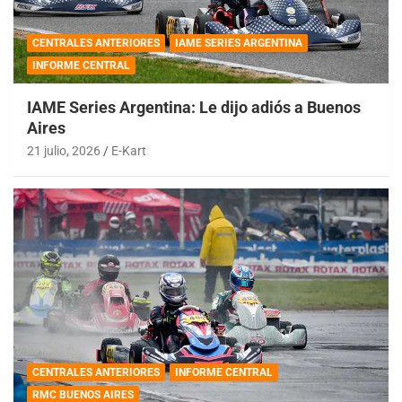
CENTRALES ANTERIORES
IAME SERIES ARGENTINA
INFORME CENTRAL
IAME Series Argentina: Le dijo adiós a Buenos
Aires
21 julio, 2026
E-Kart
CENTRALES ANTERIORES
INFORME CENTRAL
RMC BUENOS AIRES