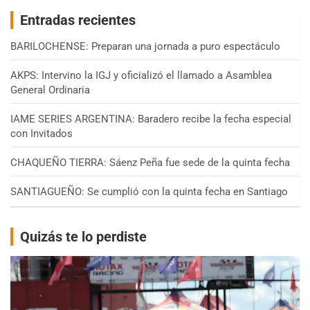
Entradas recientes
BARILOCHENSE: Preparan una jornada a puro espectáculo
AKPS: Intervino la IGJ y oficializó el llamado a Asamblea
General Ordinaria
IAME SERIES ARGENTINA: Baradero recibe la fecha especial
con Invitados
CHAQUEÑO TIERRA: Sáenz Peña fue sede de la quinta fecha
SANTIAGUEÑO: Se cumplió con la quinta fecha en Santiago
Quizás te lo perdiste