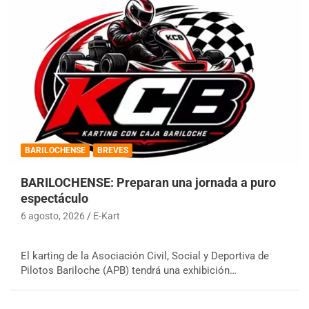
BARILOCHENSE
BREVES
BARILOCHENSE: Preparan una jornada a puro
espectáculo
6 agosto, 2026
E-Kart
El karting de la Asociación Civil, Social y Deportiva de
Pilotos Bariloche (APB) tendrá una exhibición…