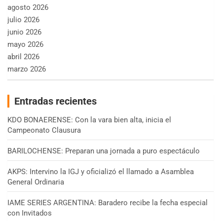
agosto 2026
julio 2026
junio 2026
mayo 2026
abril 2026
marzo 2026
Entradas recientes
KDO BONAERENSE: Con la vara bien alta, inicia el
Campeonato Clausura
BARILOCHENSE: Preparan una jornada a puro espectáculo
AKPS: Intervino la IGJ y oficializó el llamado a Asamblea
General Ordinaria
IAME SERIES ARGENTINA: Baradero recibe la fecha especial
con Invitados