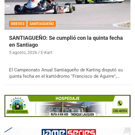
BREVES
SANTIAGUEÑO
SANTIAGUEÑO: Se cumplió con la quinta fecha
en Santiago
5 agosto, 2026
E-Kart
El Campeonato Anual Santiagueño de Karting disputó su
quinta fecha en el kartódromo "Francisco de Aguirre",…