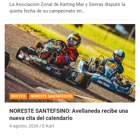
La Asociación Zonal de Karting Mar y Sierras disputó la
quinta fecha de su campeonato en…
BREVES
NORESTE SANTAFESINO
NORESTE SANTEFSINO: Avellaneda recibe una
nueva cita del calendario
4 agosto, 2026
E-Kart