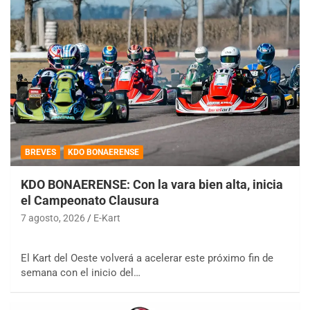
BREVES
KDO BONAERENSE
KDO BONAERENSE: Con la vara bien alta, inicia
el Campeonato Clausura
7 agosto, 2026
E-Kart
El Kart del Oeste volverá a acelerar este próximo fin de
semana con el inicio del…