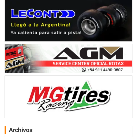
Archivos