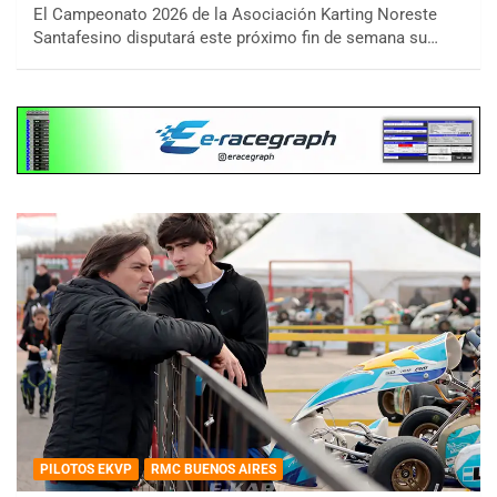
El Campeonato 2026 de la Asociación Karting Noreste
Santafesino disputará este próximo fin de semana su…
PILOTOS EKVP
RMC BUENOS AIRES