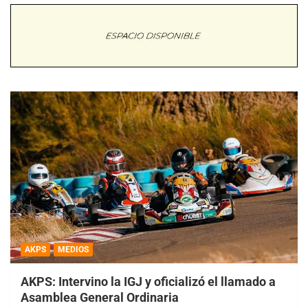
AKPS
MEDIOS
AKPS: Intervino la IGJ y oficializó el llamado a
Asamblea General Ordinaria