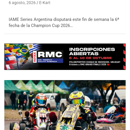
6 agosto, 2026
E-Kart
IAME Series Argentina disputará este fin de semana la 6ª
fecha de la Champion Cup 2026…