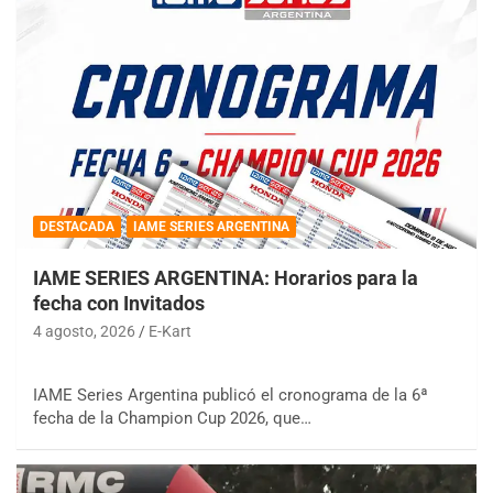
DESTACADA
IAME SERIES ARGENTINA
IAME SERIES ARGENTINA: Horarios para la
fecha con Invitados
4 agosto, 2026
E-Kart
IAME Series Argentina publicó el cronograma de la 6ª
fecha de la Champion Cup 2026, que…