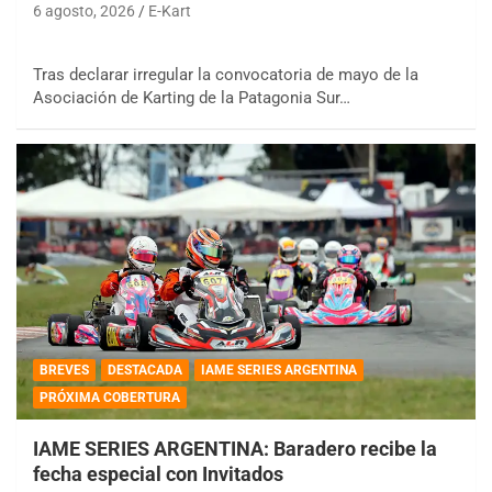
6 agosto, 2026
E-Kart
Tras declarar irregular la convocatoria de mayo de la
Asociación de Karting de la Patagonia Sur…
BREVES
DESTACADA
IAME SERIES ARGENTINA
PRÓXIMA COBERTURA
IAME SERIES ARGENTINA: Baradero recibe la
fecha especial con Invitados