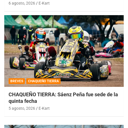
6 agosto, 2026
E-Kart
BREVES
CHAQUEÑO TIERRA
CHAQUEÑO TIERRA: Sáenz Peña fue sede de la
quinta fecha
5 agosto, 2026
E-Kart