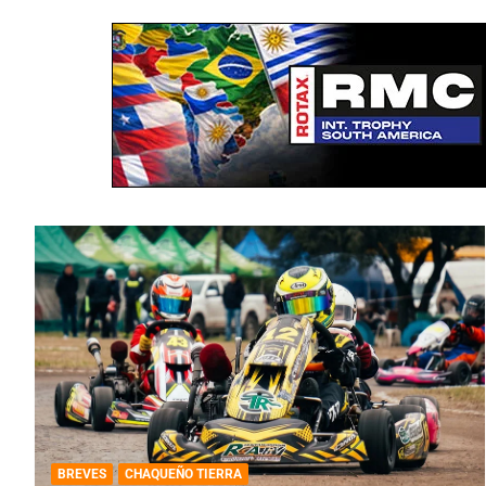
BREVES
CHAQUEÑO TIERRA