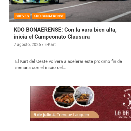
BREVES
KDO BONAERENSE
KDO BONAERENSE: Con la vara bien alta,
inicia el Campeonato Clausura
7 agosto, 2026
E-Kart
El Kart del Oeste volverá a acelerar este próximo fin de
semana con el inicio del…