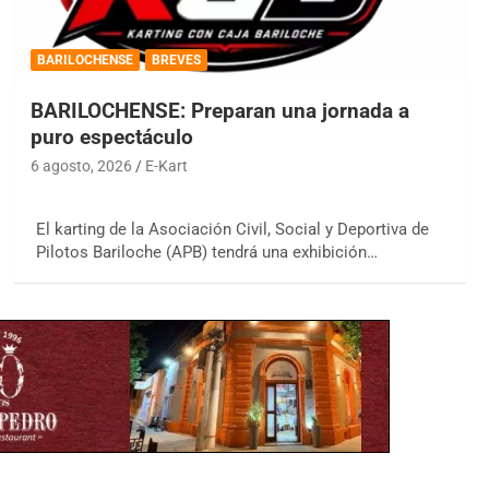
BARILOCHENSE
BREVES
BARILOCHENSE: Preparan una jornada a
puro espectáculo
6 agosto, 2026
E-Kart
El karting de la Asociación Civil, Social y Deportiva de
Pilotos Bariloche (APB) tendrá una exhibición…