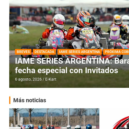
DESTACADA
IAME SERIES ARGENTINA
IAME SERIES ARGENTINA: Horar
fecha con Invitados
4 agosto, 2026
E-Kart
Más noticias