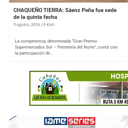
CHAQUEÑO TIERRA: Sáenz Peña fue sede
de la quinta fecha
5 agosto, 2026
E-Kart
La competencia, denominada “Gran Premio
Supermercados Sol – Ferretería del Norte”, contó con
la participación de…