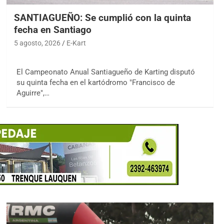
SANTIAGUEÑO: Se cumplió con la quinta
fecha en Santiago
5 agosto, 2026
E-Kart
El Campeonato Anual Santiagueño de Karting disputó
su quinta fecha en el kartódromo "Francisco de
Aguirre",…