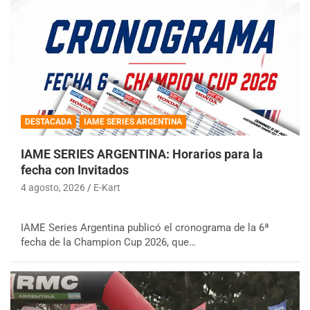
DESTACADA
IAME SERIES ARGENTINA
IAME SERIES ARGENTINA: Horarios para la
fecha con Invitados
4 agosto, 2026
E-Kart
IAME Series Argentina publicó el cronograma de la 6ª
fecha de la Champion Cup 2026, que…