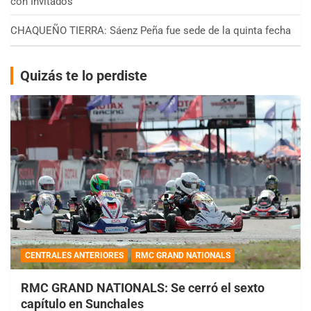
con Invitados
CHAQUEÑO TIERRA: Sáenz Peña fue sede de la quinta fecha
Quizás te lo perdiste
CENTRALES ANTERIORES
RMC GRAND NATIONALS
RMC GRAND NATIONALS: Se cerró el sexto
capítulo en Sunchales