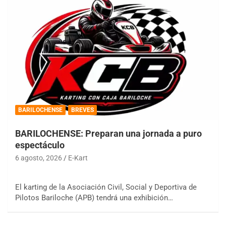
BARILOCHENSE
BREVES
BARILOCHENSE: Preparan una jornada a puro
espectáculo
6 agosto, 2026
E-Kart
El karting de la Asociación Civil, Social y Deportiva de
Pilotos Bariloche (APB) tendrá una exhibición…