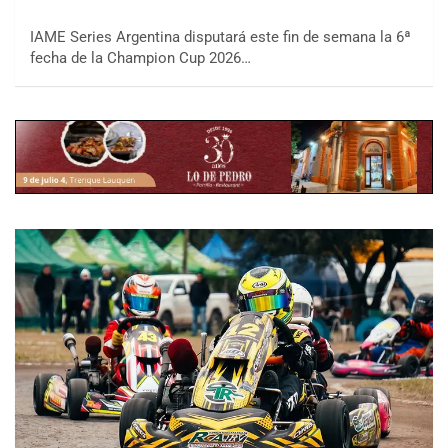
IAME Series Argentina disputará este fin de semana la 6ª
fecha de la Champion Cup 2026…