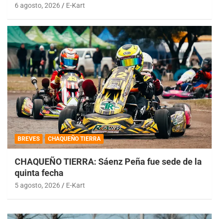
6 agosto, 2026
E-Kart
BREVES
CHAQUEÑO TIERRA
CHAQUEÑO TIERRA: Sáenz Peña fue sede de la
quinta fecha
5 agosto, 2026
E-Kart