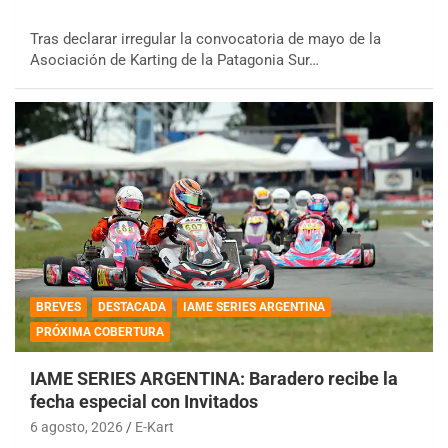
Tras declarar irregular la convocatoria de mayo de la
Asociación de Karting de la Patagonia Sur…
BREVES
DESTACADA
IAME SERIES ARGENTINA
PRÓXIMA COBERTURA
IAME SERIES ARGENTINA: Baradero recibe la
fecha especial con Invitados
6 agosto, 2026
E-Kart