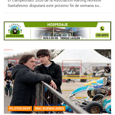
El Campeonato 2026 de la Asociación Karting Noreste
Santafesino disputará este próximo fin de semana su…
PILOTOS EKVP
RMC BUENOS AIRES