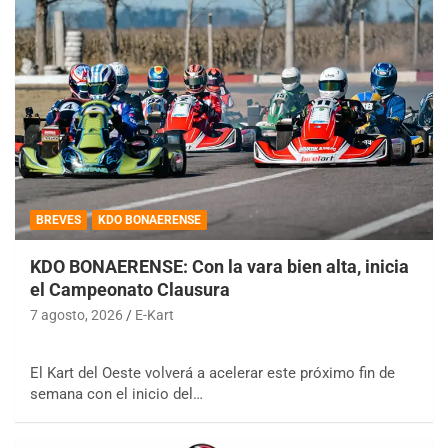
BREVES
KDO BONAERENSE
KDO BONAERENSE: Con la vara bien alta, inicia
el Campeonato Clausura
7 agosto, 2026
E-Kart
El Kart del Oeste volverá a acelerar este próximo fin de
semana con el inicio del…