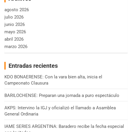
agosto 2026
julio 2026
junio 2026
mayo 2026
abril 2026
marzo 2026
Entradas recientes
KDO BONAERENSE: Con la vara bien alta, inicia el
Campeonato Clausura
BARILOCHENSE: Preparan una jornada a puro espectáculo
AKPS: Intervino la IGJ y oficializó el llamado a Asamblea
General Ordinaria
IAME SERIES ARGENTINA: Baradero recibe la fecha especial