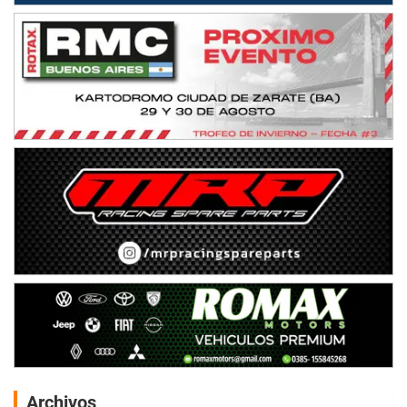
Archivos