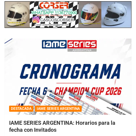
DESTACADA
IAME SERIES ARGENTINA
IAME SERIES ARGENTINA: Horarios para la
fecha con Invitados