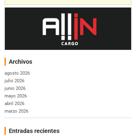
Archivos
agosto 2026
julio 2026
junio 2026
mayo 2026
abril 2026
marzo 2026
Entradas recientes