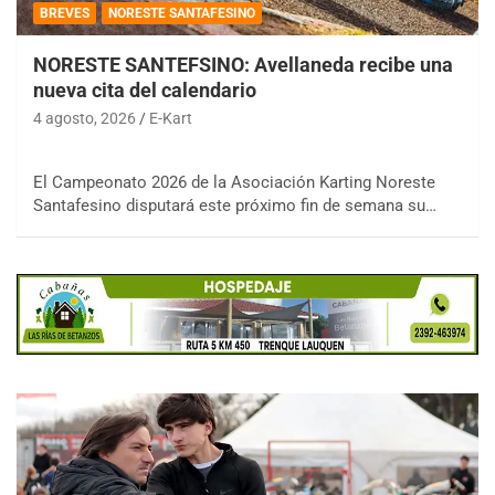
BREVES
NORESTE SANTAFESINO
NORESTE SANTEFSINO: Avellaneda recibe una
nueva cita del calendario
4 agosto, 2026
E-Kart
El Campeonato 2026 de la Asociación Karting Noreste
Santafesino disputará este próximo fin de semana su…