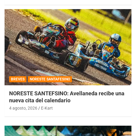
BREVES
NORESTE SANTAFESINO
NORESTE SANTEFSINO: Avellaneda recibe una
nueva cita del calendario
4 agosto, 2026
E-Kart