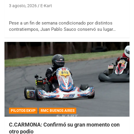
3 agosto, 2026
E-Kart
Pese a un fin de semana condicionado por distintos
contratiempos, Juan Pablo Sauco conservó su lugar…
PILOTOS EKVP
RMC BUENOS AIRES
C.CARMONA: Confirmó su gran momento con
otro podio