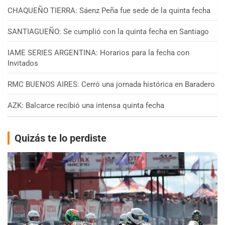
CHAQUEÑO TIERRA: Sáenz Peña fue sede de la quinta fecha
SANTIAGUEÑO: Se cumplió con la quinta fecha en Santiago
IAME SERIES ARGENTINA: Horarios para la fecha con
Invitados
RMC BUENOS AIRES: Cerró una jornada histórica en Baradero
AZK: Balcarce recibió una intensa quinta fecha
Quizás te lo perdiste