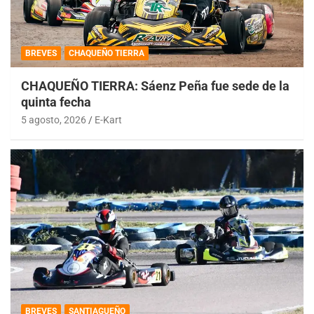
BREVES
CHAQUEÑO TIERRA
CHAQUEÑO TIERRA: Sáenz Peña fue sede de la
quinta fecha
5 agosto, 2026
E-Kart
BREVES
SANTIAGUEÑO