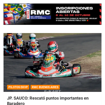
PILOTOS EKVP
RMC BUENOS AIRES
JP. SAUCO: Rescató puntos importantes en
Baradero