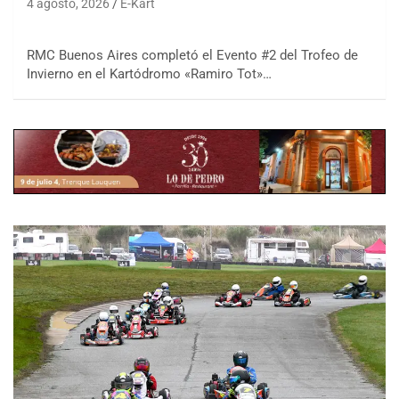
4 agosto, 2026
E-Kart
RMC Buenos Aires completó el Evento #2 del Trofeo de
Invierno en el Kartódromo «Ramiro Tot»…