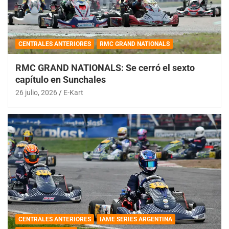
CENTRALES ANTERIORES
RMC GRAND NATIONALS
RMC GRAND NATIONALS: Se cerró el sexto
capítulo en Sunchales
26 julio, 2026
E-Kart
CENTRALES ANTERIORES
IAME SERIES ARGENTINA