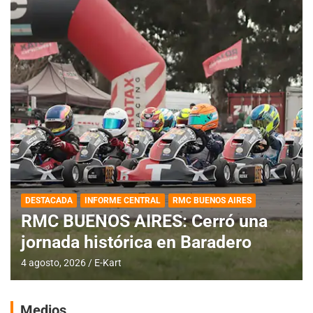
DESTACADA
INFORME CENTRAL
RMC BUENOS AIRES
RMC BUENOS AIRES: Cerró una
jornada histórica en Baradero
4 agosto, 2026
E-Kart
Medios