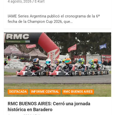
4 agosto, 2026
E-Kart
IAME Series Argentina publicó el cronograma de la 6ª
fecha de la Champion Cup 2026, que…
DESTACADA
INFORME CENTRAL
RMC BUENOS AIRES
RMC BUENOS AIRES: Cerró una jornada
histórica en Baradero