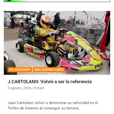
PILOTOS EKVP
RMC BUENOS AIRES
J.CARTOLANO: Volvió a ser la referencia
3 agosto, 2026
E-Kart
Juan Cartolano volvió a demostrar su velocidad en el
Trofeo de Invierno al conseguir su tercera…