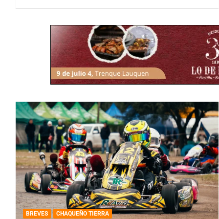
BREVES
CHAQUEÑO TIERRA