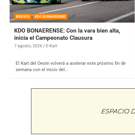
BREVES
KDO BONAERENSE
KDO BONAERENSE: Con la vara bien alta,
inicia el Campeonato Clausura
7 agosto, 2026
E-Kart
El Kart del Oeste volverá a acelerar este próximo fin de
semana con el inicio del…