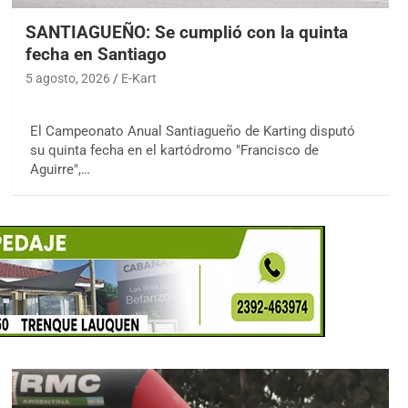
SANTIAGUEÑO: Se cumplió con la quinta
fecha en Santiago
5 agosto, 2026
E-Kart
El Campeonato Anual Santiagueño de Karting disputó
su quinta fecha en el kartódromo "Francisco de
Aguirre",…