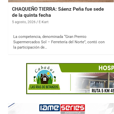
CHAQUEÑO TIERRA: Sáenz Peña fue sede
de la quinta fecha
5 agosto, 2026
E-Kart
La competencia, denominada “Gran Premio
Supermercados Sol – Ferretería del Norte”, contó con
la participación de…