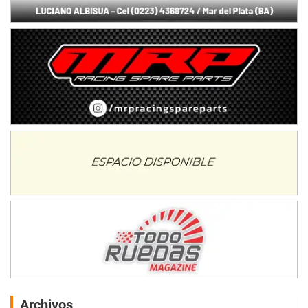
Archivos