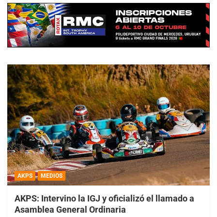
AKPS
MEDIOS
AKPS: Intervino la IGJ y oficializó el llamado a
Asamblea General Ordinaria