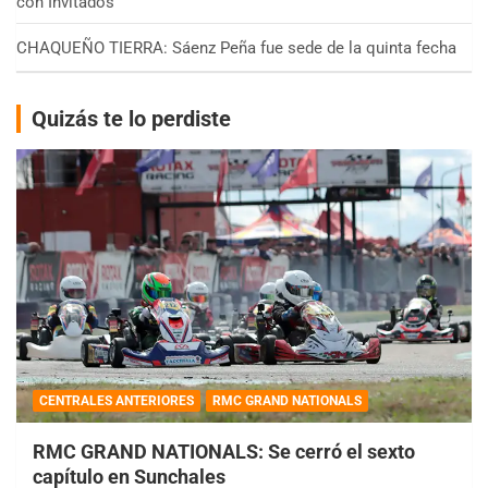
con Invitados
CHAQUEÑO TIERRA: Sáenz Peña fue sede de la quinta fecha
Quizás te lo perdiste
CENTRALES ANTERIORES
RMC GRAND NATIONALS
RMC GRAND NATIONALS: Se cerró el sexto
capítulo en Sunchales