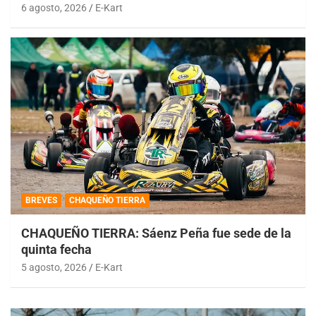
6 agosto, 2026
E-Kart
BREVES
CHAQUEÑO TIERRA
CHAQUEÑO TIERRA: Sáenz Peña fue sede de la
quinta fecha
5 agosto, 2026
E-Kart