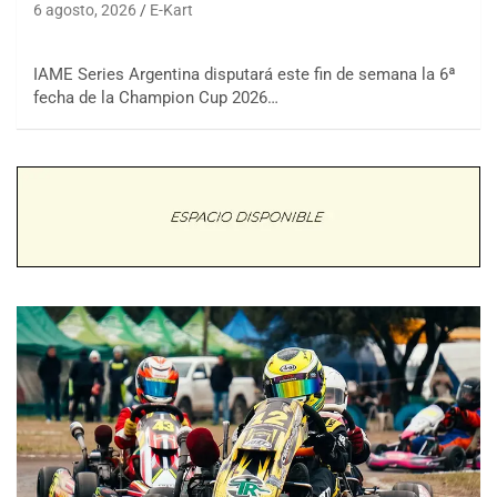
6 agosto, 2026
E-Kart
IAME Series Argentina disputará este fin de semana la 6ª
fecha de la Champion Cup 2026…