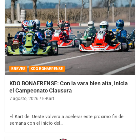
BREVES
KDO BONAERENSE
KDO BONAERENSE: Con la vara bien alta, inicia
el Campeonato Clausura
7 agosto, 2026
E-Kart
El Kart del Oeste volverá a acelerar este próximo fin de
semana con el inicio del…