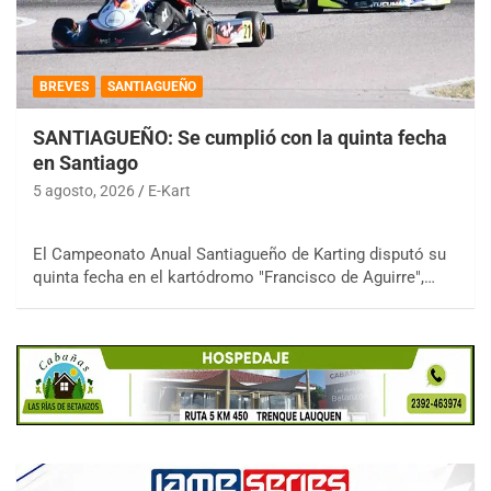
BREVES
SANTIAGUEÑO
SANTIAGUEÑO: Se cumplió con la quinta fecha
en Santiago
5 agosto, 2026
E-Kart
El Campeonato Anual Santiagueño de Karting disputó su
quinta fecha en el kartódromo "Francisco de Aguirre",…