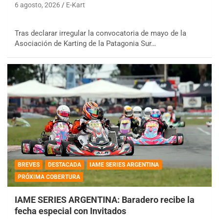
6 agosto, 2026
E-Kart
Tras declarar irregular la convocatoria de mayo de la
Asociación de Karting de la Patagonia Sur…
BREVES
DESTACADA
IAME SERIES ARGENTINA
PRÓXIMA COBERTURA
IAME SERIES ARGENTINA: Baradero recibe la
fecha especial con Invitados