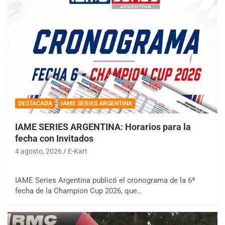
DESTACADA
IAME SERIES ARGENTINA
IAME SERIES ARGENTINA: Horarios para la
fecha con Invitados
4 agosto, 2026
E-Kart
IAME Series Argentina publicó el cronograma de la 6ª
fecha de la Champion Cup 2026, que…