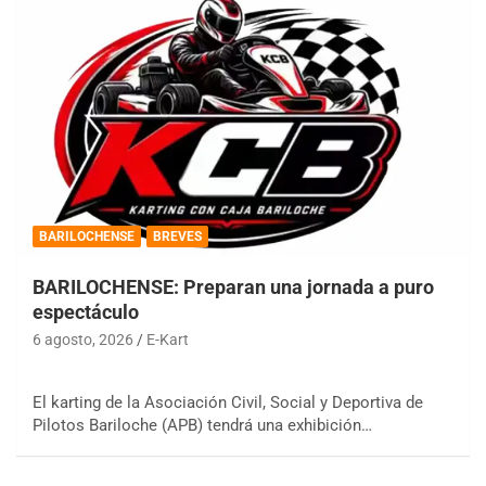
BARILOCHENSE
BREVES
BARILOCHENSE: Preparan una jornada a puro
espectáculo
6 agosto, 2026
E-Kart
El karting de la Asociación Civil, Social y Deportiva de
Pilotos Bariloche (APB) tendrá una exhibición…