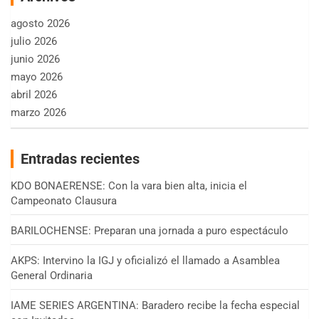
agosto 2026
julio 2026
junio 2026
mayo 2026
abril 2026
marzo 2026
Entradas recientes
KDO BONAERENSE: Con la vara bien alta, inicia el
Campeonato Clausura
BARILOCHENSE: Preparan una jornada a puro espectáculo
AKPS: Intervino la IGJ y oficializó el llamado a Asamblea
General Ordinaria
IAME SERIES ARGENTINA: Baradero recibe la fecha especial