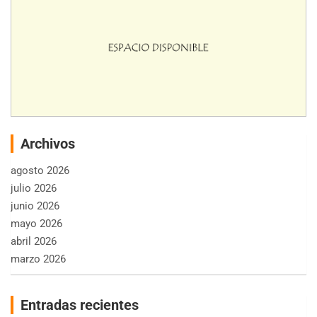
Archivos
agosto 2026
julio 2026
junio 2026
mayo 2026
abril 2026
marzo 2026
Entradas recientes