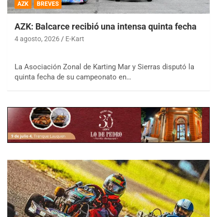
AZK
BREVES
AZK: Balcarce recibió una intensa quinta fecha
4 agosto, 2026
E-Kart
La Asociación Zonal de Karting Mar y Sierras disputó la
quinta fecha de su campeonato en…