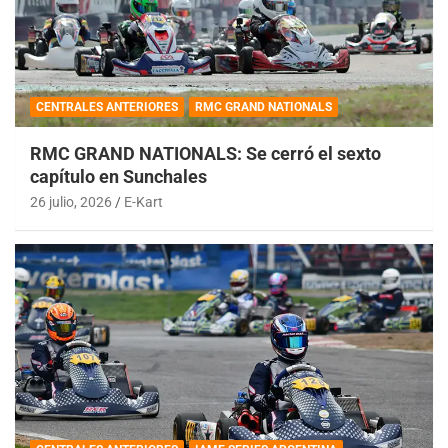
CENTRALES ANTERIORES
RMC GRAND NATIONALS
RMC GRAND NATIONALS: Se cerró el sexto
capítulo en Sunchales
26 julio, 2026
E-Kart