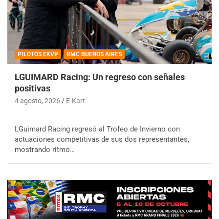
PILOTOS EKVP
RMC BUENOS AIRES
LGUIMARD Racing: Un regreso con señales
positivas
4 agosto, 2026
E-Kart
LGuimard Racing regresó al Trofeo de Invierno con
actuaciones competitivas de sus dos representantes,
mostrando ritmo…