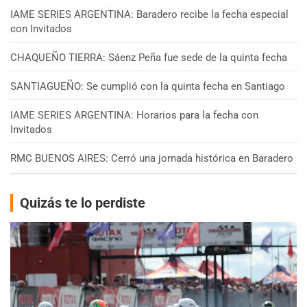
IAME SERIES ARGENTINA: Baradero recibe la fecha especial
con Invitados
CHAQUEÑO TIERRA: Sáenz Peña fue sede de la quinta fecha
SANTIAGUEÑO: Se cumplió con la quinta fecha en Santiago
IAME SERIES ARGENTINA: Horarios para la fecha con
Invitados
RMC BUENOS AIRES: Cerró una jornada histórica en Baradero
Quizás te lo perdiste