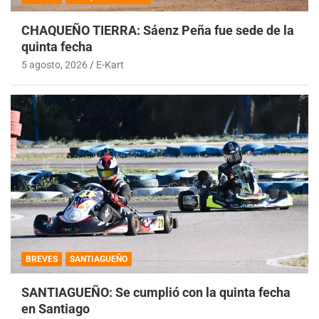
CHAQUEÑO TIERRA: Sáenz Peña fue sede de la
quinta fecha
5 agosto, 2026
E-Kart
BREVES
SANTIAGUEÑO
SANTIAGUEÑO: Se cumplió con la quinta fecha
en Santiago