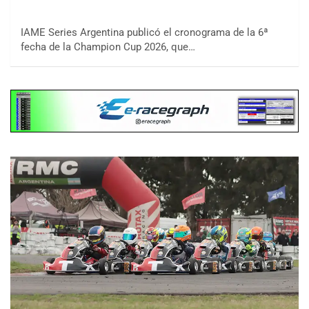
IAME Series Argentina publicó el cronograma de la 6ª
fecha de la Champion Cup 2026, que…