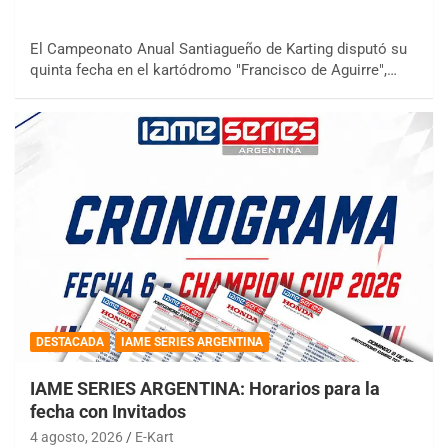
El Campeonato Anual Santiagueño de Karting disputó su
quinta fecha en el kartódromo "Francisco de Aguirre",…
DESTACADA
IAME SERIES ARGENTINA
IAME SERIES ARGENTINA: Horarios para la
fecha con Invitados
4 agosto, 2026
E-Kart