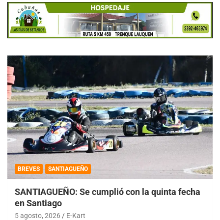
BREVES
SANTIAGUEÑO
SANTIAGUEÑO: Se cumplió con la quinta fecha
en Santiago
5 agosto, 2026
E-Kart