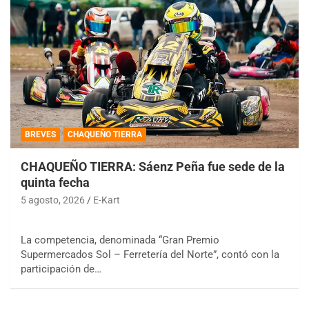
BREVES
CHAQUEÑO TIERRA
CHAQUEÑO TIERRA: Sáenz Peña fue sede de la
quinta fecha
5 agosto, 2026
E-Kart
La competencia, denominada “Gran Premio
Supermercados Sol – Ferretería del Norte”, contó con la
participación de…