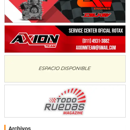
Archivos