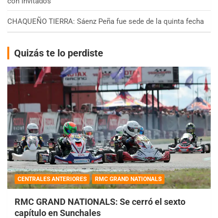
con Invitados
CHAQUEÑO TIERRA: Sáenz Peña fue sede de la quinta fecha
Quizás te lo perdiste
CENTRALES ANTERIORES
RMC GRAND NATIONALS
RMC GRAND NATIONALS: Se cerró el sexto
capítulo en Sunchales