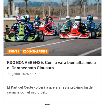
BREVES
KDO BONAERENSE
KDO BONAERENSE: Con la vara bien alta, inicia
el Campeonato Clausura
7 agosto, 2026
E-Kart
El Kart del Oeste volverá a acelerar este próximo fin de
semana con el inicio del…