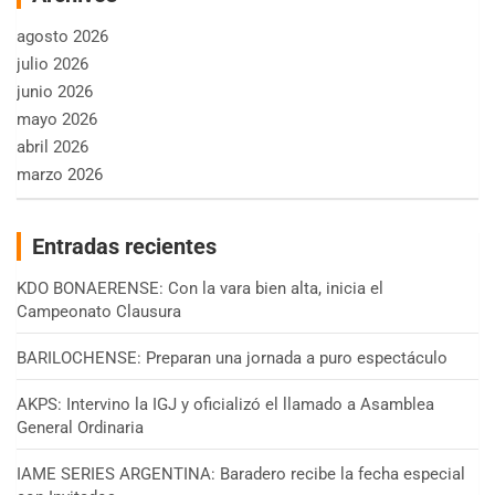
agosto 2026
julio 2026
junio 2026
mayo 2026
abril 2026
marzo 2026
Entradas recientes
KDO BONAERENSE: Con la vara bien alta, inicia el
Campeonato Clausura
BARILOCHENSE: Preparan una jornada a puro espectáculo
AKPS: Intervino la IGJ y oficializó el llamado a Asamblea
General Ordinaria
IAME SERIES ARGENTINA: Baradero recibe la fecha especial