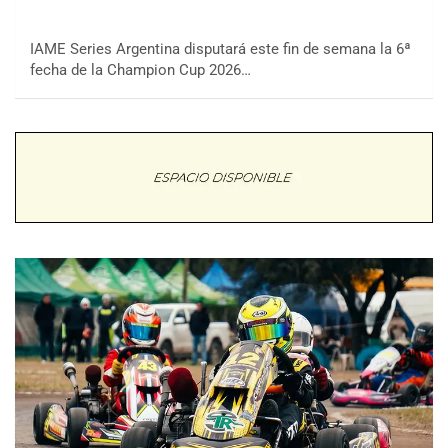
IAME Series Argentina disputará este fin de semana la 6ª
fecha de la Champion Cup 2026…