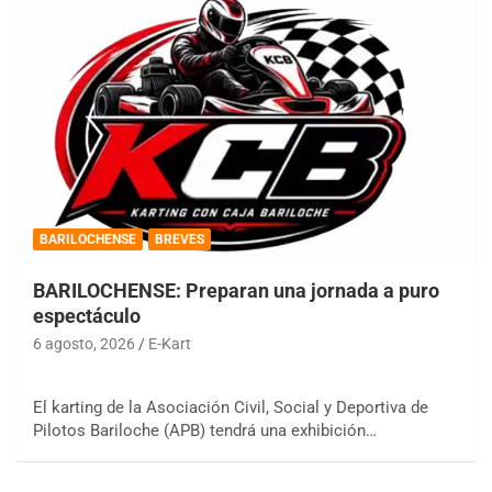
BARILOCHENSE
BREVES
BARILOCHENSE: Preparan una jornada a puro
espectáculo
6 agosto, 2026
E-Kart
El karting de la Asociación Civil, Social y Deportiva de
Pilotos Bariloche (APB) tendrá una exhibición…