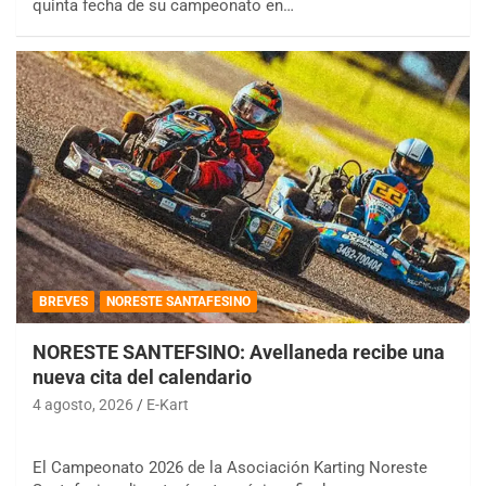
quinta fecha de su campeonato en…
BREVES
NORESTE SANTAFESINO
NORESTE SANTEFSINO: Avellaneda recibe una
nueva cita del calendario
4 agosto, 2026
E-Kart
El Campeonato 2026 de la Asociación Karting Noreste