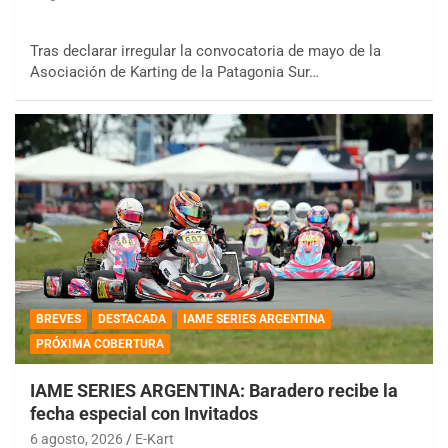
Tras declarar irregular la convocatoria de mayo de la
Asociación de Karting de la Patagonia Sur…
BREVES
DESTACADA
IAME SERIES ARGENTINA
PRÓXIMA COBERTURA
IAME SERIES ARGENTINA: Baradero recibe la
fecha especial con Invitados
6 agosto, 2026
E-Kart