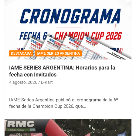
DESTACADA
IAME SERIES ARGENTINA
IAME SERIES ARGENTINA: Horarios para la
fecha con Invitados
4 agosto, 2026
E-Kart
IAME Series Argentina publicó el cronograma de la 6ª
fecha de la Champion Cup 2026, que…