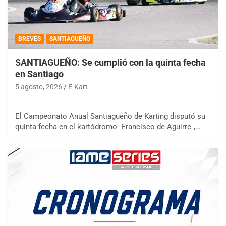
BREVES
SANTIAGUEÑO
SANTIAGUEÑO: Se cumplió con la quinta fecha
en Santiago
5 agosto, 2026
E-Kart
El Campeonato Anual Santiagueño de Karting disputó su
quinta fecha en el kartódromo "Francisco de Aguirre",…