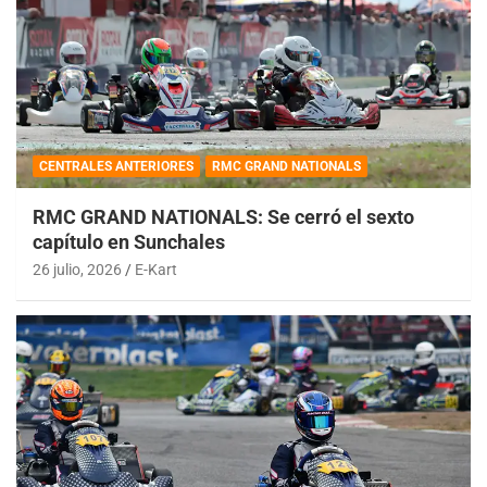
CENTRALES ANTERIORES
RMC GRAND NATIONALS
RMC GRAND NATIONALS: Se cerró el sexto
capítulo en Sunchales
26 julio, 2026
E-Kart