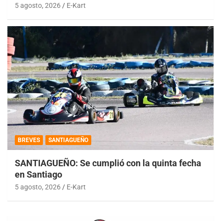
5 agosto, 2026
E-Kart
BREVES
SANTIAGUEÑO
SANTIAGUEÑO: Se cumplió con la quinta fecha
en Santiago
5 agosto, 2026
E-Kart