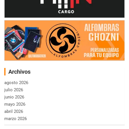
Archivos
agosto 2026
julio 2026
junio 2026
mayo 2026
abril 2026
marzo 2026