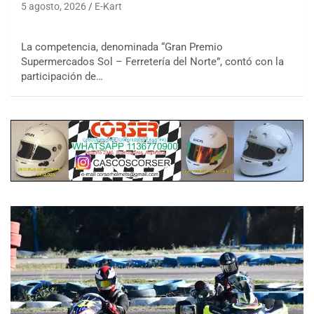
5 agosto, 2026
E-Kart
La competencia, denominada “Gran Premio
Supermercados Sol – Ferretería del Norte”, contó con la
participación de…