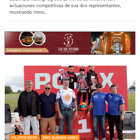
actuaciones competitivas de sus dos representantes,
mostrando ritmo…
PILOTOS EKVP
RMC BUENOS AIRES