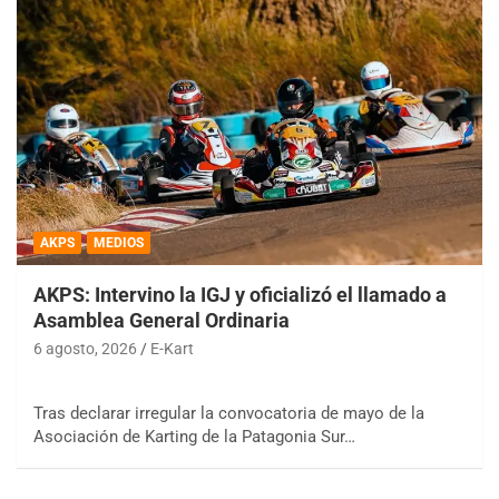
AKPS
MEDIOS
AKPS: Intervino la IGJ y oficializó el llamado a
Asamblea General Ordinaria
6 agosto, 2026
E-Kart
Tras declarar irregular la convocatoria de mayo de la
Asociación de Karting de la Patagonia Sur…