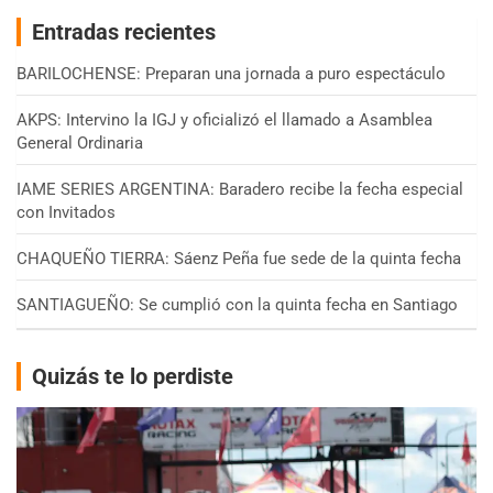
Entradas recientes
BARILOCHENSE: Preparan una jornada a puro espectáculo
AKPS: Intervino la IGJ y oficializó el llamado a Asamblea
General Ordinaria
IAME SERIES ARGENTINA: Baradero recibe la fecha especial
con Invitados
CHAQUEÑO TIERRA: Sáenz Peña fue sede de la quinta fecha
SANTIAGUEÑO: Se cumplió con la quinta fecha en Santiago
Quizás te lo perdiste