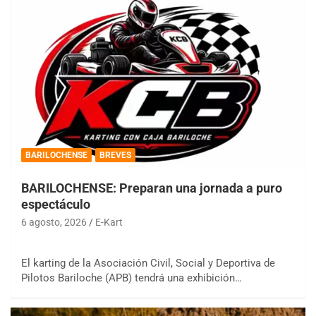
BARILOCHENSE
BREVES
BARILOCHENSE: Preparan una jornada a puro
espectáculo
6 agosto, 2026
E-Kart
El karting de la Asociación Civil, Social y Deportiva de
Pilotos Bariloche (APB) tendrá una exhibición…