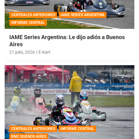
CENTRALES ANTERIORES
IAME SERIES ARGENTINA
INFORME CENTRAL
IAME Series Argentina: Le dijo adiós a Buenos
Aires
21 julio, 2026
E-Kart
CENTRALES ANTERIORES
INFORME CENTRAL
RMC BUENOS AIRES