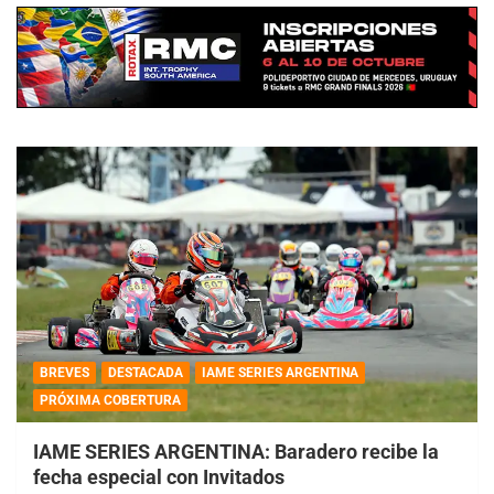
BREVES
DESTACADA
IAME SERIES ARGENTINA
PRÓXIMA COBERTURA
IAME SERIES ARGENTINA: Baradero recibe la
fecha especial con Invitados