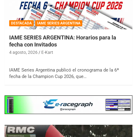
DESTACADA
IAME SERIES ARGENTINA
IAME SERIES ARGENTINA: Horarios para la
fecha con Invitados
4 agosto, 2026
E-Kart
IAME Series Argentina publicó el cronograma de la 6ª
fecha de la Champion Cup 2026, que…