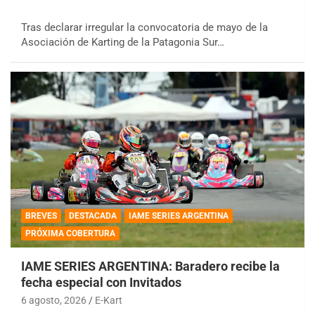
Tras declarar irregular la convocatoria de mayo de la
Asociación de Karting de la Patagonia Sur…
BREVES
DESTACADA
IAME SERIES ARGENTINA
PRÓXIMA COBERTURA
IAME SERIES ARGENTINA: Baradero recibe la
fecha especial con Invitados
6 agosto, 2026
E-Kart