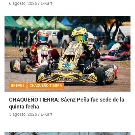
6 agosto, 2026
E-Kart
BREVES
CHAQUEÑO TIERRA
CHAQUEÑO TIERRA: Sáenz Peña fue sede de la
quinta fecha
5 agosto, 2026
E-Kart