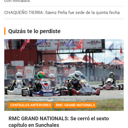
con Invitados
CHAQUEÑO TIERRA: Sáenz Peña fue sede de la quinta fecha
Quizás te lo perdiste
CENTRALES ANTERIORES
RMC GRAND NATIONALS
RMC GRAND NATIONALS: Se cerró el sexto
capítulo en Sunchales