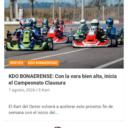
BREVES
KDO BONAERENSE
KDO BONAERENSE: Con la vara bien alta, inicia
el Campeonato Clausura
7 agosto, 2026
E-Kart
El Kart del Oeste volverá a acelerar este próximo fin de
semana con el inicio del…