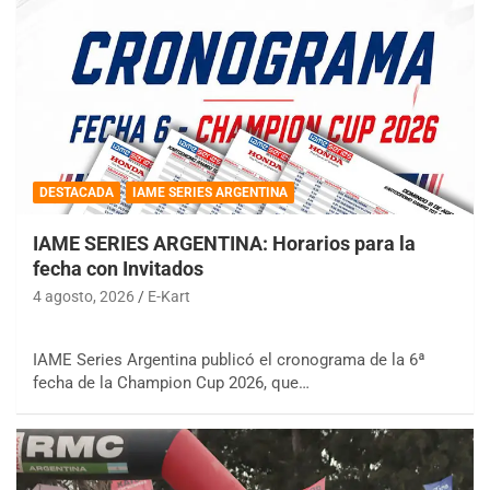
DESTACADA
IAME SERIES ARGENTINA
IAME SERIES ARGENTINA: Horarios para la
fecha con Invitados
4 agosto, 2026
E-Kart
IAME Series Argentina publicó el cronograma de la 6ª
fecha de la Champion Cup 2026, que…