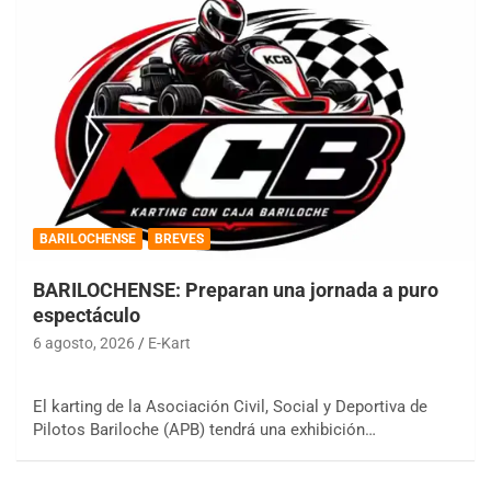
BARILOCHENSE
BREVES
BARILOCHENSE: Preparan una jornada a puro
espectáculo
6 agosto, 2026
E-Kart
El karting de la Asociación Civil, Social y Deportiva de
Pilotos Bariloche (APB) tendrá una exhibición…