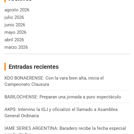
agosto 2026
julio 2026
junio 2026
mayo 2026
abril 2026
marzo 2026
Entradas recientes
KDO BONAERENSE: Con la vara bien alta, inicia el
Campeonato Clausura
BARILOCHENSE: Preparan una jornada a puro espectáculo
AKPS: Intervino la IGJ y oficializó el llamado a Asamblea
General Ordinaria
IAME SERIES ARGENTINA: Baradero recibe la fecha especial