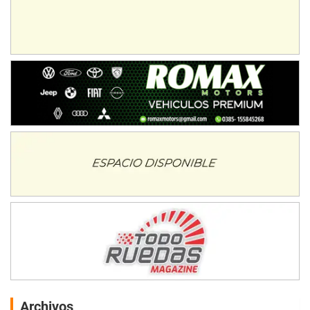
Archivos