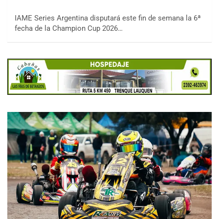
IAME Series Argentina disputará este fin de semana la 6ª
fecha de la Champion Cup 2026…