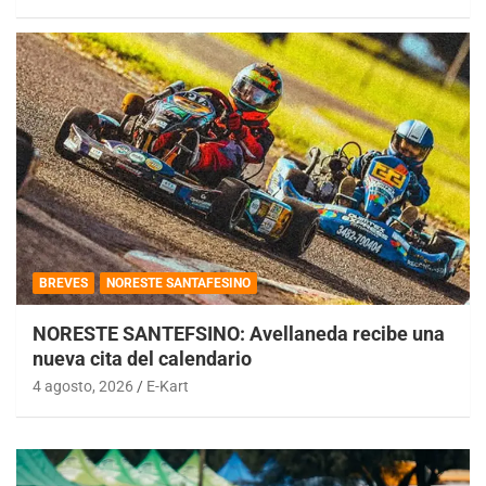
BREVES
NORESTE SANTAFESINO
NORESTE SANTEFSINO: Avellaneda recibe una
nueva cita del calendario
4 agosto, 2026
E-Kart