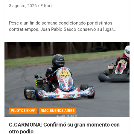
3 agosto, 2026
E-Kart
Pese a un fin de semana condicionado por distintos
contratiempos, Juan Pablo Sauco conservó su lugar…
PILOTOS EKVP
RMC BUENOS AIRES
C.CARMONA: Confirmó su gran momento con
otro podio