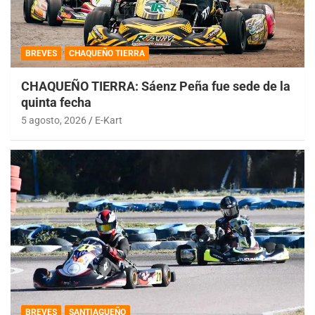
BREVES
CHAQUEÑO TIERRA
CHAQUEÑO TIERRA: Sáenz Peña fue sede de la
quinta fecha
5 agosto, 2026
E-Kart
BREVES
SANTIAGUEÑO