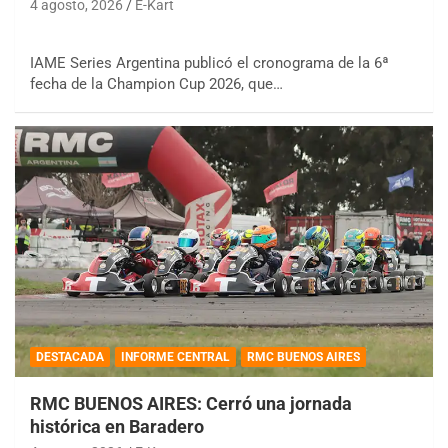
4 agosto, 2026
E-Kart
IAME Series Argentina publicó el cronograma de la 6ª
fecha de la Champion Cup 2026, que…
DESTACADA
INFORME CENTRAL
RMC BUENOS AIRES
RMC BUENOS AIRES: Cerró una jornada
histórica en Baradero