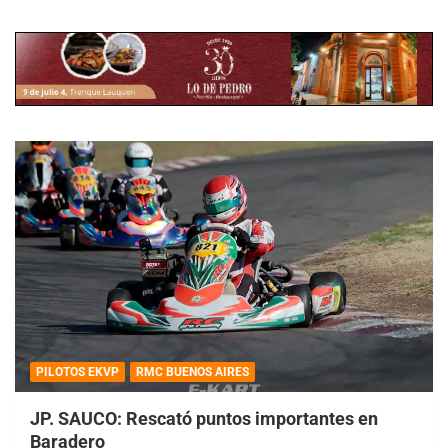
PILOTOS EKVP
RMC BUENOS AIRES
JP. SAUCO: Rescató puntos importantes en
Baradero