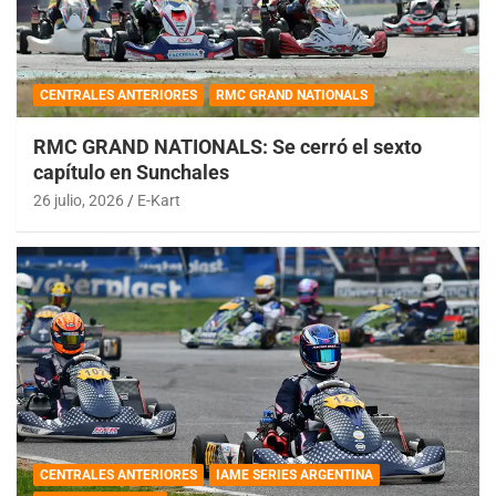
CENTRALES ANTERIORES
RMC GRAND NATIONALS
RMC GRAND NATIONALS: Se cerró el sexto
capítulo en Sunchales
26 julio, 2026
E-Kart
CENTRALES ANTERIORES
IAME SERIES ARGENTINA