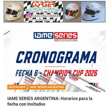
DESTACADA
IAME SERIES ARGENTINA
IAME SERIES ARGENTINA: Horarios para la
fecha con Invitados