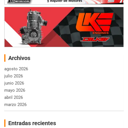
Archivos
agosto 2026
julio 2026
junio 2026
mayo 2026
abril 2026
marzo 2026
Entradas recientes