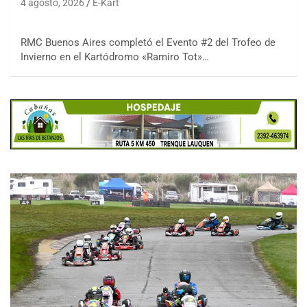
4 agosto, 2026
E-Kart
RMC Buenos Aires completó el Evento #2 del Trofeo de
Invierno en el Kartódromo «Ramiro Tot»…