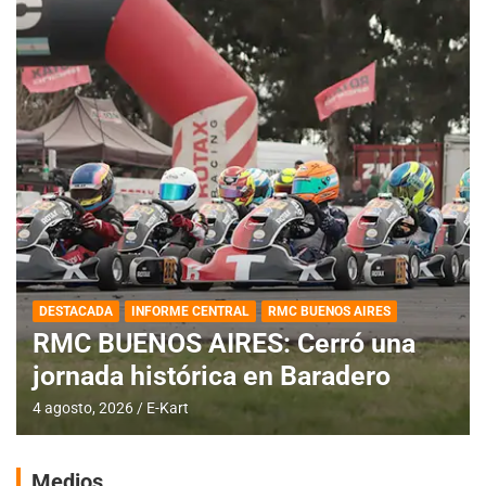
DESTACADA
INFORME CENTRAL
RMC BUENOS AIRES
RMC BUENOS AIRES: Cerró una
jornada histórica en Baradero
4 agosto, 2026
E-Kart
Medios