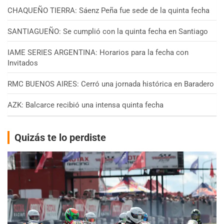
CHAQUEÑO TIERRA: Sáenz Peña fue sede de la quinta fecha
SANTIAGUEÑO: Se cumplió con la quinta fecha en Santiago
IAME SERIES ARGENTINA: Horarios para la fecha con
Invitados
RMC BUENOS AIRES: Cerró una jornada histórica en Baradero
AZK: Balcarce recibió una intensa quinta fecha
Quizás te lo perdiste