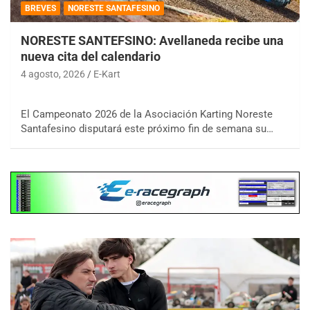
BREVES
NORESTE SANTAFESINO
NORESTE SANTEFSINO: Avellaneda recibe una
nueva cita del calendario
4 agosto, 2026
E-Kart
El Campeonato 2026 de la Asociación Karting Noreste
Santafesino disputará este próximo fin de semana su…