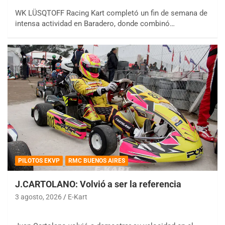
WK LÜSQTOFF Racing Kart completó un fin de semana de
intensa actividad en Baradero, donde combinó…
PILOTOS EKVP
RMC BUENOS AIRES
J.CARTOLANO: Volvió a ser la referencia
3 agosto, 2026
E-Kart