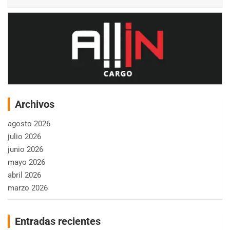
Archivos
agosto 2026
julio 2026
junio 2026
mayo 2026
abril 2026
marzo 2026
Entradas recientes