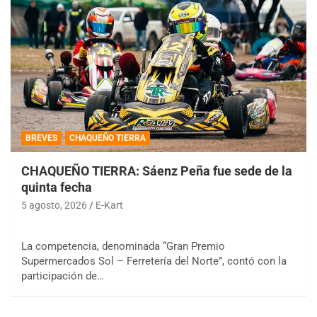
BREVES
CHAQUEÑO TIERRA
CHAQUEÑO TIERRA: Sáenz Peña fue sede de la
quinta fecha
5 agosto, 2026
E-Kart
La competencia, denominada “Gran Premio
Supermercados Sol – Ferretería del Norte”, contó con la
participación de…