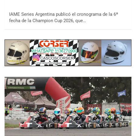
IAME Series Argentina publicó el cronograma de la 6ª
fecha de la Champion Cup 2026, que…