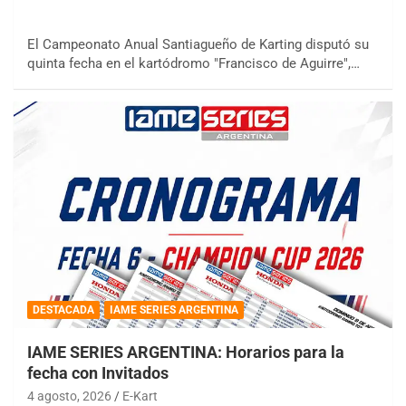
El Campeonato Anual Santiagueño de Karting disputó su
quinta fecha en el kartódromo "Francisco de Aguirre",…
DESTACADA
IAME SERIES ARGENTINA
IAME SERIES ARGENTINA: Horarios para la
fecha con Invitados
4 agosto, 2026
E-Kart