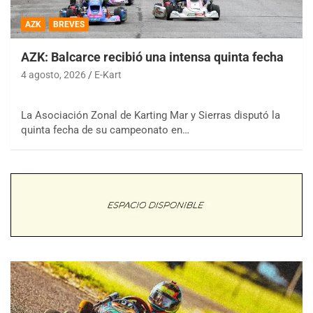
AZK
BREVES
AZK: Balcarce recibió una intensa quinta fecha
4 agosto, 2026
E-Kart
La Asociación Zonal de Karting Mar y Sierras disputó la
quinta fecha de su campeonato en…