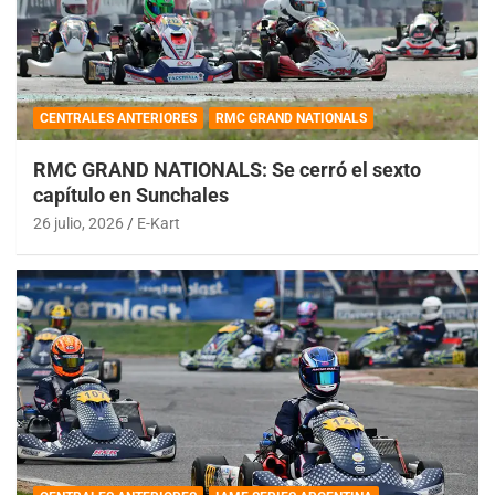
CENTRALES ANTERIORES
RMC GRAND NATIONALS
RMC GRAND NATIONALS: Se cerró el sexto
capítulo en Sunchales
26 julio, 2026
E-Kart