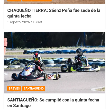
CHAQUEÑO TIERRA: Sáenz Peña fue sede de la
quinta fecha
5 agosto, 2026
E-Kart
BREVES
SANTIAGUEÑO
SANTIAGUEÑO: Se cumplió con la quinta fecha
en Santiago