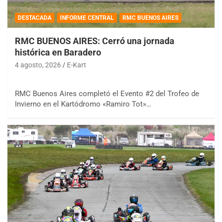
DESTACADA
INFORME CENTRAL
RMC BUENOS AIRES
RMC BUENOS AIRES: Cerró una jornada
histórica en Baradero
4 agosto, 2026
E-Kart
RMC Buenos Aires completó el Evento #2 del Trofeo de
Invierno en el Kartódromo «Ramiro Tot»…