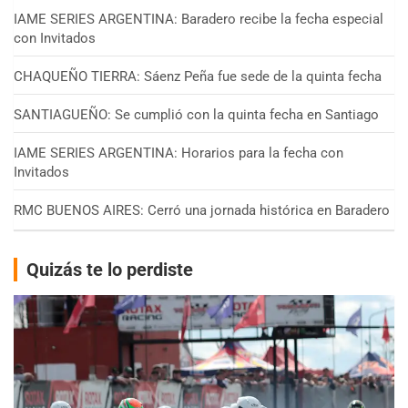
IAME SERIES ARGENTINA: Baradero recibe la fecha especial
con Invitados
CHAQUEÑO TIERRA: Sáenz Peña fue sede de la quinta fecha
SANTIAGUEÑO: Se cumplió con la quinta fecha en Santiago
IAME SERIES ARGENTINA: Horarios para la fecha con
Invitados
RMC BUENOS AIRES: Cerró una jornada histórica en Baradero
Quizás te lo perdiste