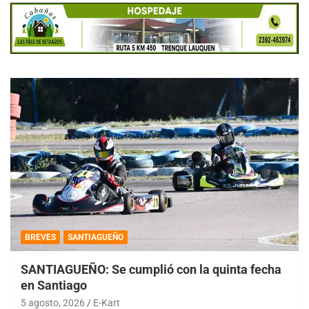
BREVES
SANTIAGUEÑO
SANTIAGUEÑO: Se cumplió con la quinta fecha
en Santiago
5 agosto, 2026
E-Kart