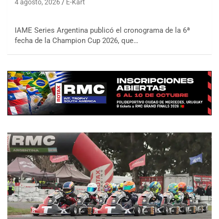
4 agosto, 2026
E-Kart
IAME Series Argentina publicó el cronograma de la 6ª
fecha de la Champion Cup 2026, que…