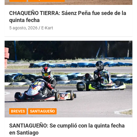
CHAQUEÑO TIERRA: Sáenz Peña fue sede de la
quinta fecha
5 agosto, 2026
E-Kart
BREVES
SANTIAGUEÑO
SANTIAGUEÑO: Se cumplió con la quinta fecha
en Santiago