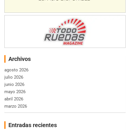
Archivos
agosto 2026
julio 2026
junio 2026
mayo 2026
abril 2026
marzo 2026
Entradas recientes