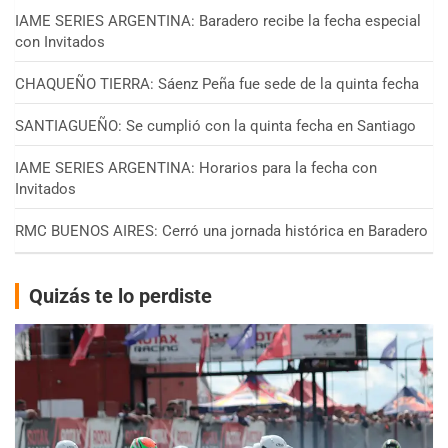
IAME SERIES ARGENTINA: Baradero recibe la fecha especial
con Invitados
CHAQUEÑO TIERRA: Sáenz Peña fue sede de la quinta fecha
SANTIAGUEÑO: Se cumplió con la quinta fecha en Santiago
IAME SERIES ARGENTINA: Horarios para la fecha con
Invitados
RMC BUENOS AIRES: Cerró una jornada histórica en Baradero
Quizás te lo perdiste