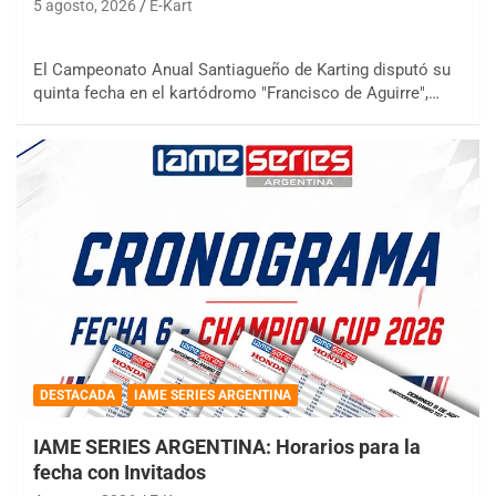
5 agosto, 2026
E-Kart
El Campeonato Anual Santiagueño de Karting disputó su
quinta fecha en el kartódromo "Francisco de Aguirre",…
DESTACADA
IAME SERIES ARGENTINA
IAME SERIES ARGENTINA: Horarios para la
fecha con Invitados