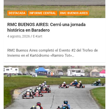
DESTACADA
INFORME CENTRAL
RMC BUENOS AIRES
RMC BUENOS AIRES: Cerró una jornada
histórica en Baradero
4 agosto, 2026
E-Kart
RMC Buenos Aires completó el Evento #2 del Trofeo de
Invierno en el Kartódromo «Ramiro Tot»…