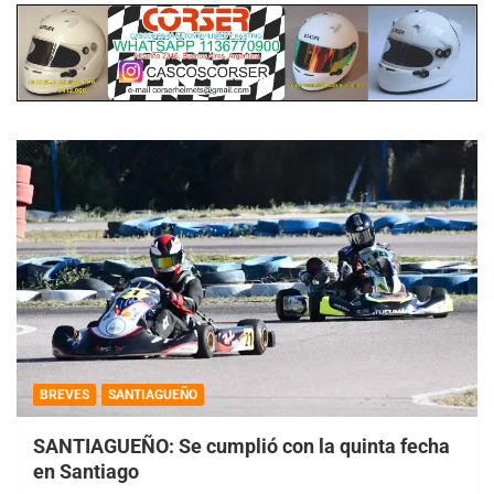
BREVES
SANTIAGUEÑO
SANTIAGUEÑO: Se cumplió con la quinta fecha
en Santiago