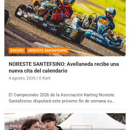
BREVES
NORESTE SANTAFESINO
NORESTE SANTEFSINO: Avellaneda recibe una
nueva cita del calendario
4 agosto, 2026
E-Kart
El Campeonato 2026 de la Asociación Karting Noreste
Santafesino disputará este próximo fin de semana su…