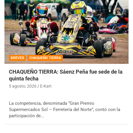
BREVES
CHAQUEÑO TIERRA
CHAQUEÑO TIERRA: Sáenz Peña fue sede de la
quinta fecha
5 agosto, 2026
E-Kart
La competencia, denominada “Gran Premio
Supermercados Sol – Ferretería del Norte”, contó con la
participación de…