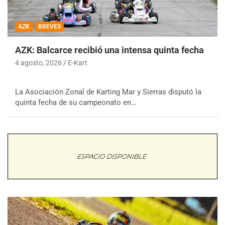
AZK
BREVES
AZK: Balcarce recibió una intensa quinta fecha
4 agosto, 2026
E-Kart
La Asociación Zonal de Karting Mar y Sierras disputó la
quinta fecha de su campeonato en…