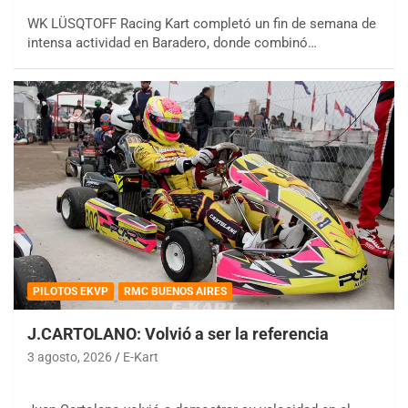
WK LÜSQTOFF Racing Kart completó un fin de semana de
intensa actividad en Baradero, donde combinó…
PILOTOS EKVP
RMC BUENOS AIRES
J.CARTOLANO: Volvió a ser la referencia
3 agosto, 2026
E-Kart