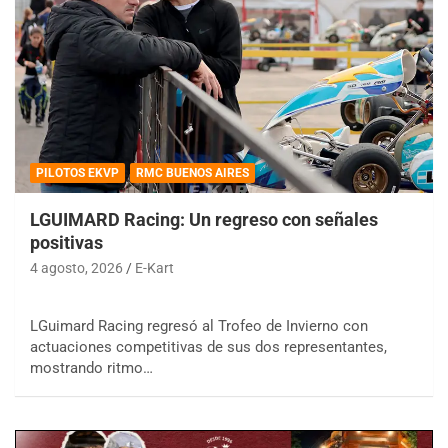
PILOTOS EKVP
RMC BUENOS AIRES
LGUIMARD Racing: Un regreso con señales
positivas
4 agosto, 2026
E-Kart
LGuimard Racing regresó al Trofeo de Invierno con
actuaciones competitivas de sus dos representantes,
mostrando ritmo…