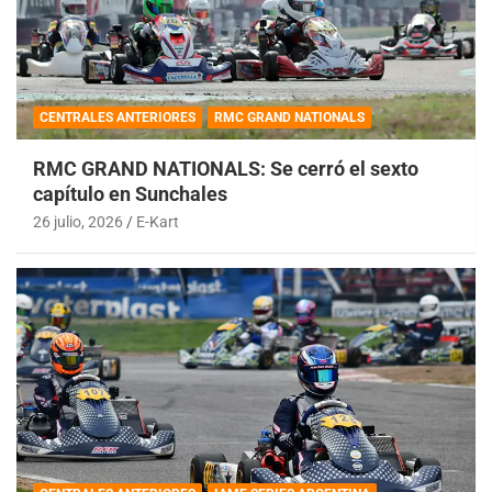
CENTRALES ANTERIORES
RMC GRAND NATIONALS
RMC GRAND NATIONALS: Se cerró el sexto
capítulo en Sunchales
26 julio, 2026
E-Kart