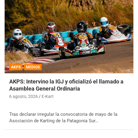
AKPS
MEDIOS
AKPS: Intervino la IGJ y oficializó el llamado a
Asamblea General Ordinaria
6 agosto, 2026
E-Kart
Tras declarar irregular la convocatoria de mayo de la
Asociación de Karting de la Patagonia Sur…