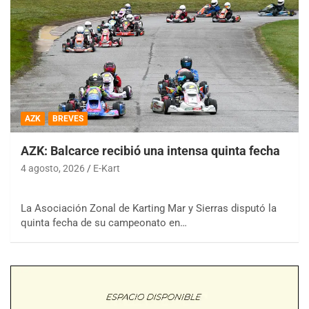
AZK
BREVES
AZK: Balcarce recibió una intensa quinta fecha
4 agosto, 2026
E-Kart
La Asociación Zonal de Karting Mar y Sierras disputó la
quinta fecha de su campeonato en…