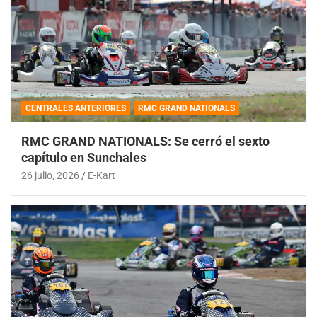
CENTRALES ANTERIORES
RMC GRAND NATIONALS
RMC GRAND NATIONALS: Se cerró el sexto
capítulo en Sunchales
26 julio, 2026
E-Kart