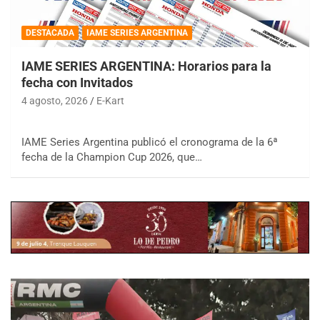
DESTACADA
IAME SERIES ARGENTINA
IAME SERIES ARGENTINA: Horarios para la
fecha con Invitados
4 agosto, 2026
E-Kart
IAME Series Argentina publicó el cronograma de la 6ª
fecha de la Champion Cup 2026, que…