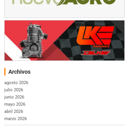
Archivos
agosto 2026
julio 2026
junio 2026
mayo 2026
abril 2026
marzo 2026