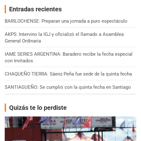
Entradas recientes
BARILOCHENSE: Preparan una jornada a puro espectáculo
AKPS: Intervino la IGJ y oficializó el llamado a Asamblea
General Ordinaria
IAME SERIES ARGENTINA: Baradero recibe la fecha especial
con Invitados
CHAQUEÑO TIERRA: Sáenz Peña fue sede de la quinta fecha
SANTIAGUEÑO: Se cumplió con la quinta fecha en Santiago
Quizás te lo perdiste