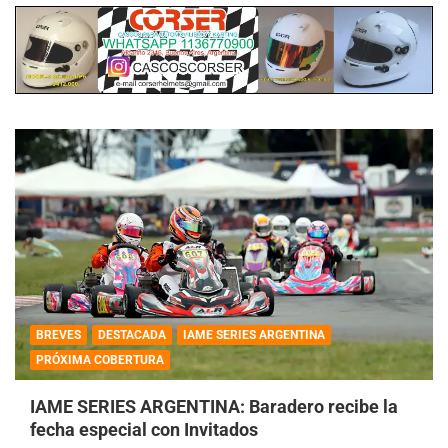
BREVES
DESTACADA
IAME SERIES ARGENTINA
PRÓXIMA COBERTURA
IAME SERIES ARGENTINA: Baradero recibe la
fecha especial con Invitados