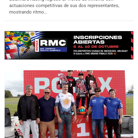
actuaciones competitivas de sus dos representantes,
mostrando ritmo…