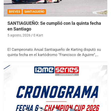
BREVES
SANTIAGUEÑO
SANTIAGUEÑO: Se cumplió con la quinta fecha
en Santiago
5 agosto, 2026
E-Kart
El Campeonato Anual Santiagueño de Karting disputó su
quinta fecha en el kartódromo "Francisco de Aguirre",…