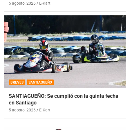
5 agosto, 2026
E-Kart
BREVES
SANTIAGUEÑO
SANTIAGUEÑO: Se cumplió con la quinta fecha
en Santiago
5 agosto, 2026
E-Kart