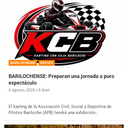
BARILOCHENSE
BREVES
BARILOCHENSE: Preparan una jornada a puro
espectáculo
6 agosto, 2026
E-Kart
El karting de la Asociación Civil, Social y Deportiva de
Pilotos Bariloche (APB) tendrá una exhibición…