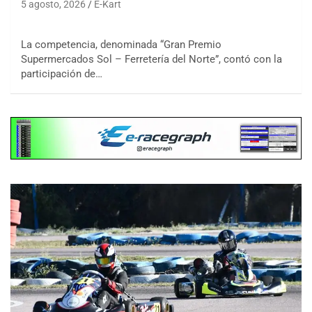
5 agosto, 2026
E-Kart
La competencia, denominada “Gran Premio
Supermercados Sol – Ferretería del Norte”, contó con la
participación de…