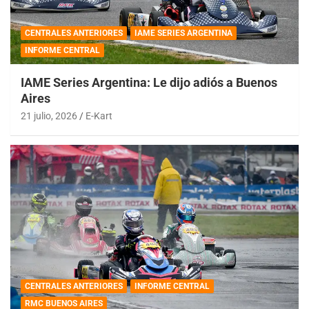
CENTRALES ANTERIORES
IAME SERIES ARGENTINA
INFORME CENTRAL
IAME Series Argentina: Le dijo adiós a Buenos
Aires
21 julio, 2026
E-Kart
CENTRALES ANTERIORES
INFORME CENTRAL
RMC BUENOS AIRES