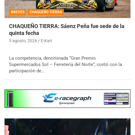
BREVES
CHAQUEÑO TIERRA
CHAQUEÑO TIERRA: Sáenz Peña fue sede de la
quinta fecha
5 agosto, 2026
E-Kart
La competencia, denominada “Gran Premio
Supermercados Sol – Ferretería del Norte”, contó con la
participación de…