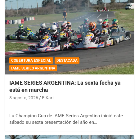
COBERTURA ESPECIAL
DESTACADA
IAME SERIES ARGENTINA
IAME SERIES ARGENTINA: La sexta fecha ya
está en marcha
8 agosto, 2026
E-Kart
La Champion Cup de IAME Series Argentina inició este
sábado su sexta presentación del año en…