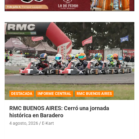
DESTACADA
INFORME CENTRAL
RMC BUENOS AIRES
RMC BUENOS AIRES: Cerró una jornada
histórica en Baradero
4 agosto, 2026
E-Kart