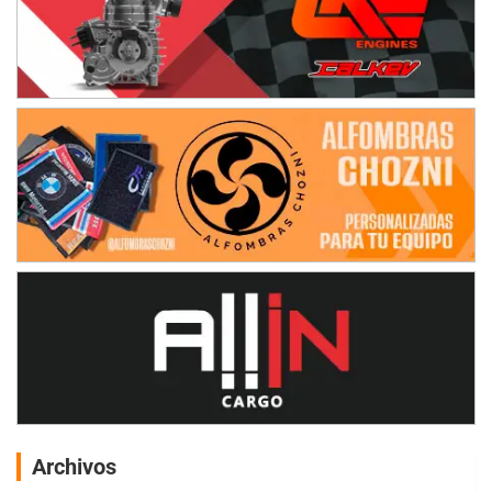
Archivos