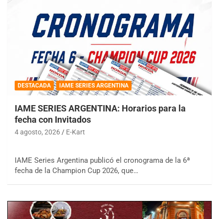
DESTACADA
IAME SERIES ARGENTINA
IAME SERIES ARGENTINA: Horarios para la
fecha con Invitados
4 agosto, 2026
E-Kart
IAME Series Argentina publicó el cronograma de la 6ª
fecha de la Champion Cup 2026, que…