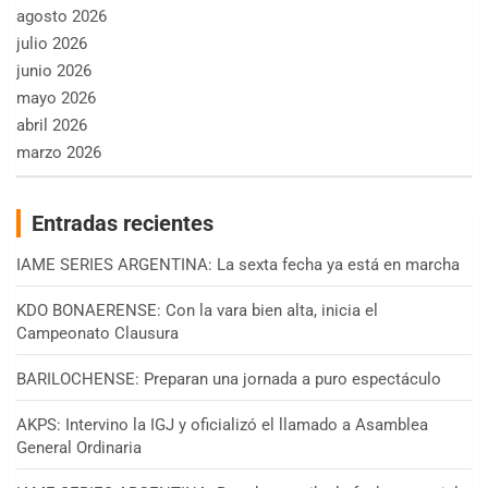
agosto 2026
julio 2026
junio 2026
mayo 2026
abril 2026
marzo 2026
Entradas recientes
IAME SERIES ARGENTINA: La sexta fecha ya está en marcha
KDO BONAERENSE: Con la vara bien alta, inicia el
Campeonato Clausura
BARILOCHENSE: Preparan una jornada a puro espectáculo
AKPS: Intervino la IGJ y oficializó el llamado a Asamblea
General Ordinaria