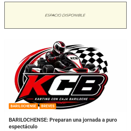
BARILOCHENSE
BREVES
BARILOCHENSE: Preparan una jornada a puro
espectáculo