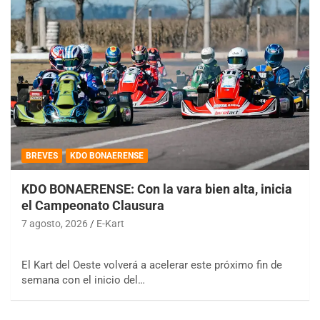
BREVES
KDO BONAERENSE
KDO BONAERENSE: Con la vara bien alta, inicia
el Campeonato Clausura
7 agosto, 2026
E-Kart
El Kart del Oeste volverá a acelerar este próximo fin de
semana con el inicio del…