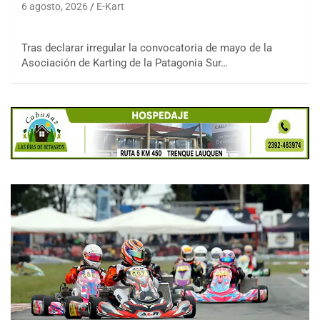
6 agosto, 2026
E-Kart
Tras declarar irregular la convocatoria de mayo de la
Asociación de Karting de la Patagonia Sur…