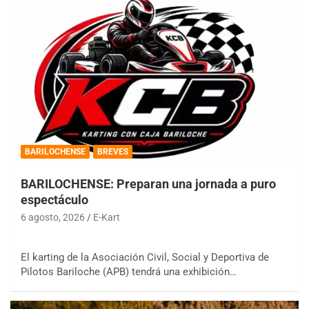
BARILOCHENSE
BREVES
BARILOCHENSE: Preparan una jornada a puro
espectáculo
6 agosto, 2026
E-Kart
El karting de la Asociación Civil, Social y Deportiva de
Pilotos Bariloche (APB) tendrá una exhibición…