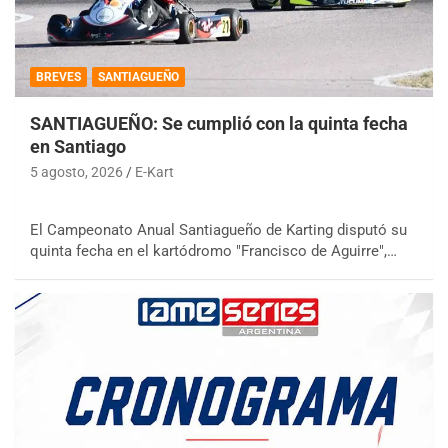
BREVES
SANTIAGUEÑO
SANTIAGUEÑO: Se cumplió con la quinta fecha
en Santiago
5 agosto, 2026
E-Kart
El Campeonato Anual Santiagueño de Karting disputó su
quinta fecha en el kartódromo "Francisco de Aguirre",…