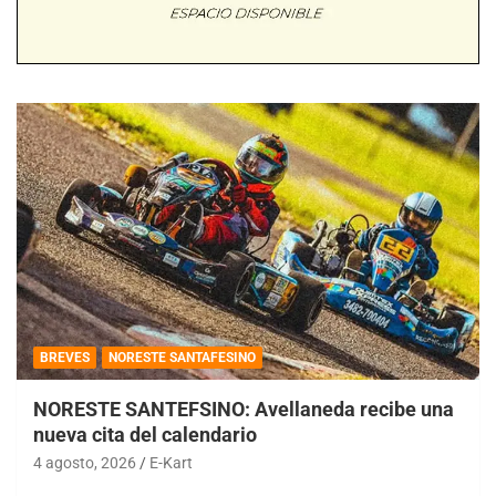
BREVES
NORESTE SANTAFESINO
NORESTE SANTEFSINO: Avellaneda recibe una
nueva cita del calendario
4 agosto, 2026
E-Kart