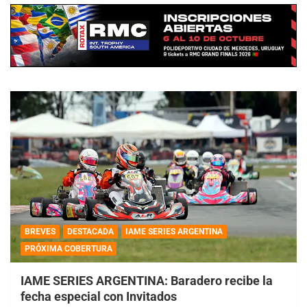
BREVES
DESTACADA
IAME SERIES ARGENTINA
PRÓXIMA COBERTURA
IAME SERIES ARGENTINA: Baradero recibe la
fecha especial con Invitados