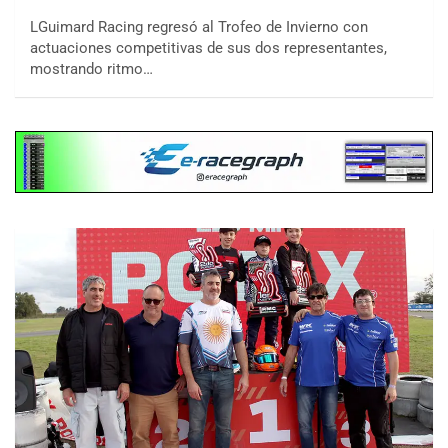
LGuimard Racing regresó al Trofeo de Invierno con
actuaciones competitivas de sus dos representantes,
mostrando ritmo…