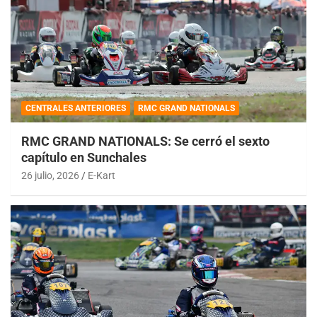
CENTRALES ANTERIORES
RMC GRAND NATIONALS
RMC GRAND NATIONALS: Se cerró el sexto
capítulo en Sunchales
26 julio, 2026
E-Kart