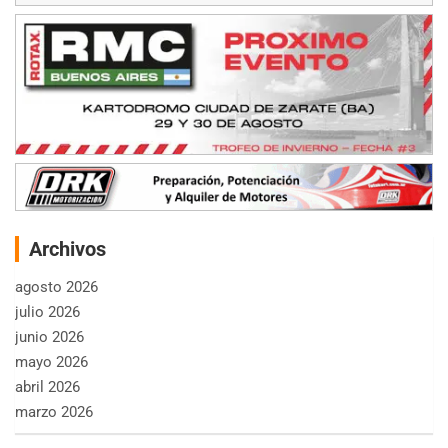
Archivos
agosto 2026
julio 2026
junio 2026
mayo 2026
abril 2026
marzo 2026