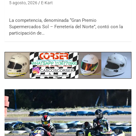
5 agosto, 2026
E-Kart
La competencia, denominada “Gran Premio
Supermercados Sol – Ferretería del Norte”, contó con la
participación de…