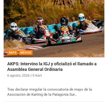
AKPS
MEDIOS
AKPS: Intervino la IGJ y oficializó el llamado a
Asamblea General Ordinaria
6 agosto, 2026
E-Kart
Tras declarar irregular la convocatoria de mayo de la
Asociación de Karting de la Patagonia Sur…