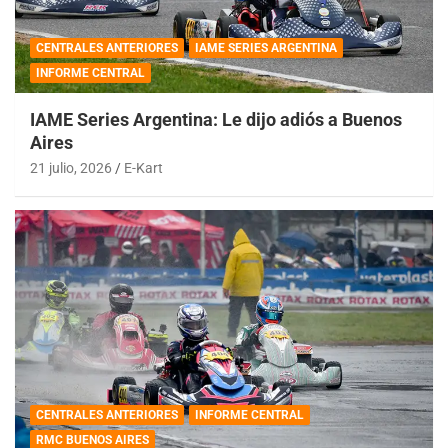
CENTRALES ANTERIORES
IAME SERIES ARGENTINA
INFORME CENTRAL
IAME Series Argentina: Le dijo adiós a Buenos
Aires
21 julio, 2026
E-Kart
CENTRALES ANTERIORES
INFORME CENTRAL
RMC BUENOS AIRES