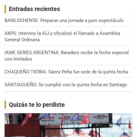
Entradas recientes
BARILOCHENSE: Preparan una jornada a puro espectáculo
AKPS: Intervino la IGJ y oficializó el llamado a Asamblea
General Ordinaria
IAME SERIES ARGENTINA: Baradero recibe la fecha especial
con Invitados
CHAQUEÑO TIERRA: Sáenz Peña fue sede de la quinta fecha
SANTIAGUEÑO: Se cumplió con la quinta fecha en Santiago
Quizás te lo perdiste