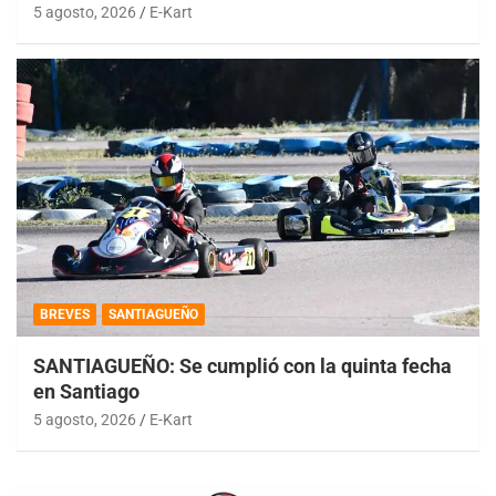
5 agosto, 2026
E-Kart
BREVES
SANTIAGUEÑO
SANTIAGUEÑO: Se cumplió con la quinta fecha
en Santiago
5 agosto, 2026
E-Kart