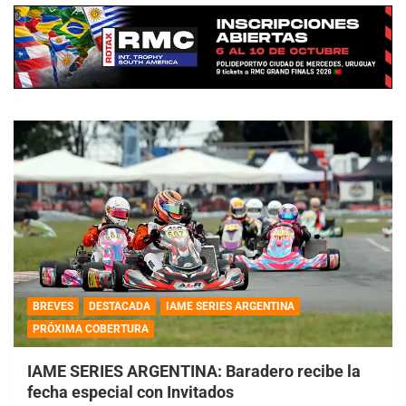
BREVES
DESTACADA
IAME SERIES ARGENTINA
PRÓXIMA COBERTURA
IAME SERIES ARGENTINA: Baradero recibe la
fecha especial con Invitados