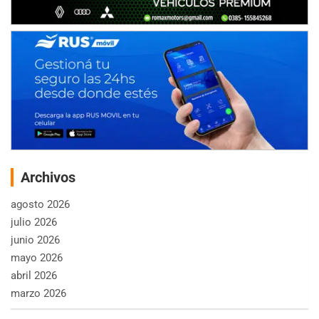
Archivos
agosto 2026
julio 2026
junio 2026
mayo 2026
abril 2026
marzo 2026