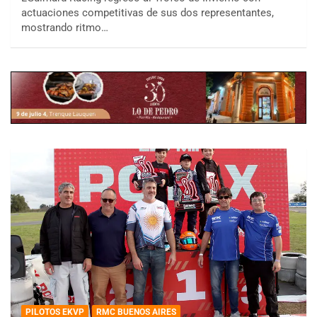
actuaciones competitivas de sus dos representantes,
mostrando ritmo…
PILOTOS EKVP
RMC BUENOS AIRES