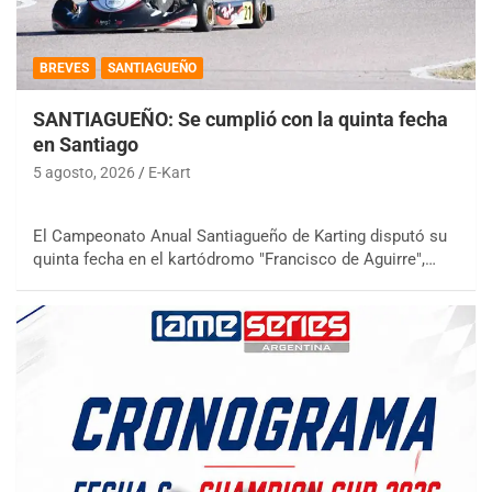
BREVES
SANTIAGUEÑO
SANTIAGUEÑO: Se cumplió con la quinta fecha
en Santiago
5 agosto, 2026
E-Kart
El Campeonato Anual Santiagueño de Karting disputó su
quinta fecha en el kartódromo "Francisco de Aguirre",…