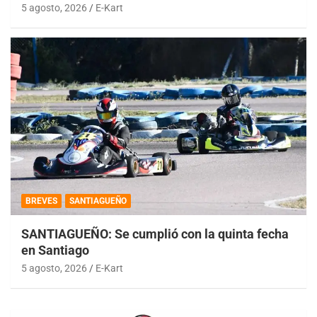
5 agosto, 2026
E-Kart
BREVES
SANTIAGUEÑO
SANTIAGUEÑO: Se cumplió con la quinta fecha
en Santiago
5 agosto, 2026
E-Kart