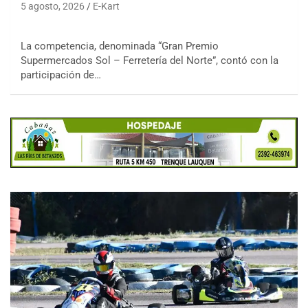
5 agosto, 2026
E-Kart
La competencia, denominada “Gran Premio
Supermercados Sol – Ferretería del Norte”, contó con la
participación de…