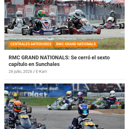
CENTRALES ANTERIORES
RMC GRAND NATIONALS
RMC GRAND NATIONALS: Se cerró el sexto
capítulo en Sunchales
26 julio, 2026
E-Kart