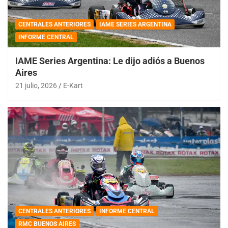
CENTRALES ANTERIORES
IAME SERIES ARGENTINA
INFORME CENTRAL
IAME Series Argentina: Le dijo adiós a Buenos
Aires
21 julio, 2026
E-Kart
CENTRALES ANTERIORES
INFORME CENTRAL
RMC BUENOS AIRES