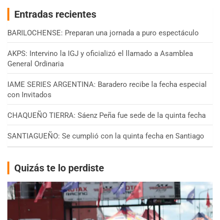
Entradas recientes
BARILOCHENSE: Preparan una jornada a puro espectáculo
AKPS: Intervino la IGJ y oficializó el llamado a Asamblea
General Ordinaria
IAME SERIES ARGENTINA: Baradero recibe la fecha especial
con Invitados
CHAQUEÑO TIERRA: Sáenz Peña fue sede de la quinta fecha
SANTIAGUEÑO: Se cumplió con la quinta fecha en Santiago
Quizás te lo perdiste