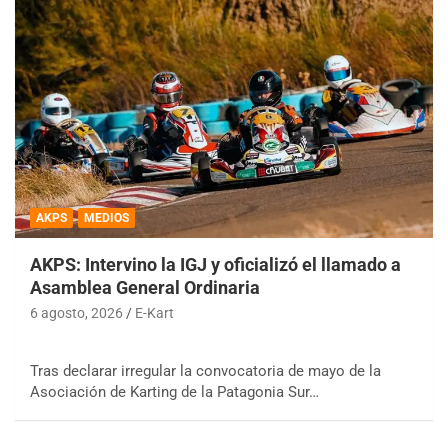
AKPS
MEDIOS
AKPS: Intervino la IGJ y oficializó el llamado a
Asamblea General Ordinaria
6 agosto, 2026
E-Kart
Tras declarar irregular la convocatoria de mayo de la
Asociación de Karting de la Patagonia Sur…