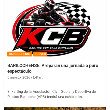
BARILOCHENSE
BREVES
BARILOCHENSE: Preparan una jornada a puro
espectáculo
6 agosto, 2026
E-Kart
El karting de la Asociación Civil, Social y Deportiva de
Pilotos Bariloche (APB) tendrá una exhibición…