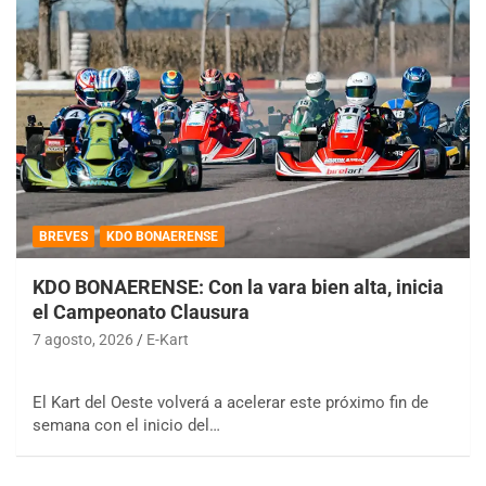
BREVES
KDO BONAERENSE
KDO BONAERENSE: Con la vara bien alta, inicia
el Campeonato Clausura
7 agosto, 2026
E-Kart
El Kart del Oeste volverá a acelerar este próximo fin de
semana con el inicio del…