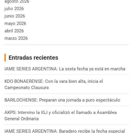
agosto 2026
julio 2026
junio 2026
mayo 2026
abril 2026
marzo 2026
Entradas recientes
IAME SERIES ARGENTINA: La sexta fecha ya está en marcha
KDO BONAERENSE: Con la vara bien alta, inicia el
Campeonato Clausura
BARILOCHENSE: Preparan una jornada a puro espectáculo
AKPS: Intervino la IGJ y oficializó el llamado a Asamblea
General Ordinaria
IAME SERIES ARGENTINA: Baradero recibe la fecha especial