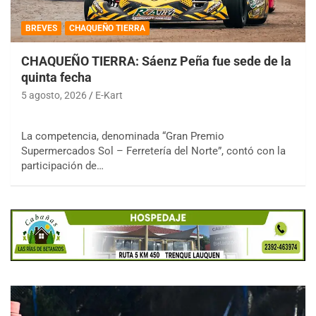
BREVES
CHAQUEÑO TIERRA
CHAQUEÑO TIERRA: Sáenz Peña fue sede de la
quinta fecha
5 agosto, 2026
E-Kart
La competencia, denominada “Gran Premio
Supermercados Sol – Ferretería del Norte”, contó con la
participación de…