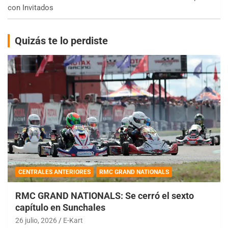
con Invitados
Quizás te lo perdiste
CENTRALES ANTERIORES
RMC GRAND NATIONALS
RMC GRAND NATIONALS: Se cerró el sexto
capítulo en Sunchales
26 julio, 2026
E-Kart