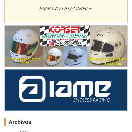
Archivos