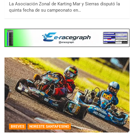
La Asociación Zonal de Karting Mar y Sierras disputó la
quinta fecha de su campeonato en…
BREVES
NORESTE SANTAFESINO