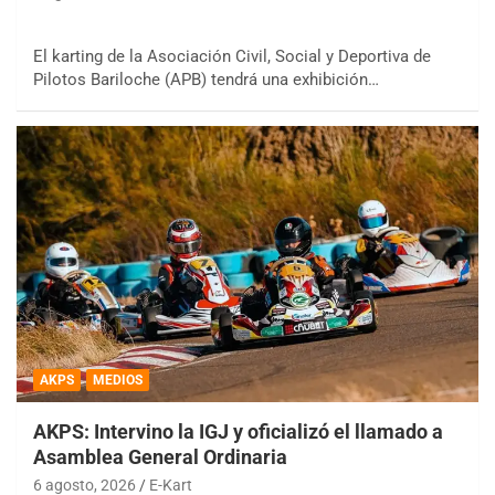
El karting de la Asociación Civil, Social y Deportiva de
Pilotos Bariloche (APB) tendrá una exhibición…
AKPS
MEDIOS
AKPS: Intervino la IGJ y oficializó el llamado a
Asamblea General Ordinaria
6 agosto, 2026
E-Kart