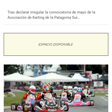
Tras declarar irregular la convocatoria de mayo de la
Asociación de Karting de la Patagonia Sur…