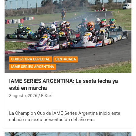
COBERTURA ESPECIAL
DESTACADA
IAME SERIES ARGENTINA
IAME SERIES ARGENTINA: La sexta fecha ya
está en marcha
8 agosto, 2026
E-Kart
La Champion Cup de IAME Series Argentina inició este
sábado su sexta presentación del año en…