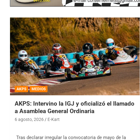
AKPS
MEDIOS
AKPS: Intervino la IGJ y oficializó el llamado
a Asamblea General Ordinaria
6 agosto, 2026
E-Kart
Tras declarar irregular la convocatoria de mayo de la