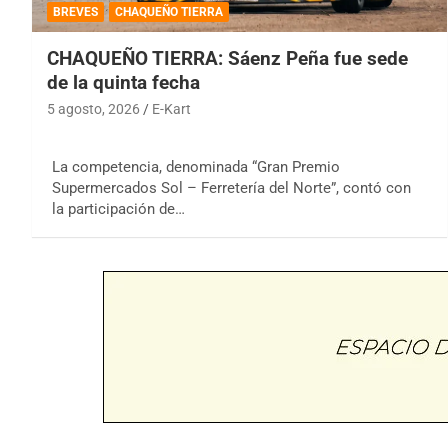
BREVES
CHAQUEÑO TIERRA
CHAQUEÑO TIERRA: Sáenz Peña fue sede
de la quinta fecha
5 agosto, 2026
E-Kart
La competencia, denominada “Gran Premio
Supermercados Sol – Ferretería del Norte”, contó con
la participación de…