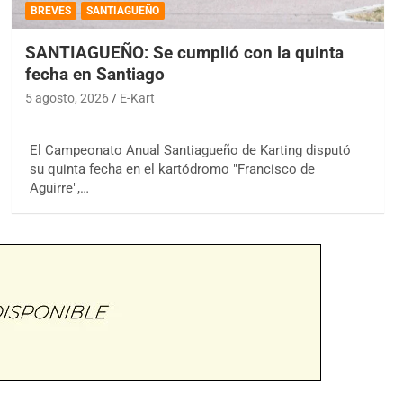
BREVES
SANTIAGUEÑO
SANTIAGUEÑO: Se cumplió con la quinta
fecha en Santiago
5 agosto, 2026
E-Kart
El Campeonato Anual Santiagueño de Karting disputó
su quinta fecha en el kartódromo "Francisco de
Aguirre",…