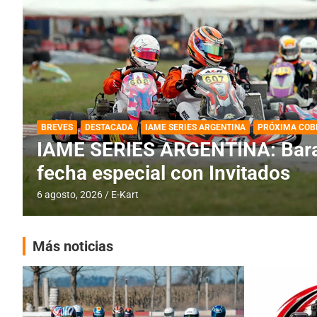
DESTACADA
IAME SERIES ARGENTINA
IAME SERIES ARGENTINA: Horar
fecha con Invitados
4 agosto, 2026
E-Kart
Más noticias