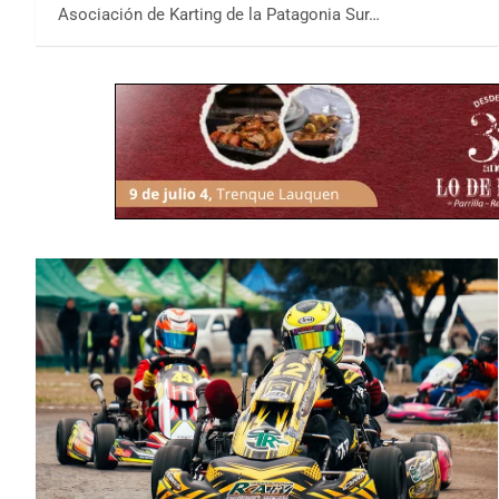
Asociación de Karting de la Patagonia Sur…