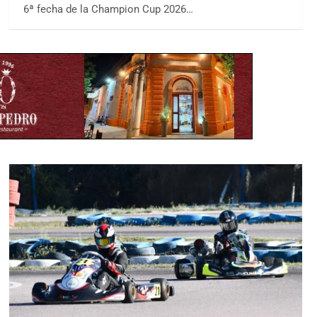
6ª fecha de la Champion Cup 2026…