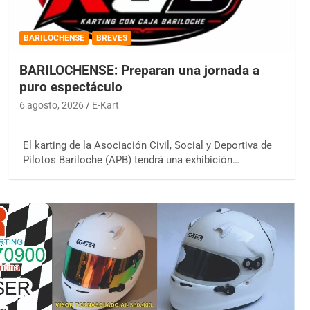
BARILOCHENSE
BREVES
BARILOCHENSE: Preparan una jornada a
puro espectáculo
6 agosto, 2026
E-Kart
El karting de la Asociación Civil, Social y Deportiva de
Pilotos Bariloche (APB) tendrá una exhibición…