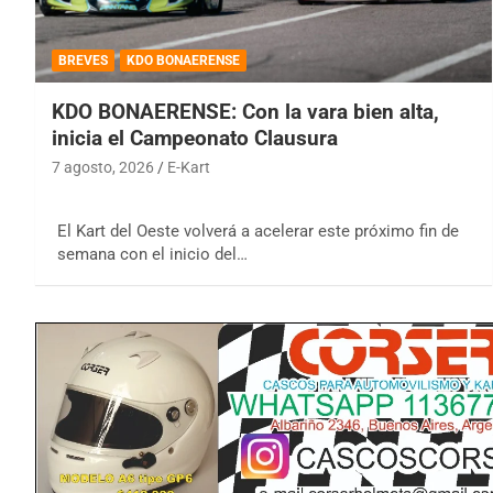
BREVES
KDO BONAERENSE
KDO BONAERENSE: Con la vara bien alta,
inicia el Campeonato Clausura
7 agosto, 2026
E-Kart
El Kart del Oeste volverá a acelerar este próximo fin de
semana con el inicio del…