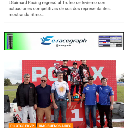
LGuimard Racing regresó al Trofeo de Invierno con
actuaciones competitivas de sus dos representantes,
mostrando ritmo…
PILOTOS EKVP
RMC BUENOS AIRES