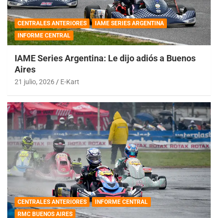
CENTRALES ANTERIORES
IAME SERIES ARGENTINA
INFORME CENTRAL
IAME Series Argentina: Le dijo adiós a Buenos
Aires
21 julio, 2026
E-Kart
CENTRALES ANTERIORES
INFORME CENTRAL
RMC BUENOS AIRES