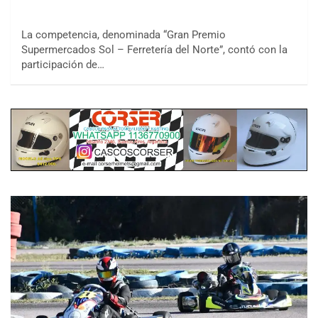
La competencia, denominada “Gran Premio
Supermercados Sol – Ferretería del Norte”, contó con la
participación de…