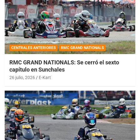
CENTRALES ANTERIORES
RMC GRAND NATIONALS
RMC GRAND NATIONALS: Se cerró el sexto
capítulo en Sunchales
26 julio, 2026
E-Kart