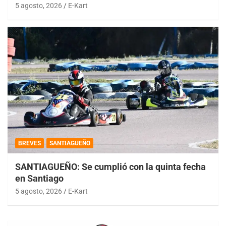
5 agosto, 2026
E-Kart
BREVES
SANTIAGUEÑO
SANTIAGUEÑO: Se cumplió con la quinta fecha
en Santiago
5 agosto, 2026
E-Kart