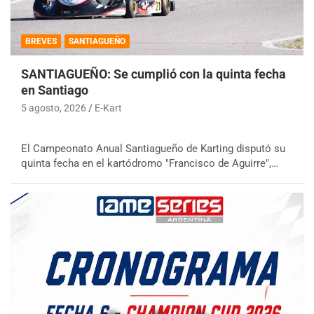
BREVES
SANTIAGUEÑO
SANTIAGUEÑO: Se cumplió con la quinta fecha
en Santiago
5 agosto, 2026
E-Kart
El Campeonato Anual Santiagueño de Karting disputó su
quinta fecha en el kartódromo "Francisco de Aguirre",…