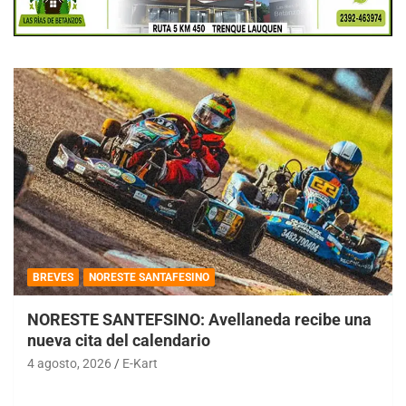
BREVES
NORESTE SANTAFESINO
NORESTE SANTEFSINO: Avellaneda recibe una
nueva cita del calendario
4 agosto, 2026
E-Kart