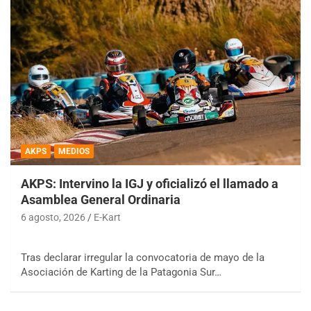
AKPS
MEDIOS
AKPS: Intervino la IGJ y oficializó el llamado a
Asamblea General Ordinaria
6 agosto, 2026
E-Kart
Tras declarar irregular la convocatoria de mayo de la
Asociación de Karting de la Patagonia Sur…