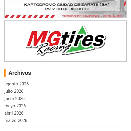
Archivos
agosto 2026
julio 2026
junio 2026
mayo 2026
abril 2026
marzo 2026