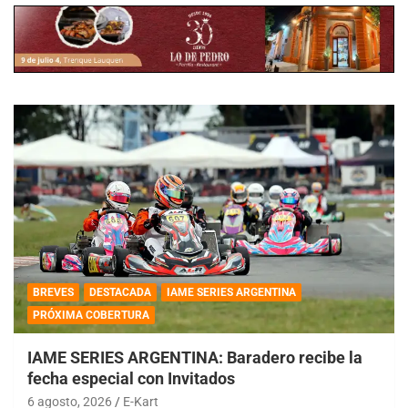
BREVES
DESTACADA
IAME SERIES ARGENTINA
PRÓXIMA COBERTURA
IAME SERIES ARGENTINA: Baradero recibe la
fecha especial con Invitados
6 agosto, 2026
E-Kart