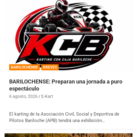
BARILOCHENSE
BREVES
BARILOCHENSE: Preparan una jornada a puro
espectáculo
6 agosto, 2026
E-Kart
El karting de la Asociación Civil, Social y Deportiva de
Pilotos Bariloche (APB) tendrá una exhibición…