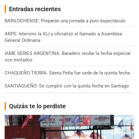
Entradas recientes
BARILOCHENSE: Preparan una jornada a puro espectáculo
AKPS: Intervino la IGJ y oficializó el llamado a Asamblea
General Ordinaria
IAME SERIES ARGENTINA: Baradero recibe la fecha especial
con Invitados
CHAQUEÑO TIERRA: Sáenz Peña fue sede de la quinta fecha
SANTIAGUEÑO: Se cumplió con la quinta fecha en Santiago
Quizás te lo perdiste