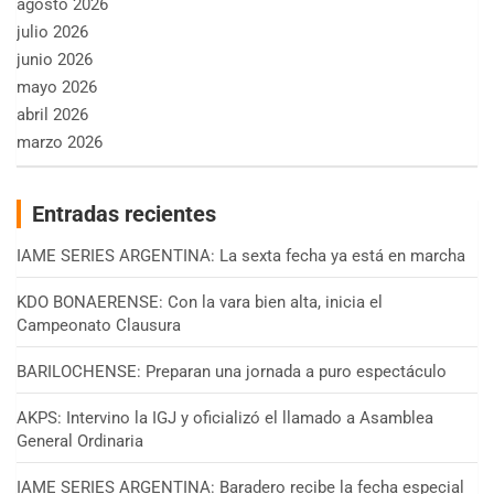
agosto 2026
julio 2026
junio 2026
mayo 2026
abril 2026
marzo 2026
Entradas recientes
IAME SERIES ARGENTINA: La sexta fecha ya está en marcha
KDO BONAERENSE: Con la vara bien alta, inicia el
Campeonato Clausura
BARILOCHENSE: Preparan una jornada a puro espectáculo
AKPS: Intervino la IGJ y oficializó el llamado a Asamblea
General Ordinaria
IAME SERIES ARGENTINA: Baradero recibe la fecha especial