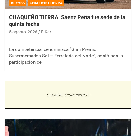
BREVES
CHAQUEÑO TIERRA
CHAQUEÑO TIERRA: Sáenz Peña fue sede de la
quinta fecha
5 agosto, 2026
E-Kart
La competencia, denominada “Gran Premio
Supermercados Sol – Ferretería del Norte”, contó con la
participación de…