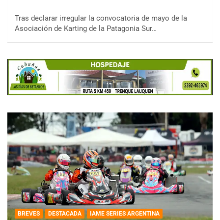
Tras declarar irregular la convocatoria de mayo de la
Asociación de Karting de la Patagonia Sur…
BREVES
DESTACADA
IAME SERIES ARGENTINA