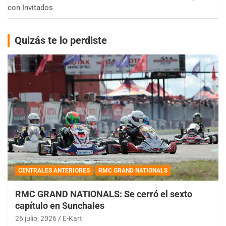
con Invitados
Quizás te lo perdiste
CENTRALES ANTERIORES
RMC GRAND NATIONALS
RMC GRAND NATIONALS: Se cerró el sexto
capítulo en Sunchales
26 julio, 2026
E-Kart