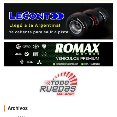
Archivos