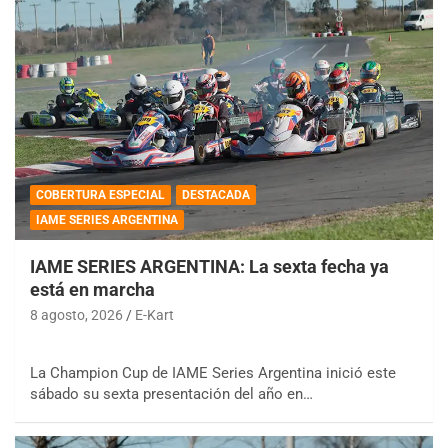
COBERTURA ESPECIAL
DESTACADA
IAME SERIES ARGENTINA
IAME SERIES ARGENTINA: La sexta fecha ya
está en marcha
8 agosto, 2026
E-Kart
La Champion Cup de IAME Series Argentina inició este
sábado su sexta presentación del año en…