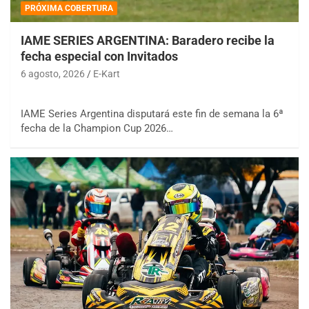
PRÓXIMA COBERTURA
IAME SERIES ARGENTINA: Baradero recibe la
fecha especial con Invitados
6 agosto, 2026
E-Kart
IAME Series Argentina disputará este fin de semana la 6ª
fecha de la Champion Cup 2026…