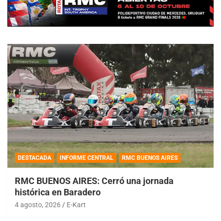
DESTACADA
INFORME CENTRAL
RMC BUENOS AIRES
RMC BUENOS AIRES: Cerró una jornada
histórica en Baradero
4 agosto, 2026
E-Kart