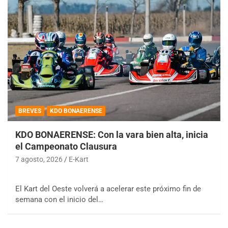
BREVES
KDO BONAERENSE
KDO BONAERENSE: Con la vara bien alta, inicia
el Campeonato Clausura
7 agosto, 2026
E-Kart
El Kart del Oeste volverá a acelerar este próximo fin de
semana con el inicio del…