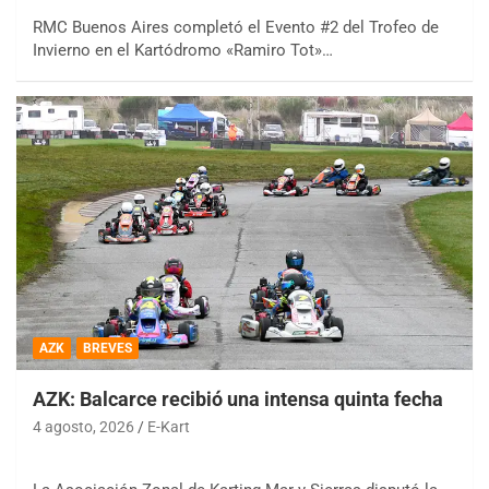
RMC Buenos Aires completó el Evento #2 del Trofeo de
Invierno en el Kartódromo «Ramiro Tot»…
AZK
BREVES
AZK: Balcarce recibió una intensa quinta fecha
4 agosto, 2026
E-Kart