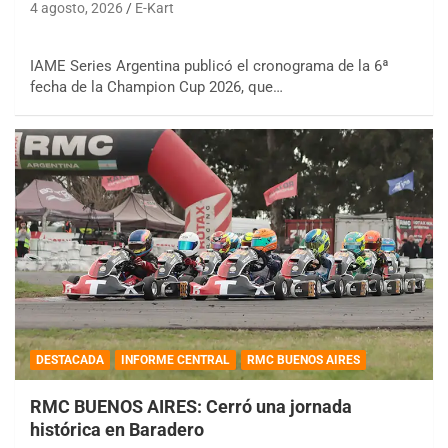
4 agosto, 2026
E-Kart
IAME Series Argentina publicó el cronograma de la 6ª
fecha de la Champion Cup 2026, que…
DESTACADA
INFORME CENTRAL
RMC BUENOS AIRES
RMC BUENOS AIRES: Cerró una jornada
histórica en Baradero