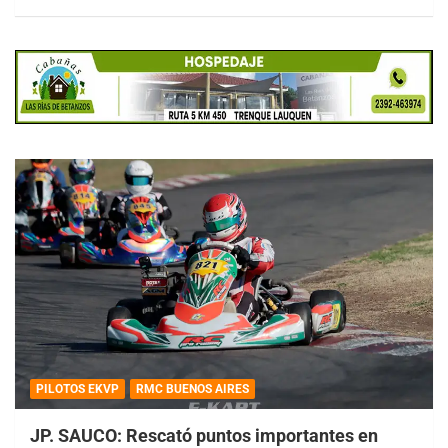
PILOTOS EKVP
RMC BUENOS AIRES
JP. SAUCO: Rescató puntos importantes en