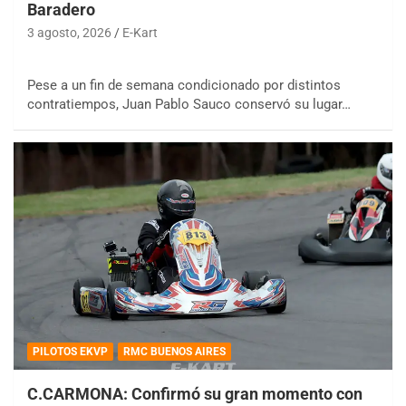
Baradero
3 agosto, 2026
E-Kart
Pese a un fin de semana condicionado por distintos
contratiempos, Juan Pablo Sauco conservó su lugar…
PILOTOS EKVP
RMC BUENOS AIRES
C.CARMONA: Confirmó su gran momento con