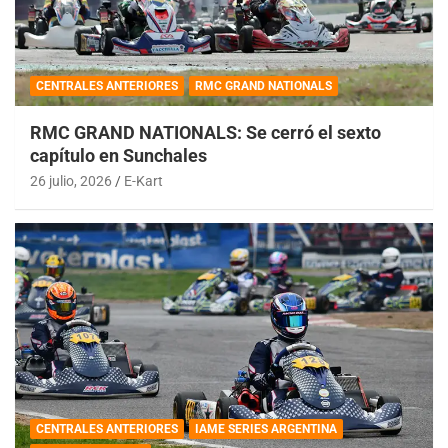
CENTRALES ANTERIORES
RMC GRAND NATIONALS
RMC GRAND NATIONALS: Se cerró el sexto
capítulo en Sunchales
26 julio, 2026
E-Kart
CENTRALES ANTERIORES
IAME SERIES ARGENTINA