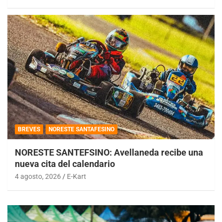
BREVES
NORESTE SANTAFESINO
NORESTE SANTEFSINO: Avellaneda recibe una
nueva cita del calendario
4 agosto, 2026
E-Kart