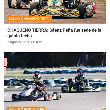
BREVES
CHAQUEÑO TIERRA
CHAQUEÑO TIERRA: Sáenz Peña fue sede de la
quinta fecha
5 agosto, 2026
E-Kart
BREVES
SANTIAGUEÑO