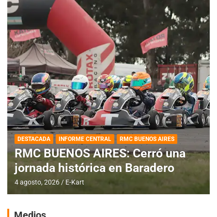
DESTACADA
INFORME CENTRAL
RMC BUENOS AIRES
RMC BUENOS AIRES: Cerró una
jornada histórica en Baradero
4 agosto, 2026
E-Kart
Medios