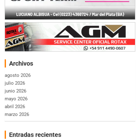
Archivos
agosto 2026
julio 2026
junio 2026
mayo 2026
abril 2026
marzo 2026
Entradas recientes