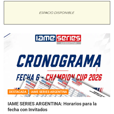
DESTACADA
IAME SERIES ARGENTINA
IAME SERIES ARGENTINA: Horarios para la
fecha con Invitados