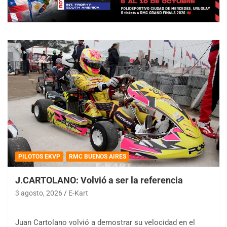
PILOTOS EKVP
RMC BUENOS AIRES
J.CARTOLANO: Volvió a ser la referencia
3 agosto, 2026
E-Kart
Juan Cartolano volvió a demostrar su velocidad en el