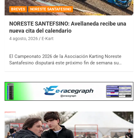
BREVES
NORESTE SANTAFESINO
NORESTE SANTEFSINO: Avellaneda recibe una
nueva cita del calendario
4 agosto, 2026
E-Kart
El Campeonato 2026 de la Asociación Karting Noreste
Santafesino disputará este próximo fin de semana su…