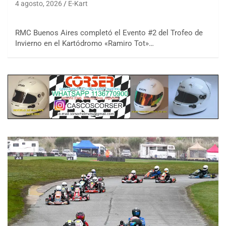
4 agosto, 2026
E-Kart
RMC Buenos Aires completó el Evento #2 del Trofeo de
Invierno en el Kartódromo «Ramiro Tot»…