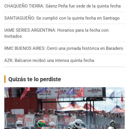
CHAQUEÑO TIERRA: Sáenz Peña fue sede de la quinta fecha
SANTIAGUEÑO: Se cumplió con la quinta fecha en Santiago
IAME SERIES ARGENTINA: Horarios para la fecha con
Invitados
RMC BUENOS AIRES: Cerró una jornada histórica en Baradero
AZK: Balcarce recibió una intensa quinta fecha
Quizás te lo perdiste