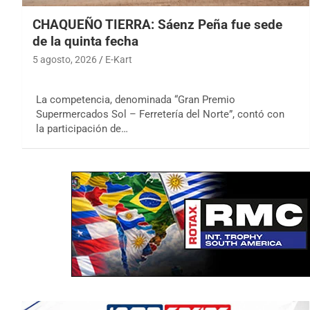
CHAQUEÑO TIERRA: Sáenz Peña fue sede
de la quinta fecha
5 agosto, 2026
E-Kart
La competencia, denominada “Gran Premio
Supermercados Sol – Ferretería del Norte”, contó con
la participación de…