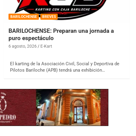
BARILOCHENSE
BREVES
BARILOCHENSE: Preparan una jornada a
puro espectáculo
6 agosto, 2026
E-Kart
El karting de la Asociación Civil, Social y Deportiva de
Pilotos Bariloche (APB) tendrá una exhibición…