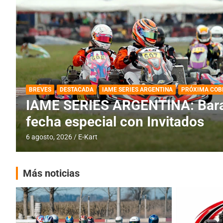
DESTACADA
IAME SERIES ARGENTINA
IAME SERIES ARGENTINA: Horar
fecha con Invitados
4 agosto, 2026
E-Kart
Más noticias