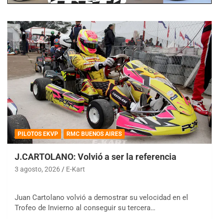
PILOTOS EKVP
RMC BUENOS AIRES
J.CARTOLANO: Volvió a ser la referencia
3 agosto, 2026
E-Kart
Juan Cartolano volvió a demostrar su velocidad en el
Trofeo de Invierno al conseguir su tercera…