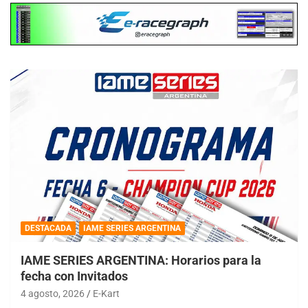
DESTACADA
IAME SERIES ARGENTINA
IAME SERIES ARGENTINA: Horarios para la
fecha con Invitados
4 agosto, 2026
E-Kart