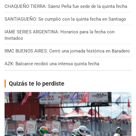
CHAQUEÑO TIERRA: Sáenz Peña fue sede de la quinta fecha
SANTIAGUEÑO: Se cumplió con la quinta fecha en Santiago
IAME SERIES ARGENTINA: Horarios para la fecha con
Invitados
RMC BUENOS AIRES: Cerró una jornada histórica en Baradero
AZK: Balcarce recibió una intensa quinta fecha
Quizás te lo perdiste