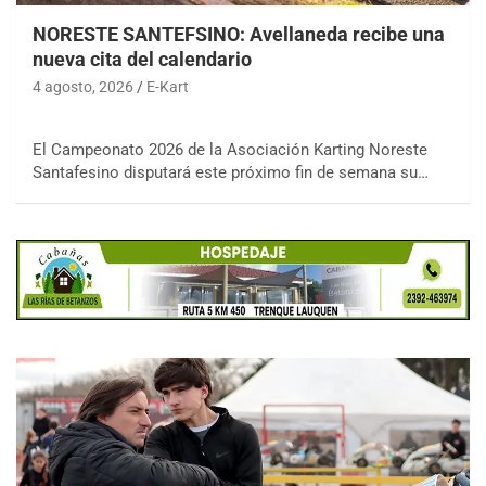
NORESTE SANTEFSINO: Avellaneda recibe una
nueva cita del calendario
4 agosto, 2026
E-Kart
El Campeonato 2026 de la Asociación Karting Noreste
Santafesino disputará este próximo fin de semana su…