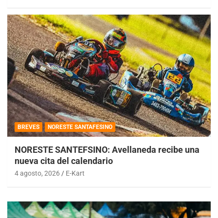
BREVES
NORESTE SANTAFESINO
NORESTE SANTEFSINO: Avellaneda recibe una
nueva cita del calendario
4 agosto, 2026
E-Kart