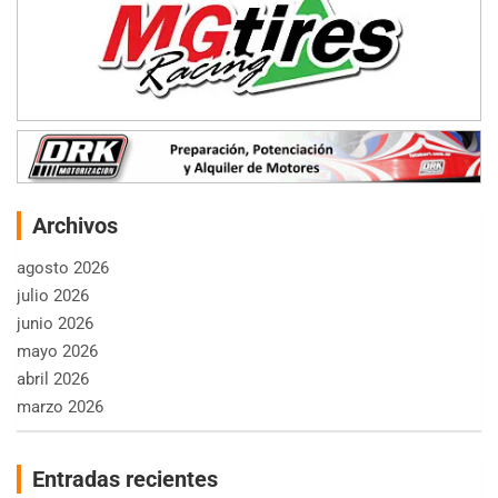
Archivos
agosto 2026
julio 2026
junio 2026
mayo 2026
abril 2026
marzo 2026
Entradas recientes