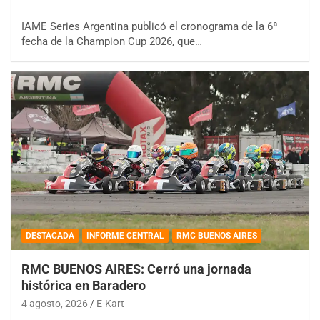
IAME Series Argentina publicó el cronograma de la 6ª
fecha de la Champion Cup 2026, que…
DESTACADA
INFORME CENTRAL
RMC BUENOS AIRES
RMC BUENOS AIRES: Cerró una jornada
histórica en Baradero
4 agosto, 2026
E-Kart