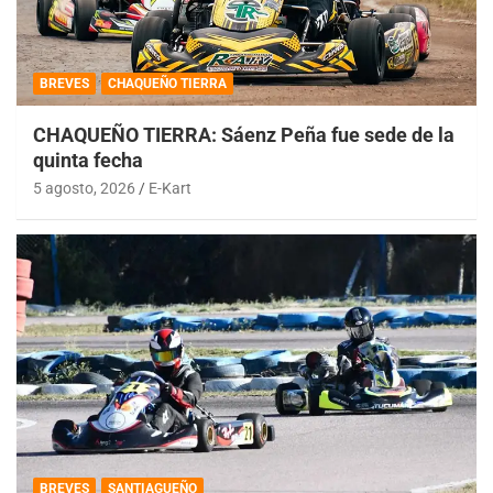
BREVES
CHAQUEÑO TIERRA
CHAQUEÑO TIERRA: Sáenz Peña fue sede de la
quinta fecha
5 agosto, 2026
E-Kart
BREVES
SANTIAGUEÑO