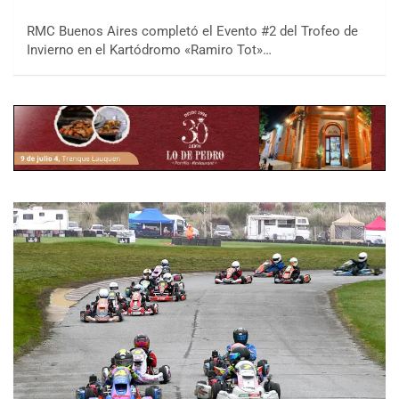
RMC Buenos Aires completó el Evento #2 del Trofeo de
Invierno en el Kartódromo «Ramiro Tot»…