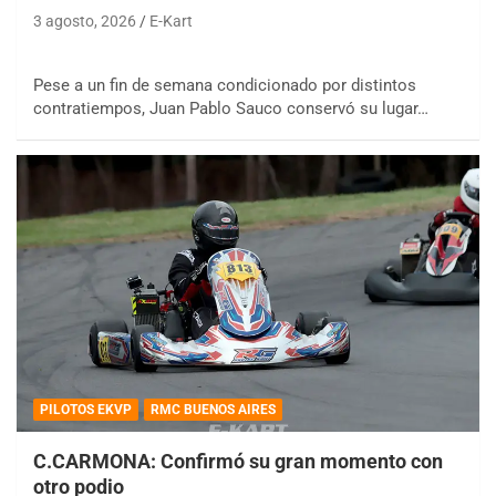
3 agosto, 2026
E-Kart
Pese a un fin de semana condicionado por distintos
contratiempos, Juan Pablo Sauco conservó su lugar…
PILOTOS EKVP
RMC BUENOS AIRES
C.CARMONA: Confirmó su gran momento con
otro podio