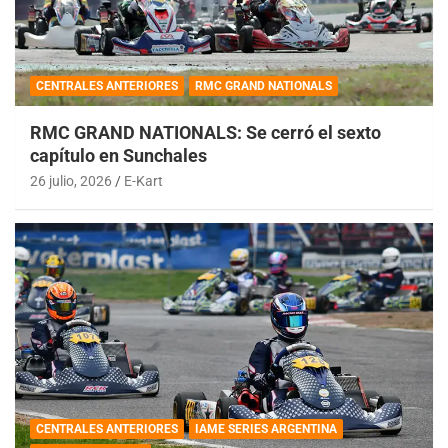
CENTRALES ANTERIORES
RMC GRAND NATIONALS
RMC GRAND NATIONALS: Se cerró el sexto
capítulo en Sunchales
26 julio, 2026
E-Kart
CENTRALES ANTERIORES
IAME SERIES ARGENTINA