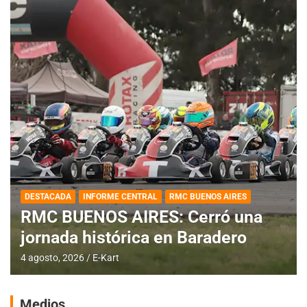
DESTACADA
INFORME CENTRAL
RMC BUENOS AIRES
RMC BUENOS AIRES: Cerró una
jornada histórica en Baradero
4 agosto, 2026
E-Kart
Medios