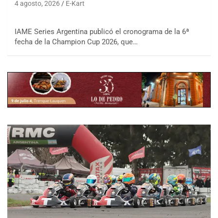
4 agosto, 2026
E-Kart
IAME Series Argentina publicó el cronograma de la 6ª
fecha de la Champion Cup 2026, que…