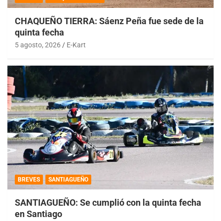
CHAQUEÑO TIERRA: Sáenz Peña fue sede de la
quinta fecha
5 agosto, 2026
E-Kart
BREVES
SANTIAGUEÑO
SANTIAGUEÑO: Se cumplió con la quinta fecha
en Santiago