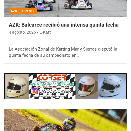
AZK
BREVES
AZK: Balcarce recibió una intensa quinta fecha
4 agosto, 2026
E-Kart
La Asociación Zonal de Karting Mar y Sierras disputó la
quinta fecha de su campeonato en…