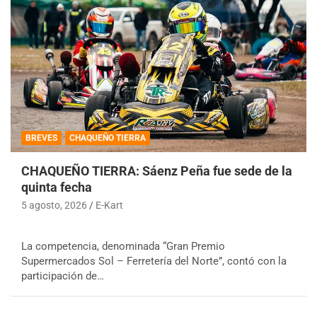
BREVES
CHAQUEÑO TIERRA
CHAQUEÑO TIERRA: Sáenz Peña fue sede de la
quinta fecha
5 agosto, 2026
E-Kart
La competencia, denominada “Gran Premio
Supermercados Sol – Ferretería del Norte”, contó con la
participación de…