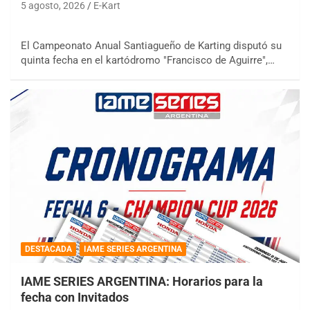
5 agosto, 2026
E-Kart
El Campeonato Anual Santiagueño de Karting disputó su
quinta fecha en el kartódromo "Francisco de Aguirre",…
DESTACADA
IAME SERIES ARGENTINA
IAME SERIES ARGENTINA: Horarios para la
fecha con Invitados