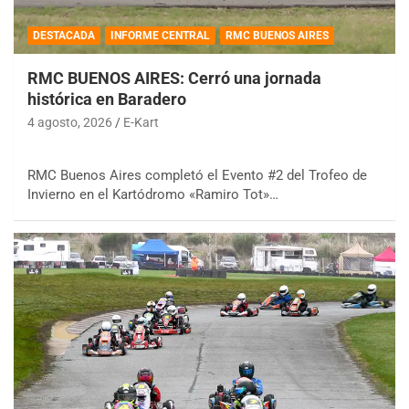
DESTACADA
INFORME CENTRAL
RMC BUENOS AIRES
RMC BUENOS AIRES: Cerró una jornada
histórica en Baradero
4 agosto, 2026
E-Kart
RMC Buenos Aires completó el Evento #2 del Trofeo de
Invierno en el Kartódromo «Ramiro Tot»…