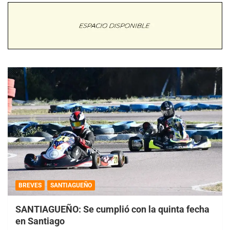
BREVES
SANTIAGUEÑO
SANTIAGUEÑO: Se cumplió con la quinta fecha
en Santiago