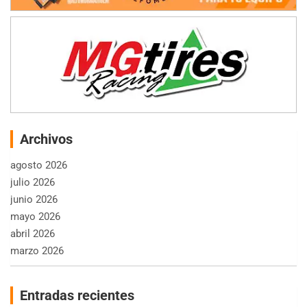
Archivos
agosto 2026
julio 2026
junio 2026
mayo 2026
abril 2026
marzo 2026
Entradas recientes