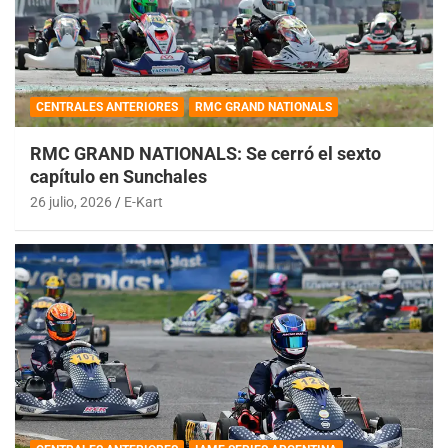
CENTRALES ANTERIORES
RMC GRAND NATIONALS
RMC GRAND NATIONALS: Se cerró el sexto
capítulo en Sunchales
26 julio, 2026
E-Kart