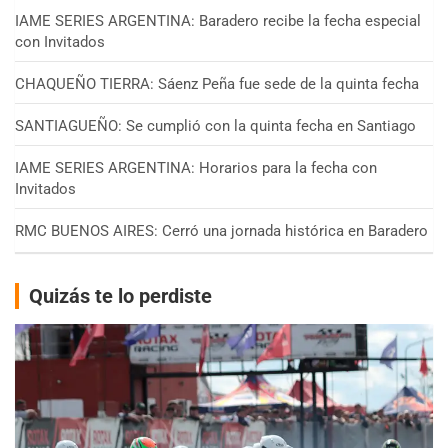
IAME SERIES ARGENTINA: Baradero recibe la fecha especial
con Invitados
CHAQUEÑO TIERRA: Sáenz Peña fue sede de la quinta fecha
SANTIAGUEÑO: Se cumplió con la quinta fecha en Santiago
IAME SERIES ARGENTINA: Horarios para la fecha con
Invitados
RMC BUENOS AIRES: Cerró una jornada histórica en Baradero
Quizás te lo perdiste