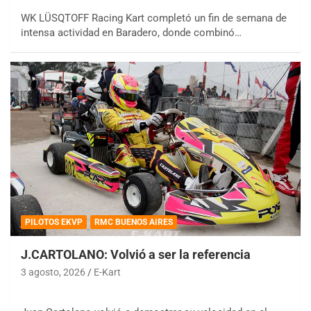
WK LÜSQTOFF Racing Kart completó un fin de semana de
intensa actividad en Baradero, donde combinó…
PILOTOS EKVP
RMC BUENOS AIRES
J.CARTOLANO: Volvió a ser la referencia
3 agosto, 2026
E-Kart