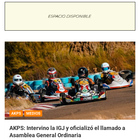
AKPS
MEDIOS
AKPS: Intervino la IGJ y oficializó el llamado a
Asamblea General Ordinaria