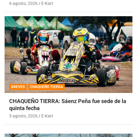
6 agosto, 2026
E-Kart
BREVES
CHAQUEÑO TIERRA
CHAQUEÑO TIERRA: Sáenz Peña fue sede de la
quinta fecha
5 agosto, 2026
E-Kart