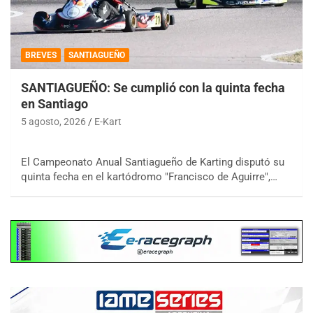
BREVES
SANTIAGUEÑO
SANTIAGUEÑO: Se cumplió con la quinta fecha
en Santiago
5 agosto, 2026
E-Kart
El Campeonato Anual Santiagueño de Karting disputó su
quinta fecha en el kartódromo "Francisco de Aguirre",…