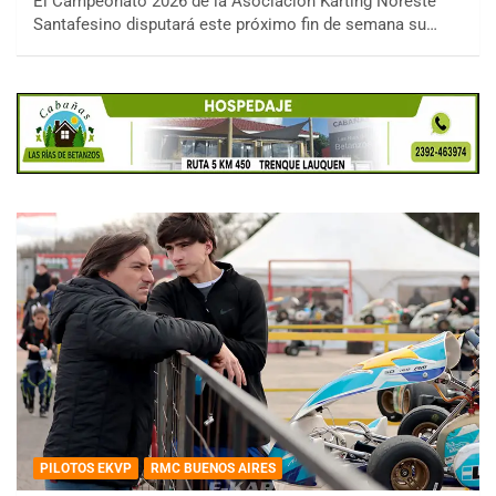
El Campeonato 2026 de la Asociación Karting Noreste
Santafesino disputará este próximo fin de semana su…
PILOTOS EKVP
RMC BUENOS AIRES