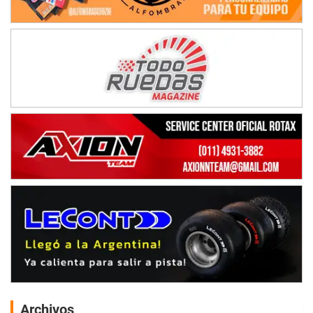
Archivos