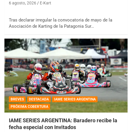
6 agosto, 2026
E-Kart
Tras declarar irregular la convocatoria de mayo de la
Asociación de Karting de la Patagonia Sur…
BREVES
DESTACADA
IAME SERIES ARGENTINA
PRÓXIMA COBERTURA
IAME SERIES ARGENTINA: Baradero recibe la
fecha especial con Invitados