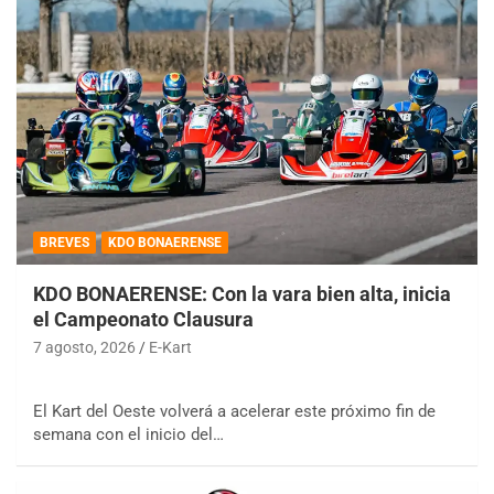
BREVES
KDO BONAERENSE
KDO BONAERENSE: Con la vara bien alta, inicia
el Campeonato Clausura
7 agosto, 2026
E-Kart
El Kart del Oeste volverá a acelerar este próximo fin de
semana con el inicio del…