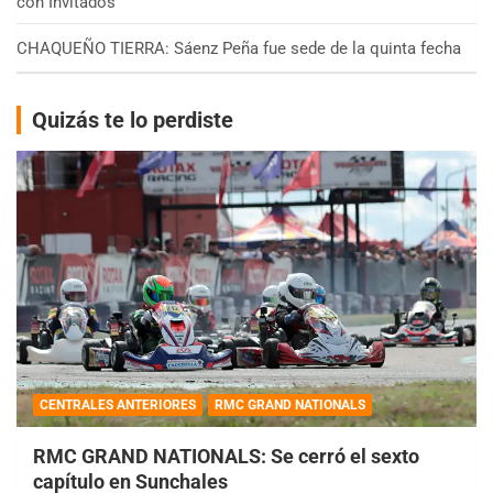
con Invitados
CHAQUEÑO TIERRA: Sáenz Peña fue sede de la quinta fecha
Quizás te lo perdiste
CENTRALES ANTERIORES
RMC GRAND NATIONALS
RMC GRAND NATIONALS: Se cerró el sexto
capítulo en Sunchales