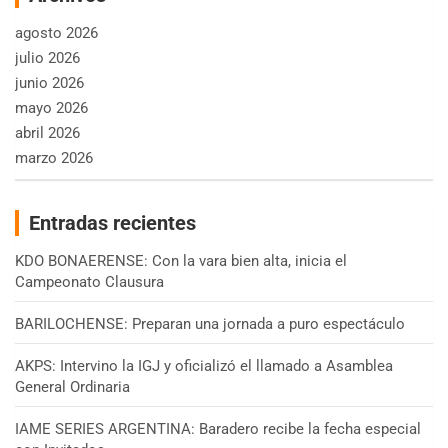
agosto 2026
julio 2026
junio 2026
mayo 2026
abril 2026
marzo 2026
Entradas recientes
KDO BONAERENSE: Con la vara bien alta, inicia el
Campeonato Clausura
BARILOCHENSE: Preparan una jornada a puro espectáculo
AKPS: Intervino la IGJ y oficializó el llamado a Asamblea
General Ordinaria
IAME SERIES ARGENTINA: Baradero recibe la fecha especial