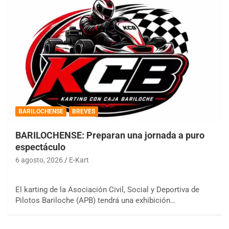
BARILOCHENSE
BREVES
BARILOCHENSE: Preparan una jornada a puro
espectáculo
6 agosto, 2026
E-Kart
El karting de la Asociación Civil, Social y Deportiva de
Pilotos Bariloche (APB) tendrá una exhibición…