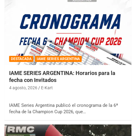
DESTACADA
IAME SERIES ARGENTINA
IAME SERIES ARGENTINA: Horarios para la
fecha con Invitados
4 agosto, 2026
E-Kart
IAME Series Argentina publicó el cronograma de la 6ª
fecha de la Champion Cup 2026, que…