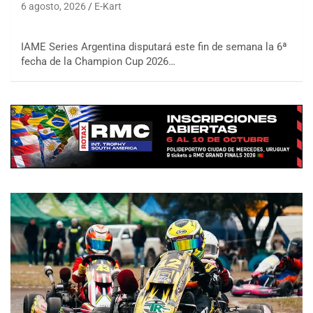
6 agosto, 2026
E-Kart
IAME Series Argentina disputará este fin de semana la 6ª
fecha de la Champion Cup 2026…