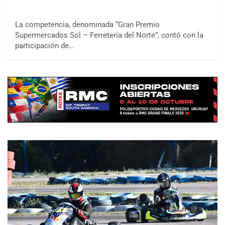
La competencia, denominada “Gran Premio
Supermercados Sol – Ferretería del Norte”, contó con la
participación de…