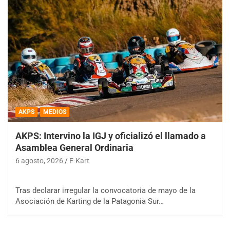
AKPS
MEDIOS
AKPS: Intervino la IGJ y oficializó el llamado a
Asamblea General Ordinaria
6 agosto, 2026
E-Kart
Tras declarar irregular la convocatoria de mayo de la
Asociación de Karting de la Patagonia Sur…