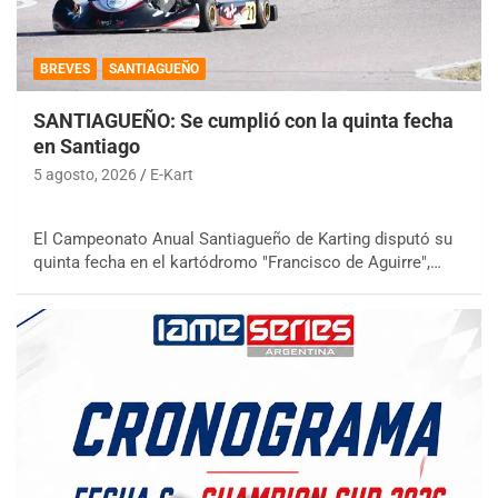
BREVES
SANTIAGUEÑO
SANTIAGUEÑO: Se cumplió con la quinta fecha
en Santiago
5 agosto, 2026
E-Kart
El Campeonato Anual Santiagueño de Karting disputó su
quinta fecha en el kartódromo "Francisco de Aguirre",…