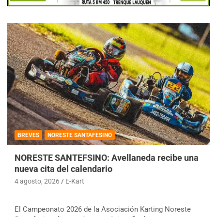
BREVES
NORESTE SANTAFESINO
NORESTE SANTEFSINO: Avellaneda recibe una
nueva cita del calendario
4 agosto, 2026
E-Kart
El Campeonato 2026 de la Asociación Karting Noreste