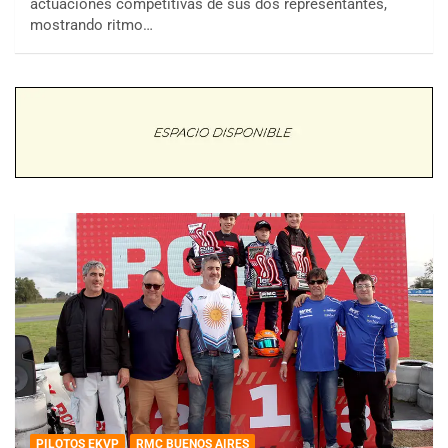
actuaciones competitivas de sus dos representantes,
mostrando ritmo…
PILOTOS EKVP
RMC BUENOS AIRES