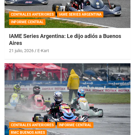
CENTRALES ANTERIORES
IAME SERIES ARGENTINA
INFORME CENTRAL
IAME Series Argentina: Le dijo adiós a Buenos
Aires
21 julio, 2026
E-Kart
CENTRALES ANTERIORES
INFORME CENTRAL
RMC BUENOS AIRES