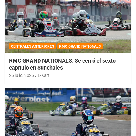
CENTRALES ANTERIORES
RMC GRAND NATIONALS
RMC GRAND NATIONALS: Se cerró el sexto
capítulo en Sunchales
26 julio, 2026
E-Kart