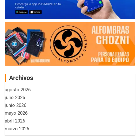
Archivos
agosto 2026
julio 2026
junio 2026
mayo 2026
abril 2026
marzo 2026