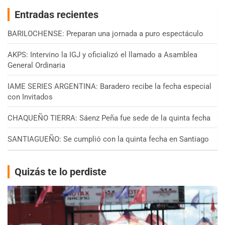
Entradas recientes
BARILOCHENSE: Preparan una jornada a puro espectáculo
AKPS: Intervino la IGJ y oficializó el llamado a Asamblea
General Ordinaria
IAME SERIES ARGENTINA: Baradero recibe la fecha especial
con Invitados
CHAQUEÑO TIERRA: Sáenz Peña fue sede de la quinta fecha
SANTIAGUEÑO: Se cumplió con la quinta fecha en Santiago
Quizás te lo perdiste