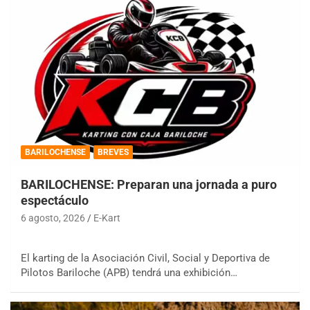
BARILOCHENSE
BREVES
BARILOCHENSE: Preparan una jornada a puro
espectáculo
6 agosto, 2026
E-Kart
El karting de la Asociación Civil, Social y Deportiva de
Pilotos Bariloche (APB) tendrá una exhibición…