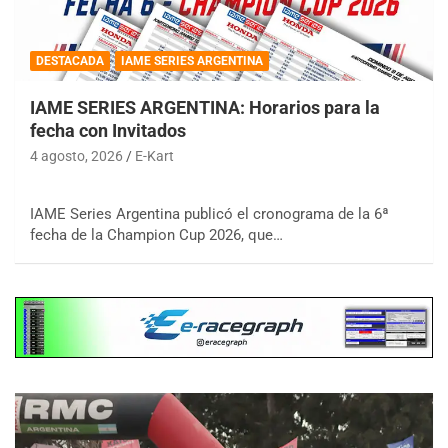
DESTACADA
IAME SERIES ARGENTINA
IAME SERIES ARGENTINA: Horarios para la
fecha con Invitados
4 agosto, 2026
E-Kart
IAME Series Argentina publicó el cronograma de la 6ª
fecha de la Champion Cup 2026, que…