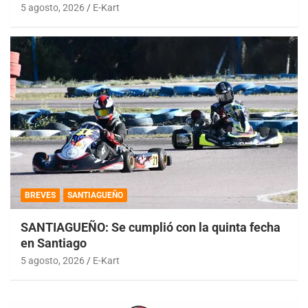
5 agosto, 2026
E-Kart
BREVES
SANTIAGUEÑO
SANTIAGUEÑO: Se cumplió con la quinta fecha
en Santiago
5 agosto, 2026
E-Kart