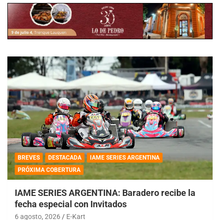
BREVES
DESTACADA
IAME SERIES ARGENTINA
PRÓXIMA COBERTURA
IAME SERIES ARGENTINA: Baradero recibe la
fecha especial con Invitados
6 agosto, 2026
E-Kart