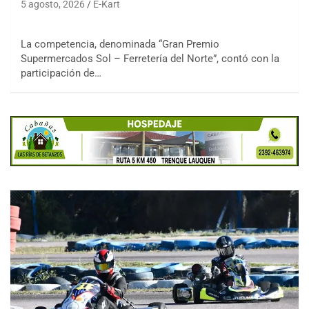
5 agosto, 2026
E-Kart
La competencia, denominada “Gran Premio
Supermercados Sol – Ferretería del Norte”, contó con la
participación de…