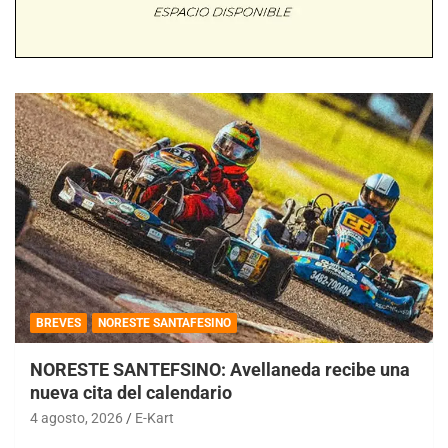
BREVES
NORESTE SANTAFESINO
NORESTE SANTEFSINO: Avellaneda recibe una
nueva cita del calendario
4 agosto, 2026
E-Kart