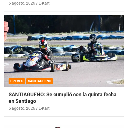
5 agosto, 2026
E-Kart
BREVES
SANTIAGUEÑO
SANTIAGUEÑO: Se cumplió con la quinta fecha
en Santiago
5 agosto, 2026
E-Kart