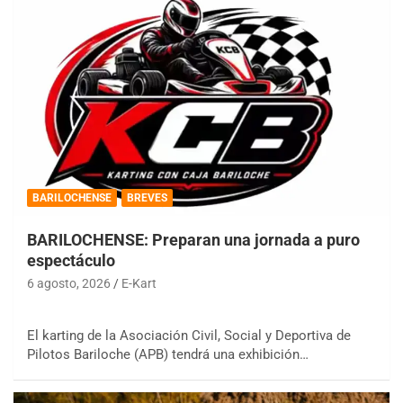
BARILOCHENSE
BREVES
BARILOCHENSE: Preparan una jornada a puro
espectáculo
6 agosto, 2026
E-Kart
El karting de la Asociación Civil, Social y Deportiva de
Pilotos Bariloche (APB) tendrá una exhibición…