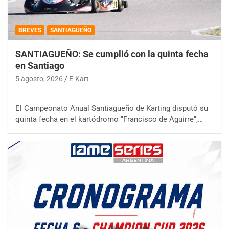
BREVES
SANTIAGUEÑO
SANTIAGUEÑO: Se cumplió con la quinta fecha
en Santiago
5 agosto, 2026
E-Kart
El Campeonato Anual Santiagueño de Karting disputó su
quinta fecha en el kartódromo "Francisco de Aguirre",…