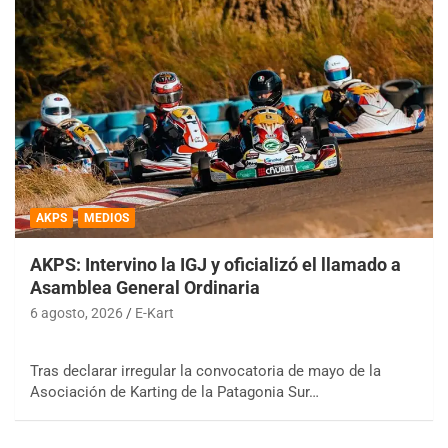
AKPS
MEDIOS
AKPS: Intervino la IGJ y oficializó el llamado a
Asamblea General Ordinaria
6 agosto, 2026
E-Kart
Tras declarar irregular la convocatoria de mayo de la
Asociación de Karting de la Patagonia Sur…