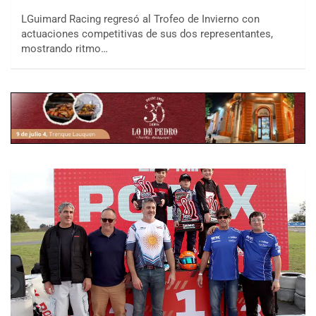
LGuimard Racing regresó al Trofeo de Invierno con
actuaciones competitivas de sus dos representantes,
mostrando ritmo…