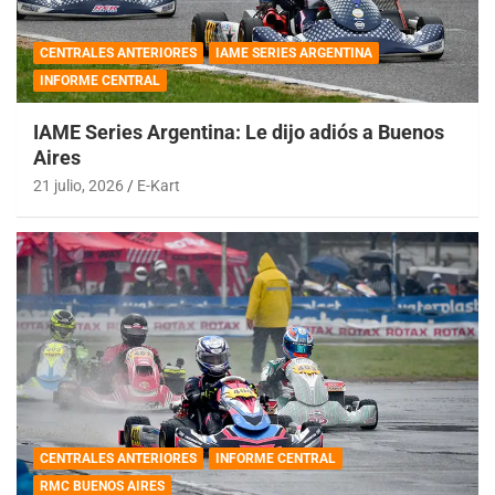
CENTRALES ANTERIORES
IAME SERIES ARGENTINA
INFORME CENTRAL
IAME Series Argentina: Le dijo adiós a Buenos
Aires
21 julio, 2026
E-Kart
CENTRALES ANTERIORES
INFORME CENTRAL
RMC BUENOS AIRES