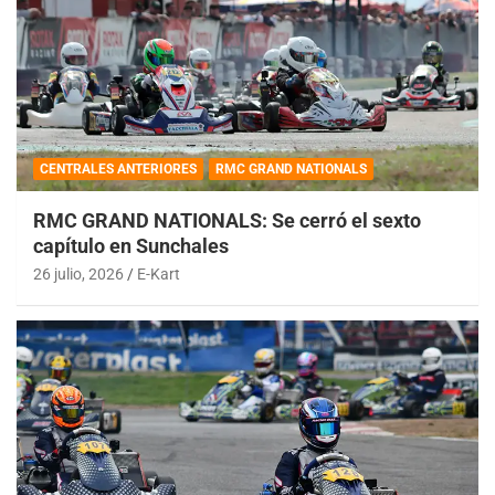
CENTRALES ANTERIORES
RMC GRAND NATIONALS
RMC GRAND NATIONALS: Se cerró el sexto
capítulo en Sunchales
26 julio, 2026
E-Kart