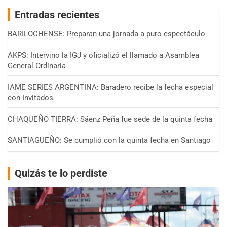
Entradas recientes
BARILOCHENSE: Preparan una jornada a puro espectáculo
AKPS: Intervino la IGJ y oficializó el llamado a Asamblea
General Ordinaria
IAME SERIES ARGENTINA: Baradero recibe la fecha especial
con Invitados
CHAQUEÑO TIERRA: Sáenz Peña fue sede de la quinta fecha
SANTIAGUEÑO: Se cumplió con la quinta fecha en Santiago
Quizás te lo perdiste