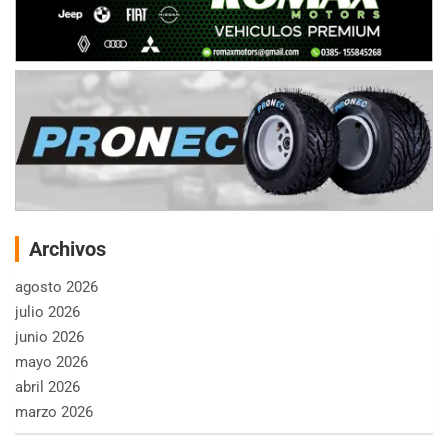
Archivos
agosto 2026
julio 2026
junio 2026
mayo 2026
abril 2026
marzo 2026