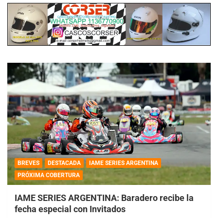
BREVES
DESTACADA
IAME SERIES ARGENTINA
PRÓXIMA COBERTURA
IAME SERIES ARGENTINA: Baradero recibe la
fecha especial con Invitados