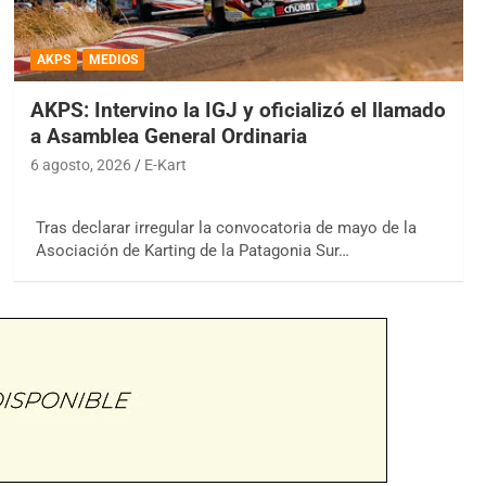
AKPS
MEDIOS
AKPS: Intervino la IGJ y oficializó el llamado
a Asamblea General Ordinaria
6 agosto, 2026
E-Kart
Tras declarar irregular la convocatoria de mayo de la
Asociación de Karting de la Patagonia Sur…