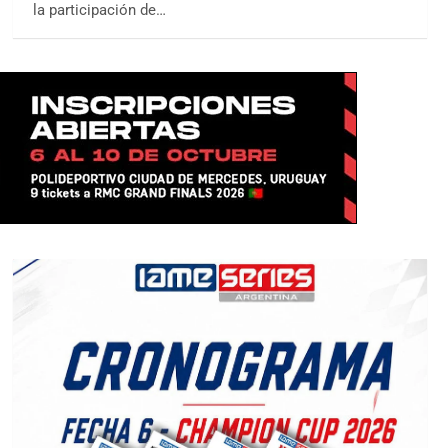
la participación de…