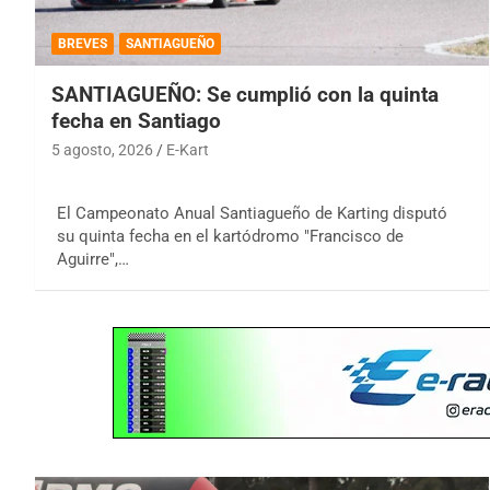
BREVES
SANTIAGUEÑO
SANTIAGUEÑO: Se cumplió con la quinta
fecha en Santiago
5 agosto, 2026
E-Kart
El Campeonato Anual Santiagueño de Karting disputó
su quinta fecha en el kartódromo "Francisco de
Aguirre",…