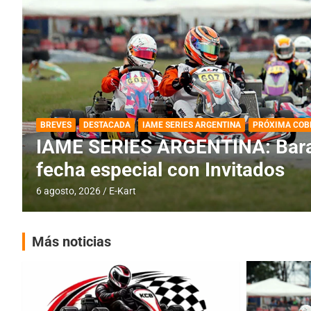
DESTACADA
IAME SERIES ARGENTINA
IAME SERIES ARGENTINA: Horar
fecha con Invitados
4 agosto, 2026
E-Kart
Más noticias