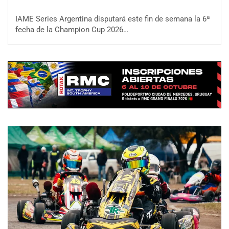
IAME Series Argentina disputará este fin de semana la 6ª
fecha de la Champion Cup 2026…