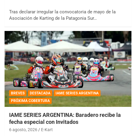
Tras declarar irregular la convocatoria de mayo de la
Asociación de Karting de la Patagonia Sur…
BREVES
DESTACADA
IAME SERIES ARGENTINA
PRÓXIMA COBERTURA
IAME SERIES ARGENTINA: Baradero recibe la
fecha especial con Invitados
6 agosto, 2026
E-Kart