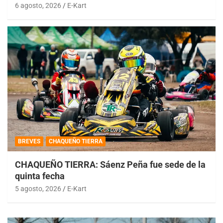
6 agosto, 2026
E-Kart
BREVES
CHAQUEÑO TIERRA
CHAQUEÑO TIERRA: Sáenz Peña fue sede de la
quinta fecha
5 agosto, 2026
E-Kart