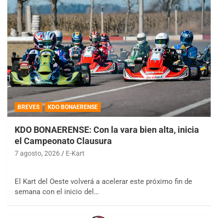
BREVES
KDO BONAERENSE
KDO BONAERENSE: Con la vara bien alta, inicia
el Campeonato Clausura
7 agosto, 2026
E-Kart
El Kart del Oeste volverá a acelerar este próximo fin de
semana con el inicio del…