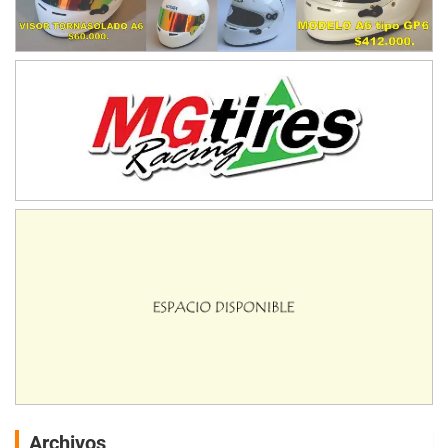
Archivos