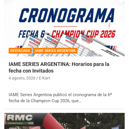
DESTACADA
IAME SERIES ARGENTINA
IAME SERIES ARGENTINA: Horarios para la
fecha con Invitados
4 agosto, 2026
E-Kart
IAME Series Argentina publicó el cronograma de la 6ª
fecha de la Champion Cup 2026, que…