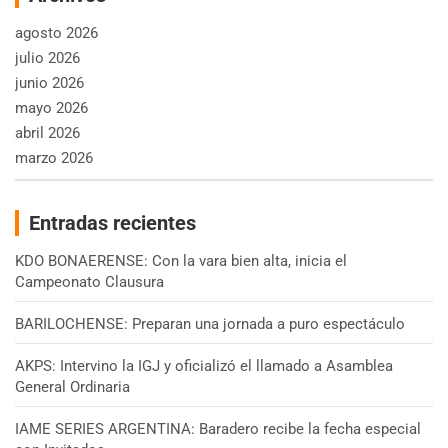
agosto 2026
julio 2026
junio 2026
mayo 2026
abril 2026
marzo 2026
Entradas recientes
KDO BONAERENSE: Con la vara bien alta, inicia el
Campeonato Clausura
BARILOCHENSE: Preparan una jornada a puro espectáculo
AKPS: Intervino la IGJ y oficializó el llamado a Asamblea
General Ordinaria
IAME SERIES ARGENTINA: Baradero recibe la fecha especial