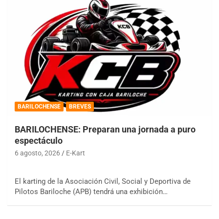
BARILOCHENSE
BREVES
BARILOCHENSE: Preparan una jornada a puro
espectáculo
6 agosto, 2026
E-Kart
El karting de la Asociación Civil, Social y Deportiva de
Pilotos Bariloche (APB) tendrá una exhibición…