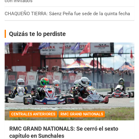
con Invitados
CHAQUEÑO TIERRA: Sáenz Peña fue sede de la quinta fecha
Quizás te lo perdiste
CENTRALES ANTERIORES
RMC GRAND NATIONALS
RMC GRAND NATIONALS: Se cerró el sexto
capítulo en Sunchales