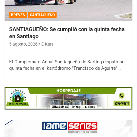
BREVES
SANTIAGUEÑO
SANTIAGUEÑO: Se cumplió con la quinta fecha
en Santiago
5 agosto, 2026
E-Kart
El Campeonato Anual Santiagueño de Karting disputó su
quinta fecha en el kartódromo "Francisco de Aguirre",…