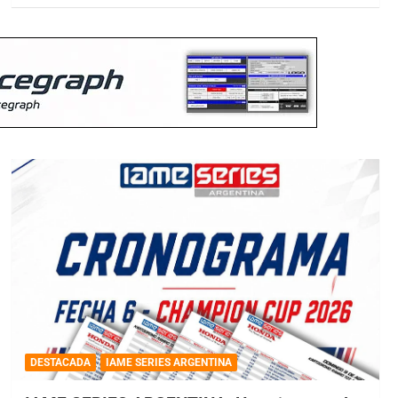
DESTACADA
IAME SERIES ARGENTINA