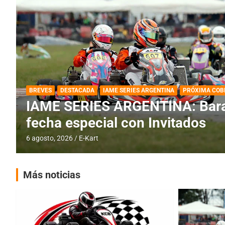
DESTACADA
IAME SERIES ARGENTINA
IAME SERIES ARGENTINA: Horar
fecha con Invitados
4 agosto, 2026
E-Kart
Más noticias