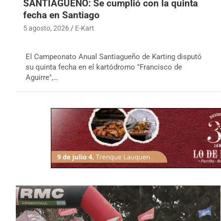
SANTIAGUEÑO: Se cumplió con la quinta
fecha en Santiago
5 agosto, 2026
E-Kart
El Campeonato Anual Santiagueño de Karting disputó
su quinta fecha en el kartódromo "Francisco de
Aguirre",…