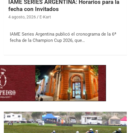
IAME SERIES ARGENTINA: Horarios para la
fecha con Invitados
4 agosto, 2026
E-Kart
IAME Series Argentina publicó el cronograma de la 6ª
fecha de la Champion Cup 2026, que…