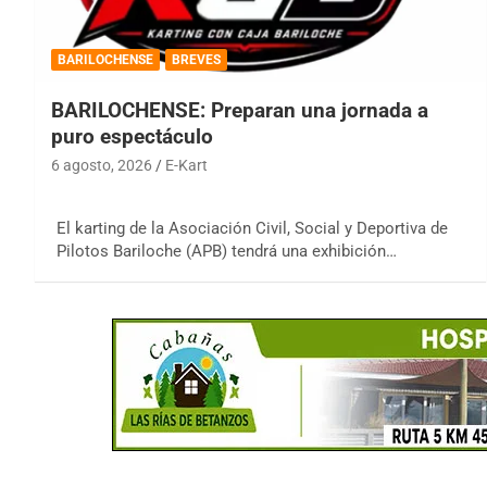
BARILOCHENSE
BREVES
BARILOCHENSE: Preparan una jornada a
puro espectáculo
6 agosto, 2026
E-Kart
El karting de la Asociación Civil, Social y Deportiva de
Pilotos Bariloche (APB) tendrá una exhibición…