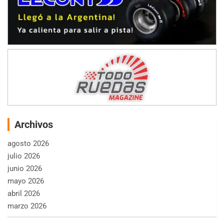
Archivos
agosto 2026
julio 2026
junio 2026
mayo 2026
abril 2026
marzo 2026