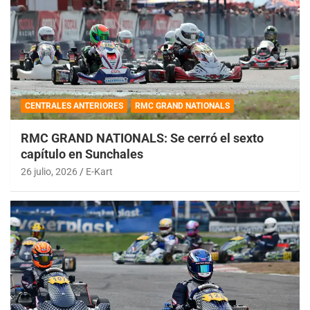
CENTRALES ANTERIORES
RMC GRAND NATIONALS
RMC GRAND NATIONALS: Se cerró el sexto
capítulo en Sunchales
26 julio, 2026
E-Kart