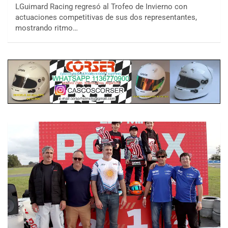
LGuimard Racing regresó al Trofeo de Invierno con
actuaciones competitivas de sus dos representantes,
mostrando ritmo…