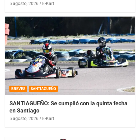
5 agosto, 2026
E-Kart
BREVES
SANTIAGUEÑO
SANTIAGUEÑO: Se cumplió con la quinta fecha
en Santiago
5 agosto, 2026
E-Kart