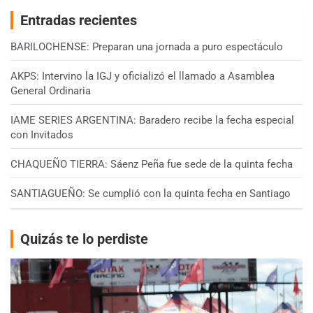
Entradas recientes
BARILOCHENSE: Preparan una jornada a puro espectáculo
AKPS: Intervino la IGJ y oficializó el llamado a Asamblea
General Ordinaria
IAME SERIES ARGENTINA: Baradero recibe la fecha especial
con Invitados
CHAQUEÑO TIERRA: Sáenz Peña fue sede de la quinta fecha
SANTIAGUEÑO: Se cumplió con la quinta fecha en Santiago
Quizás te lo perdiste