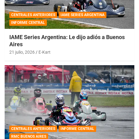
CENTRALES ANTERIORES
IAME SERIES ARGENTINA
INFORME CENTRAL
IAME Series Argentina: Le dijo adiós a Buenos
Aires
21 julio, 2026
E-Kart
CENTRALES ANTERIORES
INFORME CENTRAL
RMC BUENOS AIRES