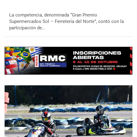
La competencia, denominada “Gran Premio
Supermercados Sol – Ferretería del Norte”, contó con la
participación de…