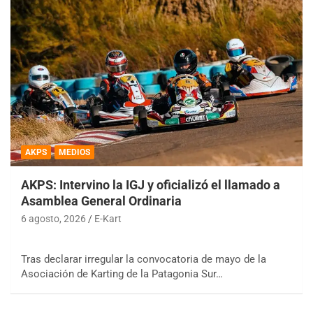
AKPS
MEDIOS
AKPS: Intervino la IGJ y oficializó el llamado a
Asamblea General Ordinaria
6 agosto, 2026
E-Kart
Tras declarar irregular la convocatoria de mayo de la
Asociación de Karting de la Patagonia Sur…