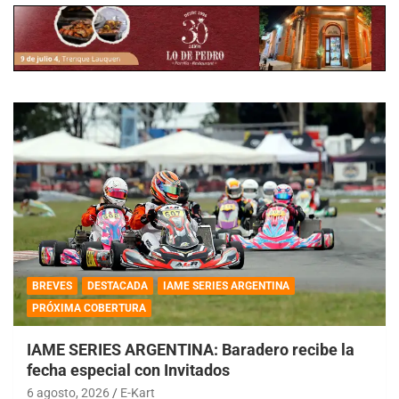
BREVES
DESTACADA
IAME SERIES ARGENTINA
PRÓXIMA COBERTURA
IAME SERIES ARGENTINA: Baradero recibe la
fecha especial con Invitados
6 agosto, 2026
E-Kart