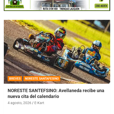
BREVES
NORESTE SANTAFESINO
NORESTE SANTEFSINO: Avellaneda recibe una
nueva cita del calendario
4 agosto, 2026
E-Kart