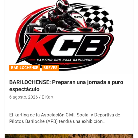
BARILOCHENSE
BREVES
BARILOCHENSE: Preparan una jornada a puro
espectáculo
6 agosto, 2026
E-Kart
El karting de la Asociación Civil, Social y Deportiva de
Pilotos Bariloche (APB) tendrá una exhibición…