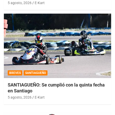
5 agosto, 2026
E-Kart
BREVES
SANTIAGUEÑO
SANTIAGUEÑO: Se cumplió con la quinta fecha
en Santiago
5 agosto, 2026
E-Kart