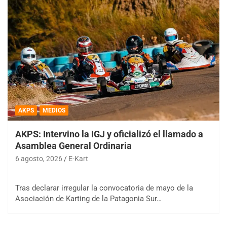
AKPS
MEDIOS
AKPS: Intervino la IGJ y oficializó el llamado a
Asamblea General Ordinaria
6 agosto, 2026
E-Kart
Tras declarar irregular la convocatoria de mayo de la
Asociación de Karting de la Patagonia Sur…