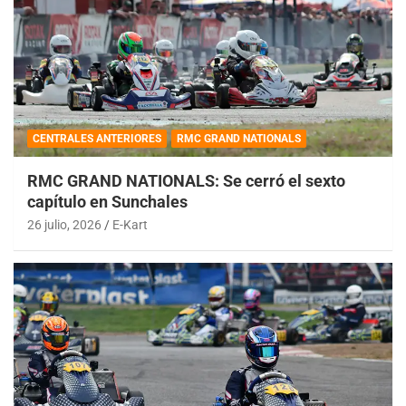
CENTRALES ANTERIORES
RMC GRAND NATIONALS
RMC GRAND NATIONALS: Se cerró el sexto
capítulo en Sunchales
26 julio, 2026
E-Kart