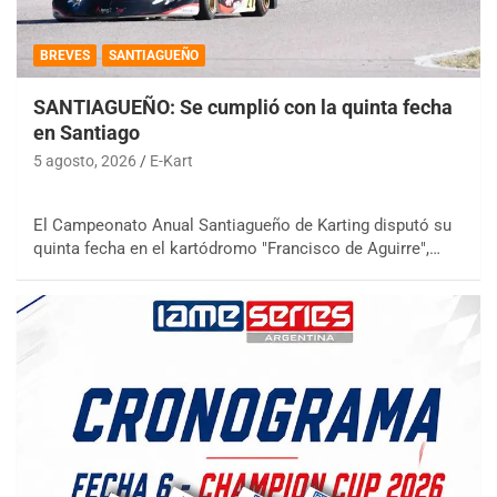
BREVES
SANTIAGUEÑO
SANTIAGUEÑO: Se cumplió con la quinta fecha
en Santiago
5 agosto, 2026
E-Kart
El Campeonato Anual Santiagueño de Karting disputó su
quinta fecha en el kartódromo "Francisco de Aguirre",…