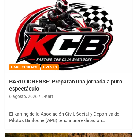
BARILOCHENSE
BREVES
BARILOCHENSE: Preparan una jornada a puro
espectáculo
6 agosto, 2026
E-Kart
El karting de la Asociación Civil, Social y Deportiva de
Pilotos Bariloche (APB) tendrá una exhibición…