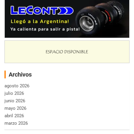
Archivos
agosto 2026
julio 2026
junio 2026
mayo 2026
abril 2026
marzo 2026