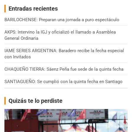
Entradas recientes
BARILOCHENSE: Preparan una jornada a puro espectáculo
AKPS: Intervino la IGJ y oficializó el llamado a Asamblea
General Ordinaria
IAME SERIES ARGENTINA: Baradero recibe la fecha especial
con Invitados
CHAQUEÑO TIERRA: Sáenz Peña fue sede de la quinta fecha
SANTIAGUEÑO: Se cumplió con la quinta fecha en Santiago
Quizás te lo perdiste