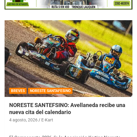
BREVES
NORESTE SANTAFESINO
NORESTE SANTEFSINO: Avellaneda recibe una
nueva cita del calendario
4 agosto, 2026
E-Kart