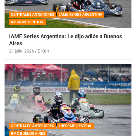
CENTRALES ANTERIORES
IAME SERIES ARGENTINA
INFORME CENTRAL
IAME Series Argentina: Le dijo adiós a Buenos
Aires
21 julio, 2026
E-Kart
CENTRALES ANTERIORES
INFORME CENTRAL
RMC BUENOS AIRES