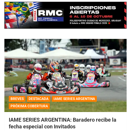
BREVES
DESTACADA
IAME SERIES ARGENTINA
PRÓXIMA COBERTURA
IAME SERIES ARGENTINA: Baradero recibe la
fecha especial con Invitados