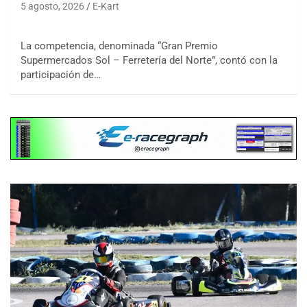
5 agosto, 2026
E-Kart
La competencia, denominada “Gran Premio
Supermercados Sol – Ferretería del Norte”, contó con la
participación de…