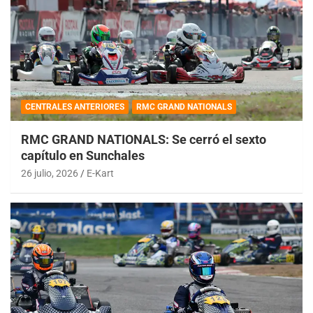
CENTRALES ANTERIORES
RMC GRAND NATIONALS
RMC GRAND NATIONALS: Se cerró el sexto
capítulo en Sunchales
26 julio, 2026
E-Kart