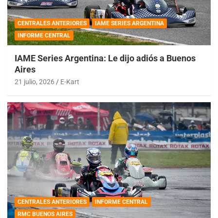
CENTRALES ANTERIORES
IAME SERIES ARGENTINA
INFORME CENTRAL
IAME Series Argentina: Le dijo adiós a Buenos
Aires
21 julio, 2026
E-Kart
CENTRALES ANTERIORES
INFORME CENTRAL
RMC BUENOS AIRES