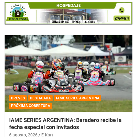
BREVES
DESTACADA
IAME SERIES ARGENTINA
PRÓXIMA COBERTURA
IAME SERIES ARGENTINA: Baradero recibe la
fecha especial con Invitados
6 agosto, 2026
E-Kart