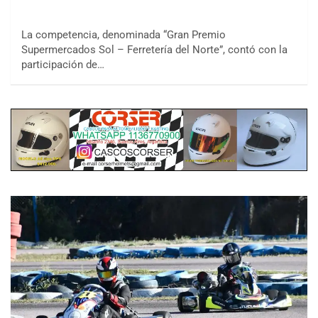
La competencia, denominada “Gran Premio
Supermercados Sol – Ferretería del Norte”, contó con la
participación de…