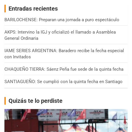
Entradas recientes
BARILOCHENSE: Preparan una jornada a puro espectáculo
AKPS: Intervino la IGJ y oficializó el llamado a Asamblea
General Ordinaria
IAME SERIES ARGENTINA: Baradero recibe la fecha especial
con Invitados
CHAQUEÑO TIERRA: Sáenz Peña fue sede de la quinta fecha
SANTIAGUEÑO: Se cumplió con la quinta fecha en Santiago
Quizás te lo perdiste