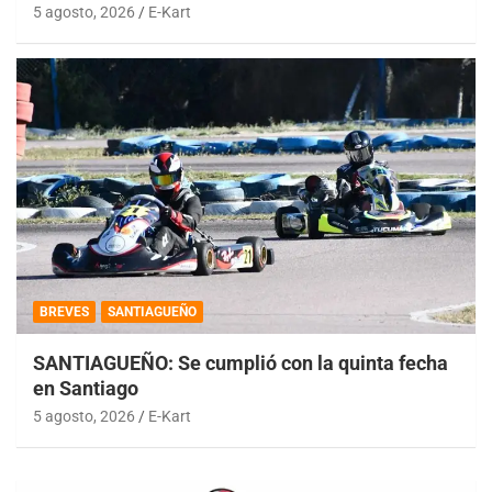
5 agosto, 2026
E-Kart
BREVES
SANTIAGUEÑO
SANTIAGUEÑO: Se cumplió con la quinta fecha
en Santiago
5 agosto, 2026
E-Kart