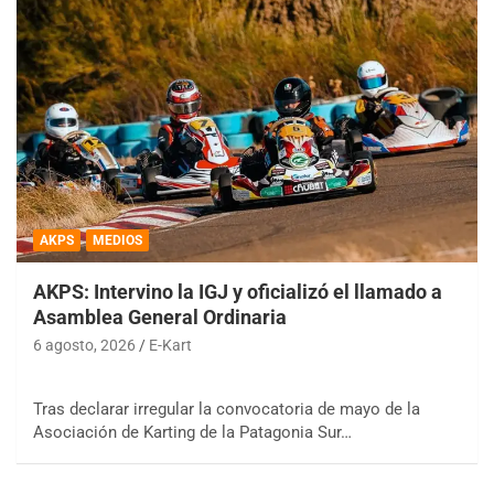
AKPS
MEDIOS
AKPS: Intervino la IGJ y oficializó el llamado a
Asamblea General Ordinaria
6 agosto, 2026
E-Kart
Tras declarar irregular la convocatoria de mayo de la
Asociación de Karting de la Patagonia Sur…