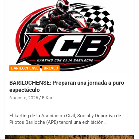
BARILOCHENSE
BREVES
BARILOCHENSE: Preparan una jornada a puro
espectáculo
6 agosto, 2026
E-Kart
El karting de la Asociación Civil, Social y Deportiva de
Pilotos Bariloche (APB) tendrá una exhibición…