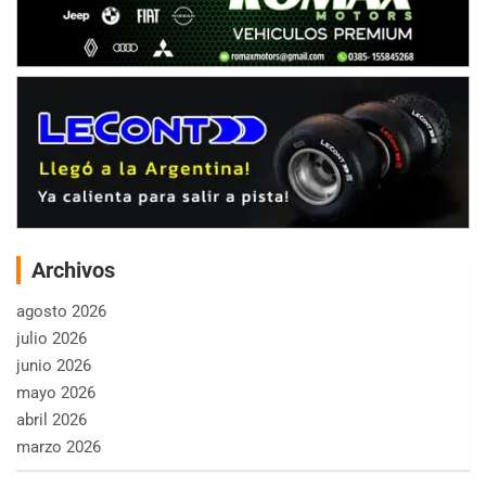
Archivos
agosto 2026
julio 2026
junio 2026
mayo 2026
abril 2026
marzo 2026