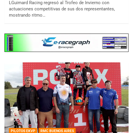
LGuimard Racing regresó al Trofeo de Invierno con
actuaciones competitivas de sus dos representantes,
mostrando ritmo…
PILOTOS EKVP
RMC BUENOS AIRES