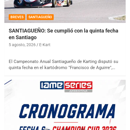
BREVES
SANTIAGUEÑO
SANTIAGUEÑO: Se cumplió con la quinta fecha
en Santiago
5 agosto, 2026
E-Kart
El Campeonato Anual Santiagueño de Karting disputó su
quinta fecha en el kartódromo "Francisco de Aguirre",…