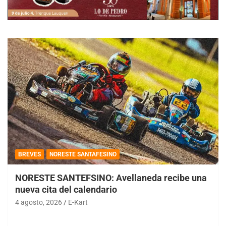
BREVES
NORESTE SANTAFESINO
NORESTE SANTEFSINO: Avellaneda recibe una
nueva cita del calendario
4 agosto, 2026
E-Kart