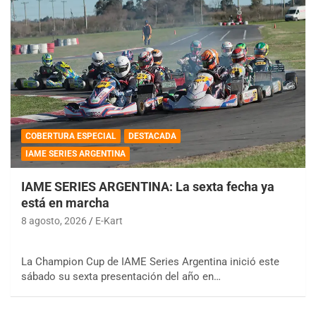
COBERTURA ESPECIAL
DESTACADA
IAME SERIES ARGENTINA
IAME SERIES ARGENTINA: La sexta fecha ya
está en marcha
8 agosto, 2026
E-Kart
La Champion Cup de IAME Series Argentina inició este
sábado su sexta presentación del año en…