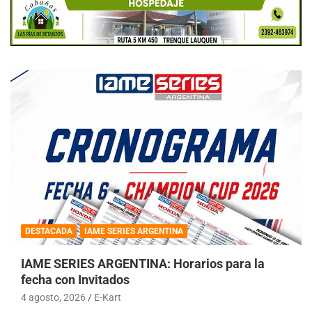
DESTACADA
IAME SERIES ARGENTINA
IAME SERIES ARGENTINA: Horarios para la
fecha con Invitados
4 agosto, 2026
E-Kart