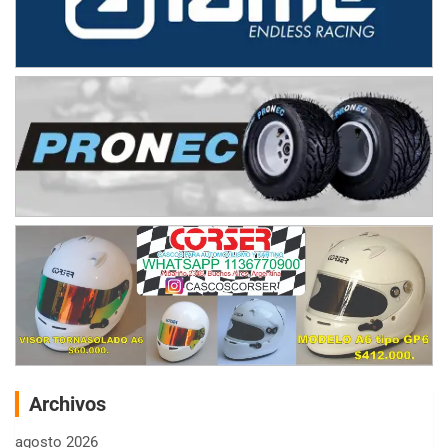
Archivos
agosto 2026