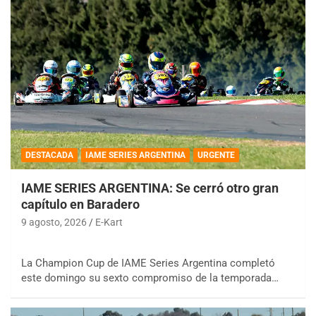
DESTACADA
IAME SERIES ARGENTINA
URGENTE
IAME SERIES ARGENTINA: Se cerró otro gran
capítulo en Baradero
9 agosto, 2026
E-Kart
La Champion Cup de IAME Series Argentina completó
este domingo su sexto compromiso de la temporada…