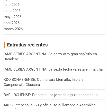
julio 2026
junio 2026
mayo 2026
abril 2026
marzo 2026
Entradas recientes
IAME SERIES ARGENTINA: Se cerró otro gran capítulo en
Baradero
IAME SERIES ARGENTINA: La sexta fecha ya está en marcha
KDO BONAERENSE: Con la vara bien alta, inicia el
Campeonato Clausura
BARILOCHENSE: Preparan una jornada a puro espectáculo
AKPS: Intervino la IGJ y oficializó el llamado a Asamblea