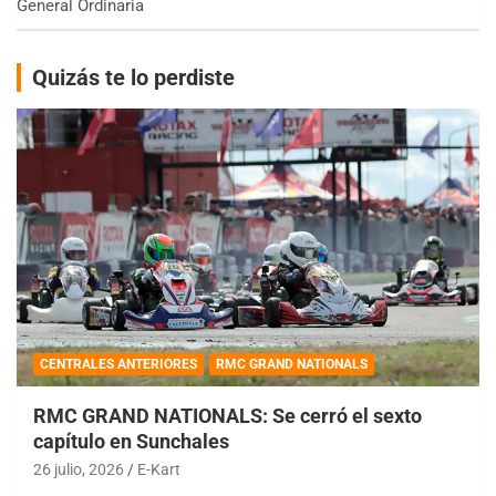
General Ordinaria
Quizás te lo perdiste
CENTRALES ANTERIORES
RMC GRAND NATIONALS
RMC GRAND NATIONALS: Se cerró el sexto
capítulo en Sunchales
26 julio, 2026
E-Kart