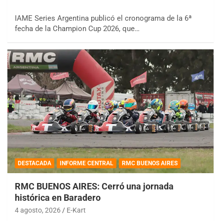
IAME Series Argentina publicó el cronograma de la 6ª
fecha de la Champion Cup 2026, que…
DESTACADA
INFORME CENTRAL
RMC BUENOS AIRES
RMC BUENOS AIRES: Cerró una jornada
histórica en Baradero
4 agosto, 2026
E-Kart