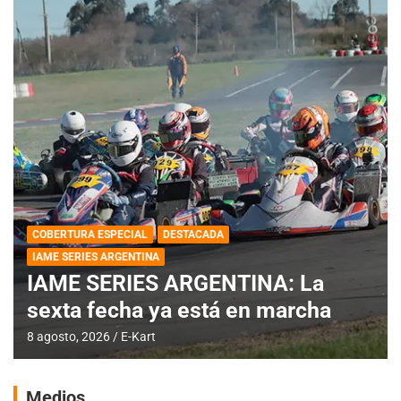
COBERTURA ESPECIAL
DESTACADA
IAME SERIES ARGENTINA
IAME SERIES ARGENTINA: La
sexta fecha ya está en marcha
8 agosto, 2026
E-Kart
Medios