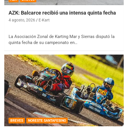
AZK: Balcarce recibió una intensa quinta fecha
4 agosto, 2026
E-Kart
La Asociación Zonal de Karting Mar y Sierras disputó la
quinta fecha de su campeonato en…
BREVES
NORESTE SANTAFESINO