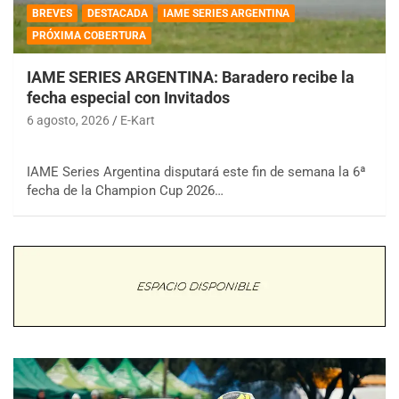
BREVES
DESTACADA
IAME SERIES ARGENTINA
PRÓXIMA COBERTURA
IAME SERIES ARGENTINA: Baradero recibe la
fecha especial con Invitados
6 agosto, 2026
E-Kart
IAME Series Argentina disputará este fin de semana la 6ª
fecha de la Champion Cup 2026…