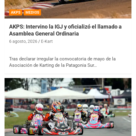
AKPS
MEDIOS
AKPS: Intervino la IGJ y oficializó el llamado a
Asamblea General Ordinaria
6 agosto, 2026
E-Kart
Tras declarar irregular la convocatoria de mayo de la
Asociación de Karting de la Patagonia Sur…