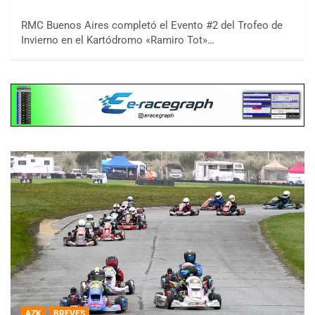
RMC Buenos Aires completó el Evento #2 del Trofeo de
Invierno en el Kartódromo «Ramiro Tot»…
AZK
BREVES