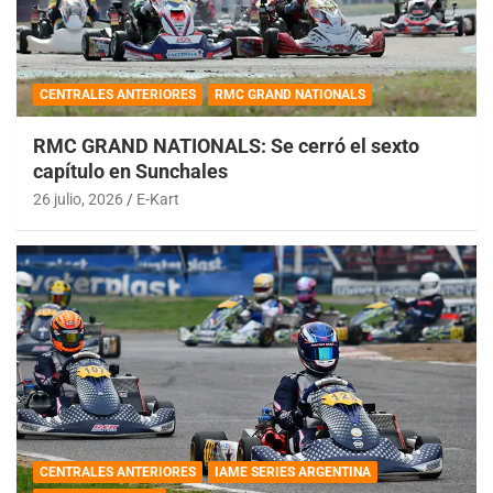
CENTRALES ANTERIORES
RMC GRAND NATIONALS
RMC GRAND NATIONALS: Se cerró el sexto
capítulo en Sunchales
26 julio, 2026
E-Kart
CENTRALES ANTERIORES
IAME SERIES ARGENTINA