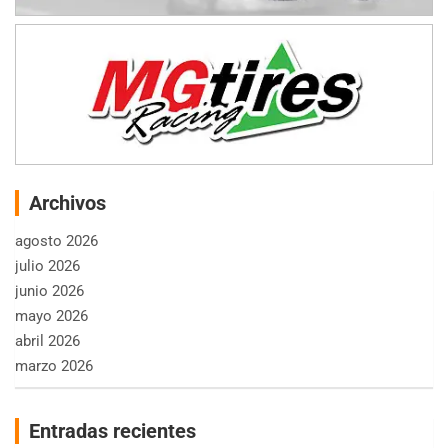
Archivos
agosto 2026
julio 2026
junio 2026
mayo 2026
abril 2026
marzo 2026
Entradas recientes