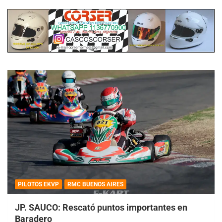
PILOTOS EKVP
RMC BUENOS AIRES
JP. SAUCO: Rescató puntos importantes en
Baradero