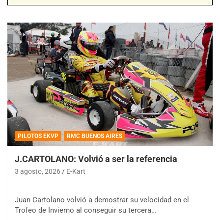
PILOTOS EKVP
RMC BUENOS AIRES
J.CARTOLANO: Volvió a ser la referencia
3 agosto, 2026
E-Kart
Juan Cartolano volvió a demostrar su velocidad en el
Trofeo de Invierno al conseguir su tercera…