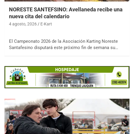
NORESTE SANTEFSINO: Avellaneda recibe una
nueva cita del calendario
4 agosto, 2026
E-Kart
El Campeonato 2026 de la Asociación Karting Noreste
Santafesino disputará este próximo fin de semana su…