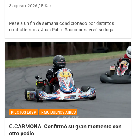
3 agosto, 2026
E-Kart
Pese a un fin de semana condicionado por distintos
contratiempos, Juan Pablo Sauco conservó su lugar…
PILOTOS EKVP
RMC BUENOS AIRES
C.CARMONA: Confirmó su gran momento con
otro podio