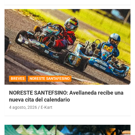
BREVES
NORESTE SANTAFESINO
NORESTE SANTEFSINO: Avellaneda recibe una
nueva cita del calendario
4 agosto, 2026
E-Kart