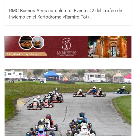
RMC Buenos Aires completó el Evento #2 del Trofeo de
Invierno en el Kartódromo «Ramiro Tot»…