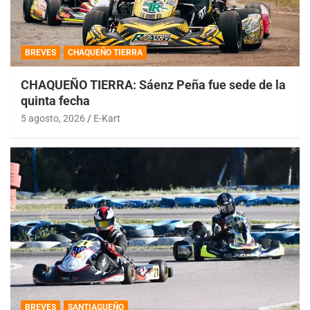
BREVES
CHAQUEÑO TIERRA
CHAQUEÑO TIERRA: Sáenz Peña fue sede de la
quinta fecha
5 agosto, 2026
E-Kart
BREVES
SANTIAGUEÑO