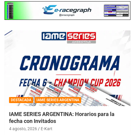
DESTACADA
IAME SERIES ARGENTINA
IAME SERIES ARGENTINA: Horarios para la
fecha con Invitados
4 agosto, 2026
E-Kart