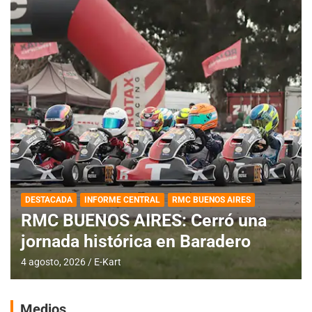
DESTACADA
INFORME CENTRAL
RMC BUENOS AIRES
RMC BUENOS AIRES: Cerró una
jornada histórica en Baradero
4 agosto, 2026
E-Kart
Medios