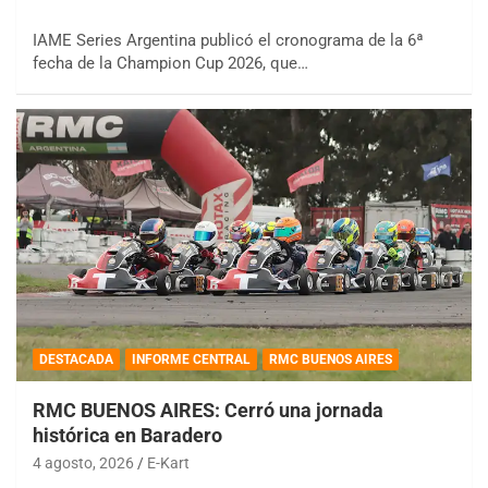
IAME Series Argentina publicó el cronograma de la 6ª
fecha de la Champion Cup 2026, que…
DESTACADA
INFORME CENTRAL
RMC BUENOS AIRES
RMC BUENOS AIRES: Cerró una jornada
histórica en Baradero
4 agosto, 2026
E-Kart