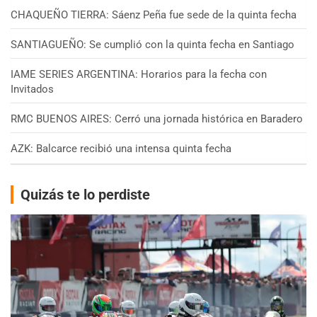
CHAQUEÑO TIERRA: Sáenz Peña fue sede de la quinta fecha
SANTIAGUEÑO: Se cumplió con la quinta fecha en Santiago
IAME SERIES ARGENTINA: Horarios para la fecha con
Invitados
RMC BUENOS AIRES: Cerró una jornada histórica en Baradero
AZK: Balcarce recibió una intensa quinta fecha
Quizás te lo perdiste