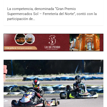
La competencia, denominada “Gran Premio
Supermercados Sol – Ferretería del Norte”, contó con la
participación de…