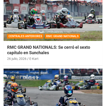
CENTRALES ANTERIORES
RMC GRAND NATIONALS
RMC GRAND NATIONALS: Se cerró el sexto
capítulo en Sunchales
26 julio, 2026
E-Kart