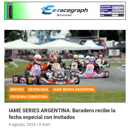
BREVES
DESTACADA
IAME SERIES ARGENTINA
PRÓXIMA COBERTURA
IAME SERIES ARGENTINA: Baradero recibe la
fecha especial con Invitados
6 agosto, 2026
E-Kart