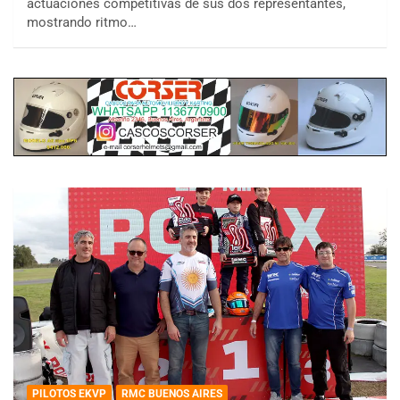
actuaciones competitivas de sus dos representantes,
mostrando ritmo…
PILOTOS EKVP
RMC BUENOS AIRES