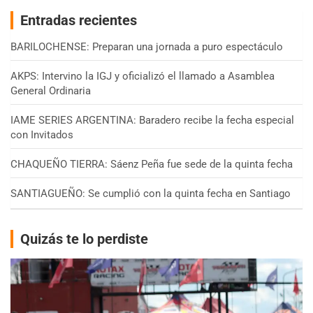
Entradas recientes
BARILOCHENSE: Preparan una jornada a puro espectáculo
AKPS: Intervino la IGJ y oficializó el llamado a Asamblea
General Ordinaria
IAME SERIES ARGENTINA: Baradero recibe la fecha especial
con Invitados
CHAQUEÑO TIERRA: Sáenz Peña fue sede de la quinta fecha
SANTIAGUEÑO: Se cumplió con la quinta fecha en Santiago
Quizás te lo perdiste