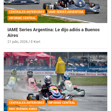
CENTRALES ANTERIORES
IAME SERIES ARGENTINA
INFORME CENTRAL
IAME Series Argentina: Le dijo adiós a Buenos
Aires
21 julio, 2026
E-Kart
CENTRALES ANTERIORES
INFORME CENTRAL
RMC BUENOS AIRES