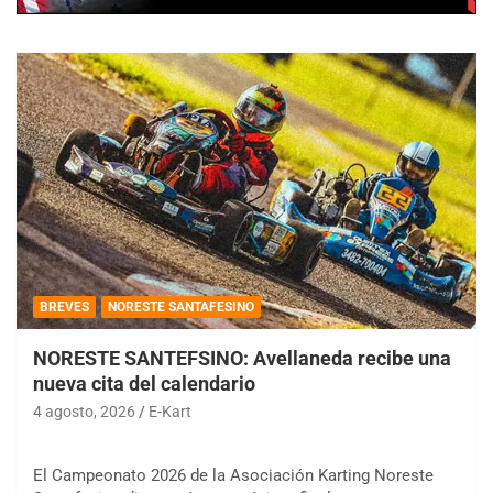
BREVES
NORESTE SANTAFESINO
NORESTE SANTEFSINO: Avellaneda recibe una
nueva cita del calendario
4 agosto, 2026
E-Kart
El Campeonato 2026 de la Asociación Karting Noreste