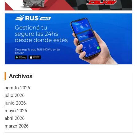
Archivos
agosto 2026
julio 2026
junio 2026
mayo 2026
abril 2026
marzo 2026