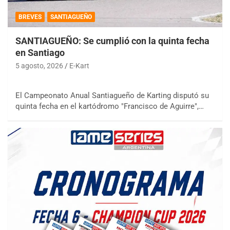
BREVES
SANTIAGUEÑO
SANTIAGUEÑO: Se cumplió con la quinta fecha
en Santiago
5 agosto, 2026
E-Kart
El Campeonato Anual Santiagueño de Karting disputó su
quinta fecha en el kartódromo "Francisco de Aguirre",…