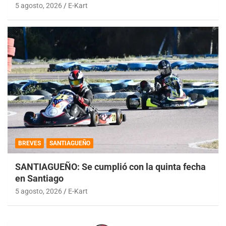
5 agosto, 2026
E-Kart
BREVES
SANTIAGUEÑO
SANTIAGUEÑO: Se cumplió con la quinta fecha
en Santiago
5 agosto, 2026
E-Kart