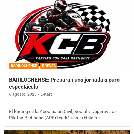
BARILOCHENSE
BREVES
BARILOCHENSE: Preparan una jornada a puro
espectáculo
6 agosto, 2026
E-Kart
El karting de la Asociación Civil, Social y Deportiva de
Pilotos Bariloche (APB) tendrá una exhibición…