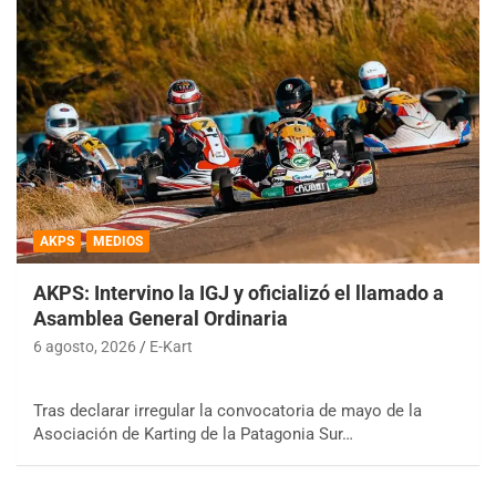
AKPS
MEDIOS
AKPS: Intervino la IGJ y oficializó el llamado a
Asamblea General Ordinaria
6 agosto, 2026
E-Kart
Tras declarar irregular la convocatoria de mayo de la
Asociación de Karting de la Patagonia Sur…