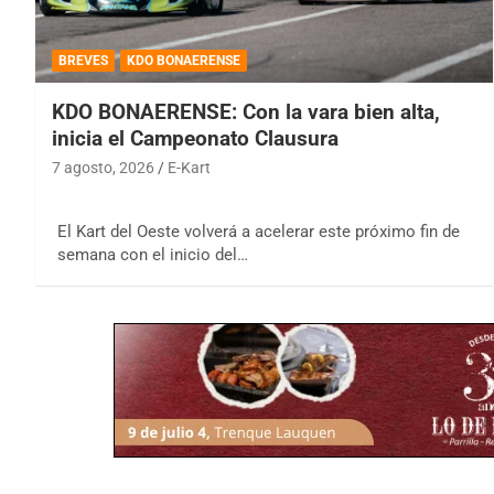
BREVES
KDO BONAERENSE
KDO BONAERENSE: Con la vara bien alta,
inicia el Campeonato Clausura
7 agosto, 2026
E-Kart
El Kart del Oeste volverá a acelerar este próximo fin de
semana con el inicio del…