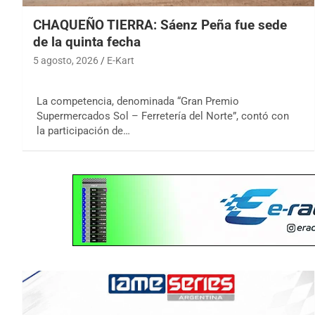
CHAQUEÑO TIERRA: Sáenz Peña fue sede
de la quinta fecha
5 agosto, 2026
E-Kart
La competencia, denominada “Gran Premio
Supermercados Sol – Ferretería del Norte”, contó con
la participación de…