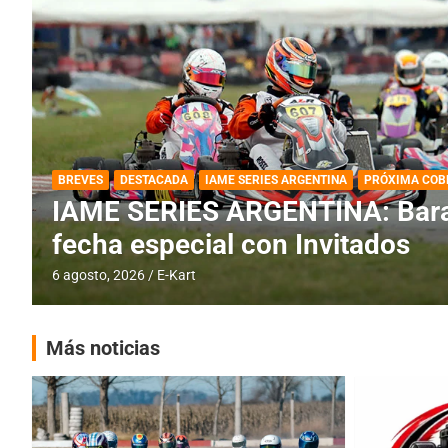
DESTACADA
IAME SERIES ARGENTINA
IAME SERIES ARGENTINA: Horar
fecha con Invitados
4 agosto, 2026
E-Kart
Más noticias