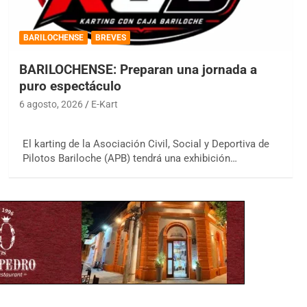
BARILOCHENSE
BREVES
BARILOCHENSE: Preparan una jornada a
puro espectáculo
6 agosto, 2026
E-Kart
El karting de la Asociación Civil, Social y Deportiva de
Pilotos Bariloche (APB) tendrá una exhibición…