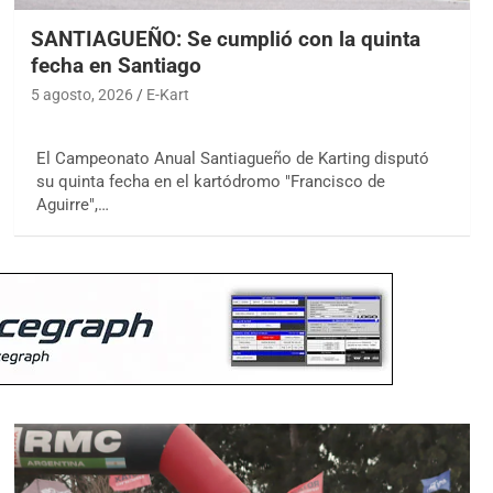
SANTIAGUEÑO: Se cumplió con la quinta
fecha en Santiago
5 agosto, 2026
E-Kart
El Campeonato Anual Santiagueño de Karting disputó
su quinta fecha en el kartódromo "Francisco de
Aguirre",…