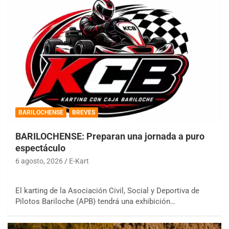
BARILOCHENSE
BREVES
BARILOCHENSE: Preparan una jornada a puro
espectáculo
6 agosto, 2026
E-Kart
El karting de la Asociación Civil, Social y Deportiva de
Pilotos Bariloche (APB) tendrá una exhibición…