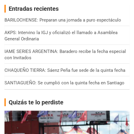
Entradas recientes
BARILOCHENSE: Preparan una jornada a puro espectáculo
AKPS: Intervino la IGJ y oficializó el llamado a Asamblea
General Ordinaria
IAME SERIES ARGENTINA: Baradero recibe la fecha especial
con Invitados
CHAQUEÑO TIERRA: Sáenz Peña fue sede de la quinta fecha
SANTIAGUEÑO: Se cumplió con la quinta fecha en Santiago
Quizás te lo perdiste