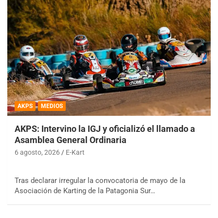
AKPS
MEDIOS
AKPS: Intervino la IGJ y oficializó el llamado a
Asamblea General Ordinaria
6 agosto, 2026
E-Kart
Tras declarar irregular la convocatoria de mayo de la
Asociación de Karting de la Patagonia Sur…