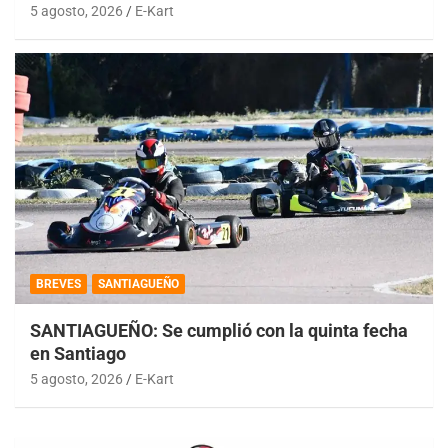
5 agosto, 2026
E-Kart
BREVES
SANTIAGUEÑO
SANTIAGUEÑO: Se cumplió con la quinta fecha
en Santiago
5 agosto, 2026
E-Kart