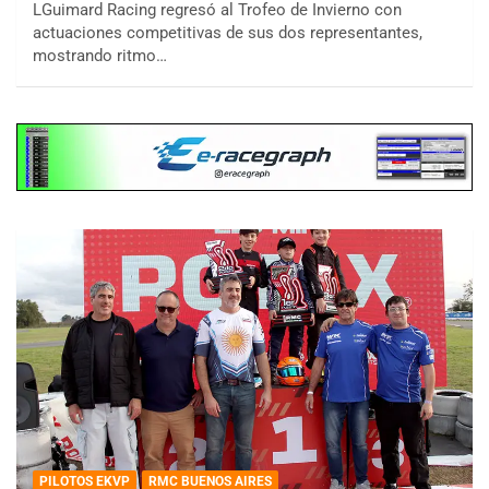
LGuimard Racing regresó al Trofeo de Invierno con
actuaciones competitivas de sus dos representantes,
mostrando ritmo…
PILOTOS EKVP
RMC BUENOS AIRES