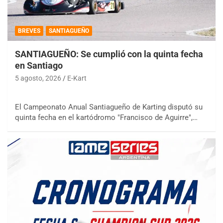
BREVES
SANTIAGUEÑO
SANTIAGUEÑO: Se cumplió con la quinta fecha
en Santiago
5 agosto, 2026
E-Kart
El Campeonato Anual Santiagueño de Karting disputó su
quinta fecha en el kartódromo "Francisco de Aguirre",…