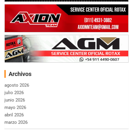
Archivos
agosto 2026
julio 2026
junio 2026
mayo 2026
abril 2026
marzo 2026