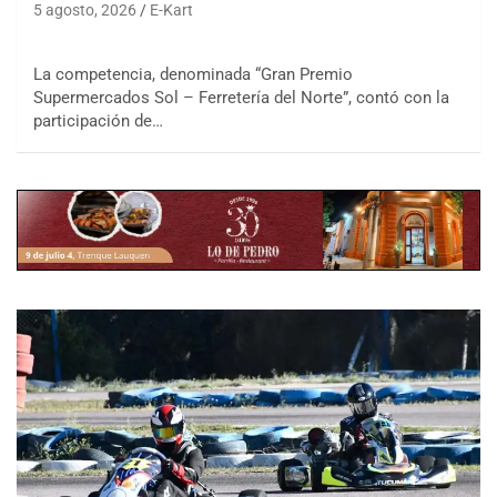
5 agosto, 2026
E-Kart
La competencia, denominada “Gran Premio
Supermercados Sol – Ferretería del Norte”, contó con la
participación de…