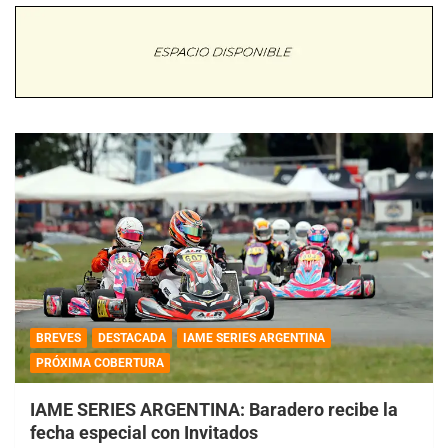
BREVES
DESTACADA
IAME SERIES ARGENTINA
PRÓXIMA COBERTURA
IAME SERIES ARGENTINA: Baradero recibe la
fecha especial con Invitados