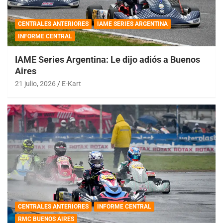
CENTRALES ANTERIORES
IAME SERIES ARGENTINA
INFORME CENTRAL
IAME Series Argentina: Le dijo adiós a Buenos
Aires
21 julio, 2026
E-Kart
CENTRALES ANTERIORES
INFORME CENTRAL
RMC BUENOS AIRES