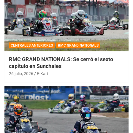
CENTRALES ANTERIORES
RMC GRAND NATIONALS
RMC GRAND NATIONALS: Se cerró el sexto
capítulo en Sunchales
26 julio, 2026
E-Kart