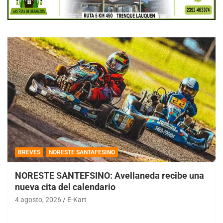
BREVES
NORESTE SANTAFESINO
NORESTE SANTEFSINO: Avellaneda recibe una
nueva cita del calendario
4 agosto, 2026
E-Kart